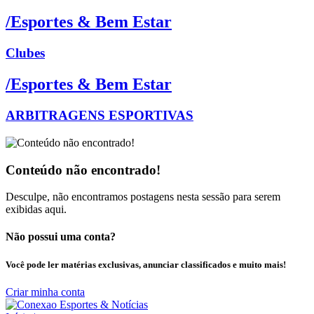
/Esportes & Bem Estar
Clubes
/Esportes & Bem Estar
ARBITRAGENS ESPORTIVAS
Conteúdo não encontrado!
Desculpe, não encontramos postagens nesta sessão para serem
exibidas aqui.
Não possui uma conta?
Você pode ler matérias exclusivas, anunciar classificados e muito mais!
Criar minha conta