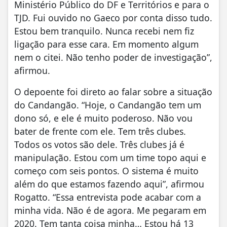
Ministério Público do DF e Territórios e para o
TJD. Fui ouvido no Gaeco por conta disso tudo.
Estou bem tranquilo. Nunca recebi nem fiz
ligação para esse cara. Em momento algum
nem o citei. Não tenho poder de investigação”,
afirmou.
O depoente foi direto ao falar sobre a situação
do Candangão. “Hoje, o Candangão tem um
dono só, e ele é muito poderoso. Não vou
bater de frente com ele. Tem três clubes.
Todos os votos são dele. Três clubes já é
manipulação. Estou com um time topo aqui e
começo com seis pontos. O sistema é muito
além do que estamos fazendo aqui”, afirmou
Rogatto. “Essa entrevista pode acabar com a
minha vida. Não é de agora. Me pegaram em
2020. Tem tanta coisa minha… Estou há 13