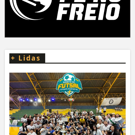
+
Lidas