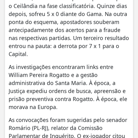
o Ceilândia na fase classificatória. Quinze dias
depois, sofreu 5 x 0 diante do Gama. Na outra
ponta do esquema, apostadores souberam
antecipadamente dos acertos para a fraude
nas respectivas partidas. Um terceiro resultado
entrou na pauta: a derrota por 7 x 1 para o
Capital.
As investigações encontraram links entre
William Pereira Rogatto e a gestão
administrativa do Santa Maria. À época, a
Justiça expediu ordens de busca, apreensão e
prisão preventiva contra Rogatto. À época, ele
morava na Europa.
As convocações foram sugeridas pelo senador
Romário (PL-RJ), relator da Comissão
Parlamentar de Inquérito. O ex-jogador citou