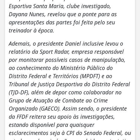
Esportiva Santa Maria, clube investigado,
Dayana Nunes, revelou que a ponte para as
apresentações das partes foi feita pelo seu
treinador à época.
Ademais, o presidente Daniel inclusive levou o
relatório da Sport Radar, empresa responsável
por monitorar possíveis casos de manipulação,
ao conhecimento do Ministério Público do
Distrito Federal e Territórios (MPDFT) e ao
Tribunal de Justiça Desportiva do Distrito Federal
(TJD-DF), além de depor como colaborador no
Grupo de Atuação de Combate ao Crime
Organizado (GAECO). Assim sendo, o presidente
da FFDF reitera seu apoio às investigações,
estando disponível para quaisquer
esclarecimentos seja à CPI do Senado Federal, ou