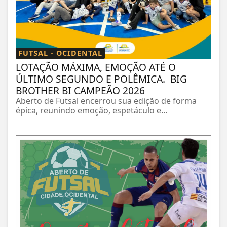
FUTSAL - OCIDENTAL
LOTAÇÃO MÁXIMA, EMOÇÃO ATÉ O
ÚLTIMO SEGUNDO E POLÊMICA. BIG
BROTHER BI CAMPEÃO 2026
Aberto de Futsal encerrou sua edição de forma
épica, reunindo emoção, espetáculo e...