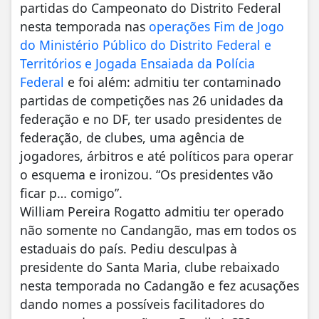
partidas do Campeonato do Distrito Federal
nesta temporada nas
operações Fim de Jogo
do Ministério Público do Distrito Federal e
Territórios e Jogada Ensaiada da Polícia
Federal
e foi além: admitiu ter contaminado
partidas de competições nas 26 unidades da
federação e no DF, ter usado presidentes de
federação, de clubes, uma agência de
jogadores, árbitros e até políticos para operar
o esquema e ironizou. “Os presidentes vão
ficar p… comigo”.
William Pereira Rogatto admitiu ter operado
não somente no Candangão, mas em todos os
estaduais do país. Pediu desculpas à
presidente do Santa Maria, clube rebaixado
nesta temporada no Cadangão e fez acusações
dando nomes a possíveis facilitadores do