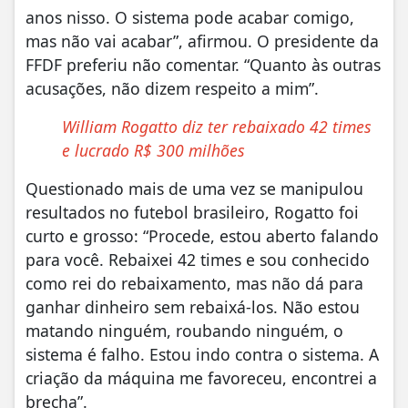
anos nisso. O sistema pode acabar comigo,
mas não vai acabar”, afirmou. O presidente da
FFDF preferiu não comentar. “Quanto às outras
acusações, não dizem respeito a mim”.
William Rogatto diz ter rebaixado 42 times
e lucrado R$ 300 milhões
Questionado mais de uma vez se manipulou
resultados no futebol brasileiro, Rogatto foi
curto e grosso: “Procede, estou aberto falando
para você. Rebaixei 42 times e sou conhecido
como rei do rebaixamento, mas não dá para
ganhar dinheiro sem rebaixá-los. Não estou
matando ninguém, roubando ninguém, o
sistema é falho. Estou indo contra o sistema. A
criação da máquina me favoreceu, encontrei a
brecha”.