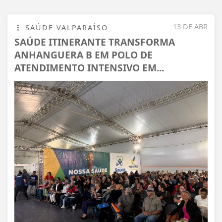
13 DE ABR
SAÚDE VALPARAÍSO
SAÚDE ITINERANTE TRANSFORMA
ANHANGUERA B EM POLO DE
ATENDIMENTO INTENSIVO EM...