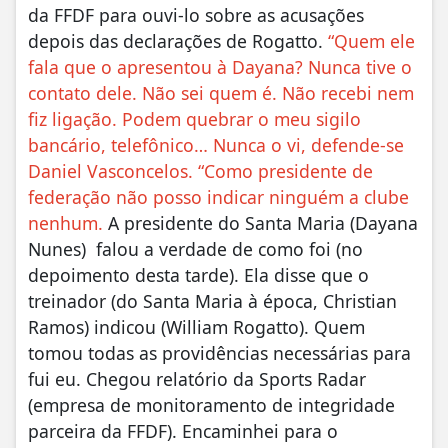
da FFDF para ouvi-lo sobre as acusações
depois das declarações de Rogatto.
“Quem ele
fala que o apresentou à Dayana? Nunca tive o
contato dele. Não sei quem é. Não recebi nem
fiz ligação. Podem quebrar o meu sigilo
bancário, telefônico… Nunca o vi, defende-se
Daniel Vasconcelos. “Como presidente de
federação não posso indicar ninguém a clube
nenhum.
A presidente do Santa Maria (Dayana
Nunes) falou a verdade de como foi (no
depoimento desta tarde). Ela disse que o
treinador (do Santa Maria à época, Christian
Ramos) indicou (William Rogatto). Quem
tomou todas as providências necessárias para
fui eu. Chegou relatório da Sports Radar
(empresa de monitoramento de integridade
parceira da FFDF). Encaminhei para o