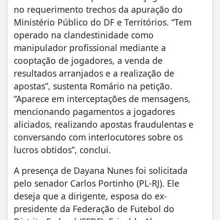
no requerimento trechos da apuração do
Ministério Público do DF e Territórios. “Tem
operado na clandestinidade como
manipulador profissional mediante a
cooptação de jogadores, a venda de
resultados arranjados e a realização de
apostas”, sustenta Romário na petição.
“Aparece em interceptações de mensagens,
mencionando pagamentos a jogadores
aliciados, realizando apostas fraudulentas e
conversando com interlocutores sobre os
lucros obtidos”, conclui.
A presença de Dayana Nunes foi solicitada
pelo senador Carlos Portinho (PL-RJ). Ele
deseja que a dirigente, esposa do ex-
presidente da Federação de Futebol do