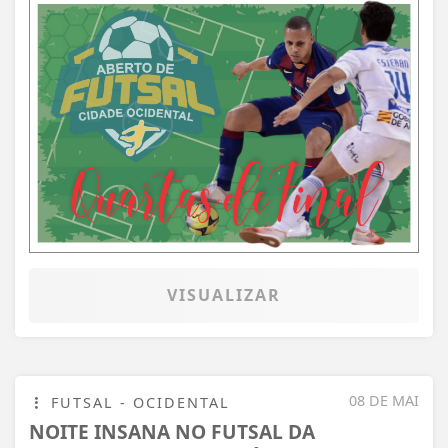
VISUALIZAR
08 DE MAI
FUTSAL - OCIDENTAL
NOITE INSANA NO FUTSAL DA