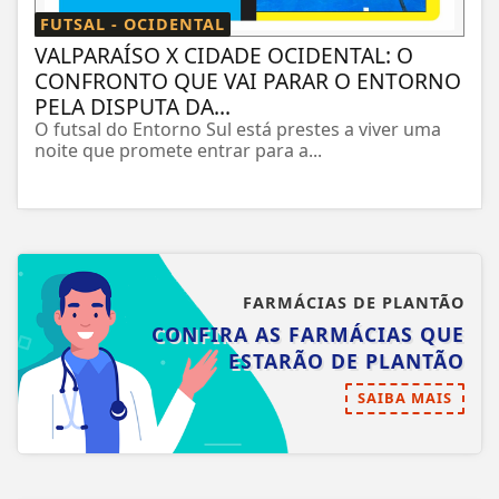
FUTSAL - OCIDENTAL
VALPARAÍSO X CIDADE OCIDENTAL: O
CONFRONTO QUE VAI PARAR O ENTORNO
PELA DISPUTA DA...
O futsal do Entorno Sul está prestes a viver uma
noite que promete entrar para a...
FARMÁCIAS DE PLANTÃO
CONFIRA AS FARMÁCIAS QUE
ESTARÃO DE PLANTÃO
SAIBA MAIS