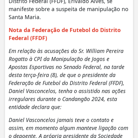
Distrito Federal (FFDF), Erivaldo Alves, se
manifeste sobre a suspeita de manipulação no
Santa Maria.
Nota da Federação de Futebol do Distrito
Federal (FFDF)
Em relação às acusações do Sr. William Pereira
Rogatto à CPI da Manipulação de Jogos e
Apostas Esportivas no Senado Federal, na tarde
desta terça-feira (8), de que o presidente da
Federação de Futebol do Distrito Federal (FFDF),
Daniel Vasconcelos, tenha o assistido nas ações
irregulares durante o Candangão 2024, esta
entidade declara que:
Daniel Vasconcelos jamais teve o contato e
assim, em momento algum manteve ligação com
o depoente. A própria presidente da Sociedade