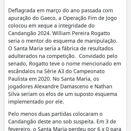
Deflagrada em março do ano passada com
apuração do Gaeco, a Operação Fim de Jogo
colocou em xeque a integridade do
Candangão 2024. William Pereira Rogatto
seria o mentor do esquema de manipulação.
O Santa Maria seria a fábrica de resultados
adulterados na competição. Convidado pelo
senado, Rogatto teve o nome mencionado em
escândalos na Série A3 do Campeonato
Paulista em 2020. No Santa Maria, os
jogadores Alexandre Damasceno e Nathan
Silva seriam os elos de um suposto esquema
implementado por ele.
Pelo menos duas partidas colocaram o
Candangão deste ano sob suspeita. Em 3 de
fevereiro, o Santa Maria perdeu por 6 x 0 para