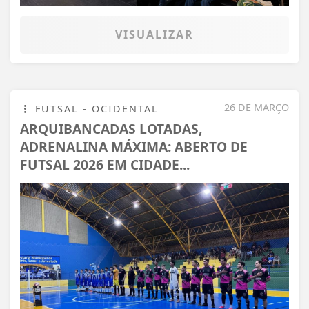
VISUALIZAR
26 DE MARÇO
FUTSAL - OCIDENTAL
ARQUIBANCADAS LOTADAS,
ADRENALINA MÁXIMA: ABERTO DE
FUTSAL 2026 EM CIDADE...