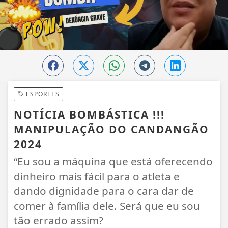
ESPORTES
NOTÍCIA BOMBÁSTICA !!!
MANIPULAÇÃO DO CANDANGÃO
2024
“Eu sou a máquina que está oferecendo
dinheiro mais fácil para o atleta e
dando dignidade para o cara dar de
comer à família dele. Será que eu sou
tão errado assim?