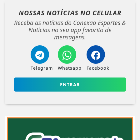
NOSSAS NOTÍCIAS
NO CELULAR
Receba as notícias do Conexao Esportes &
Notícias no seu app favorito de
mensagens.
Telegram
Whatsapp
Facebook
ENTRAR