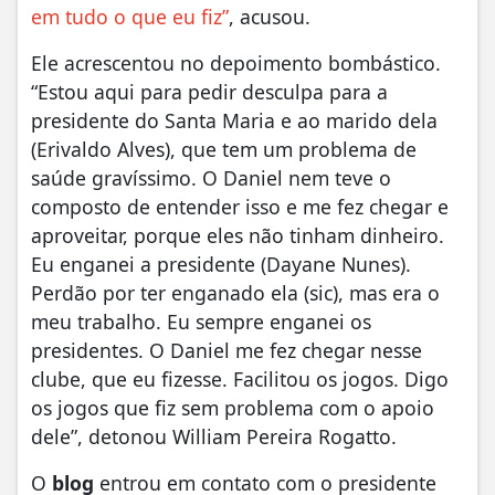
em tudo o que eu fiz”
, acusou.
Ele acrescentou no depoimento bombástico.
“Estou aqui para pedir desculpa para a
presidente do Santa Maria e ao marido dela
(Erivaldo Alves), que tem um problema de
saúde gravíssimo. O Daniel nem teve o
composto de entender isso e me fez chegar e
aproveitar, porque eles não tinham dinheiro.
Eu enganei a presidente (Dayane Nunes).
Perdão por ter enganado ela (sic), mas era o
meu trabalho. Eu sempre enganei os
presidentes. O Daniel me fez chegar nesse
clube, que eu fizesse. Facilitou os jogos. Digo
os jogos que fiz sem problema com o apoio
dele”, detonou William Pereira Rogatto.
O
blog
entrou em contato com o presidente