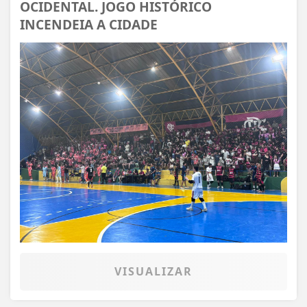
OCIDENTAL. JOGO HISTÓRICO
INCENDEIA A CIDADE
VISUALIZAR