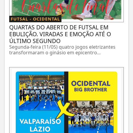
FUTSAL - OCIDENTAL
QUARTAS DO ABERTO DE FUTSAL EM
EBULIÇÃO. VIRADAS E EMOÇÃO ATÉ O
ÚLTIMO SEGUNDO
Segunda-feira (11/05) quatro jogos eletrizantes
transformaram o ginásio em epicentro...