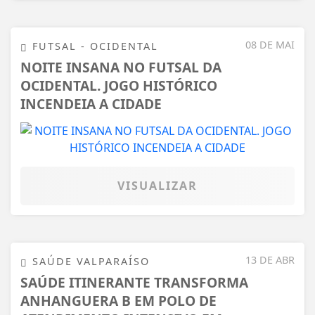
08 DE MAI
FUTSAL - OCIDENTAL
NOITE INSANA NO FUTSAL DA
OCIDENTAL. JOGO HISTÓRICO
INCENDEIA A CIDADE
VISUALIZAR
13 DE ABR
SAÚDE VALPARAÍSO
SAÚDE ITINERANTE TRANSFORMA
ANHANGUERA B EM POLO DE