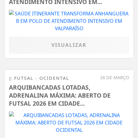
ATENDIMENTO INTENSIVO EM...
VISUALIZAR
26 DE MARÇO
FUTSAL - OCIDENTAL
ARQUIBANCADAS LOTADAS,
ADRENALINA MÁXIMA: ABERTO DE
FUTSAL 2026 EM CIDADE...