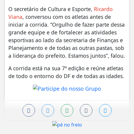
O secretário de Cultura e Esporte,
Ricardo
Viana
, conversou com os atletas antes de
iniciar a corrida. “Orgulho de fazer parte dessa
grande equipe e de fortalecer as atividades
esportivas ao lado da secretaria de Finanças e
Planejamento e de todas as outras pastas, sob
a liderança do prefeito. Estamos juntos”, falou.
A corrida está na sua 7ª edição e reúne atletas
de todo o entorno do DF e de todas as idades.