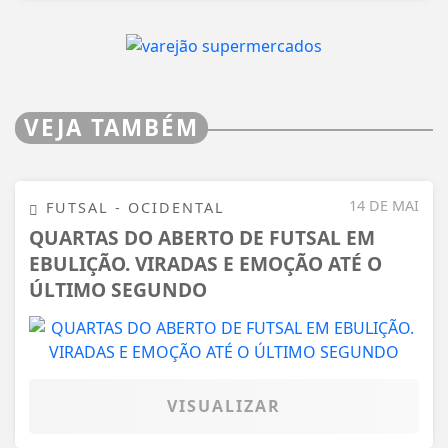
VEJA TAMBÉM
14 DE MAI
FUTSAL - OCIDENTAL
QUARTAS DO ABERTO DE FUTSAL EM
EBULIÇÃO. VIRADAS E EMOÇÃO ATÉ O
ÚLTIMO SEGUNDO
VISUALIZAR