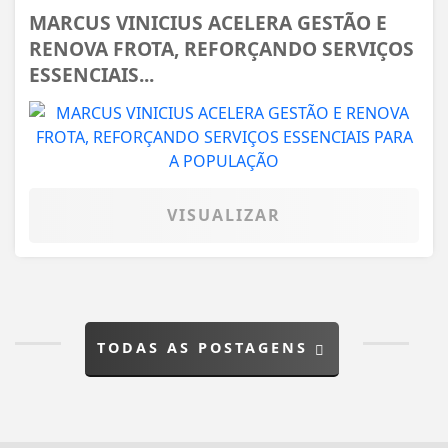
MARCUS VINICIUS ACELERA GESTÃO E
RENOVA FROTA, REFORÇANDO SERVIÇOS
ESSENCIAIS...
VISUALIZAR
TODAS AS POSTAGENS