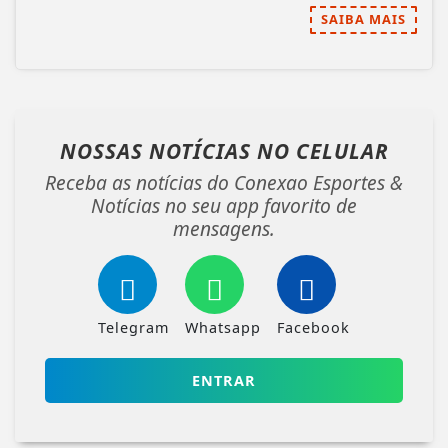
SAIBA MAIS
NOSSAS NOTÍCIAS
NO CELULAR
Receba as notícias do Conexao Esportes &
Notícias no seu app favorito de
mensagens.
Telegram
Whatsapp
Facebook
ENTRAR