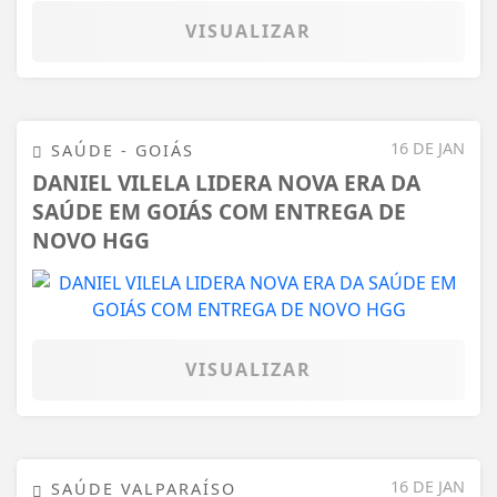
VISUALIZAR
16 DE JAN
SAÚDE - GOIÁS
DANIEL VILELA LIDERA NOVA ERA DA
SAÚDE EM GOIÁS COM ENTREGA DE
NOVO HGG
VISUALIZAR
16 DE JAN
SAÚDE VALPARAÍSO