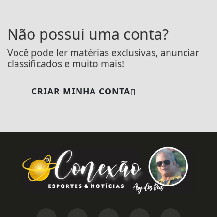
Não possui uma conta?
Você pode ler matérias exclusivas, anunciar
classificados e muito mais!
CRIAR MINHA CONTA