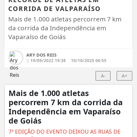
CORRIDA DE VALPARAÍSO
Mais de 1.000 atletas percorrem 7 km
da corrida da Independência em
Vaparaíso de Goiás
ARY DOS REIS
19/09/2022 19:38
10/10/2025 06:55
A-
A+
Mais de 1.000 atletas
percorrem 7 km da corrida da
Independência em Vaparaíso
de Goiás
7ª EDIÇÃO DO EVENTO DEIXOU AS RUAS DE