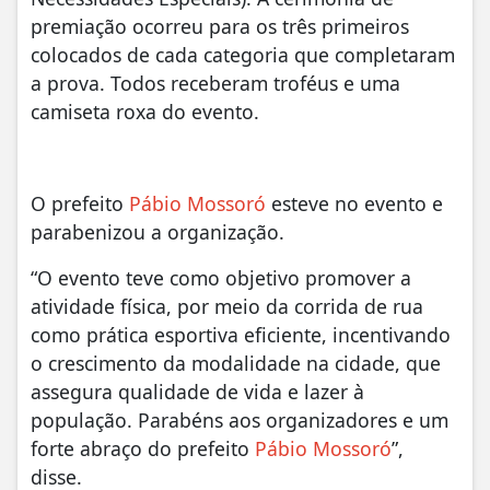
premiação ocorreu para os três primeiros
colocados de cada categoria que completaram
a prova. Todos receberam troféus e uma
camiseta roxa do evento.
O prefeito
Pábio Mossoró
esteve no evento e
parabenizou a organização.
“O evento teve como objetivo promover a
atividade física, por meio da corrida de rua
como prática esportiva eficiente, incentivando
o crescimento da modalidade na cidade, que
assegura qualidade de vida e lazer à
população. Parabéns aos organizadores e um
forte abraço do prefeito
Pábio Mossoró
”,
disse.