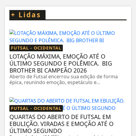
+
Lidas
FUTSAL - OCIDENTAL
LOTAÇÃO MÁXIMA, EMOÇÃO ATÉ O
ÚLTIMO SEGUNDO E POLÊMICA. BIG
BROTHER BI CAMPEÃO 2026
Aberto de Futsal encerrou sua edição de forma
épica, reunindo emoção, espetáculo e...
FUTSAL - OCIDENTAL
QUARTAS DO ABERTO DE FUTSAL EM
EBULIÇÃO. VIRADAS E EMOÇÃO ATÉ O
ÚLTIMO SEGUNDO