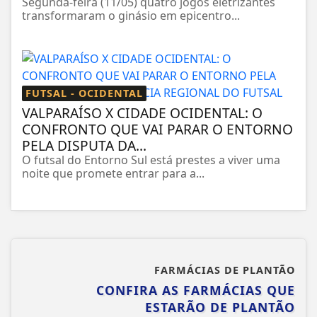
Segunda-feira (11/05) quatro jogos eletrizantes
transformaram o ginásio em epicentro...
FUTSAL - OCIDENTAL
VALPARAÍSO X CIDADE OCIDENTAL: O
CONFRONTO QUE VAI PARAR O ENTORNO
PELA DISPUTA DA...
O futsal do Entorno Sul está prestes a viver uma
noite que promete entrar para a...
FARMÁCIAS DE PLANTÃO
CONFIRA AS FARMÁCIAS QUE
ESTARÃO DE PLANTÃO