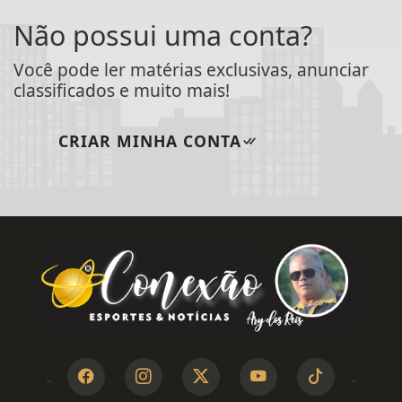
Não possui uma conta?
Você pode ler matérias exclusivas, anunciar
classificados e muito mais!
CRIAR MINHA CONTA