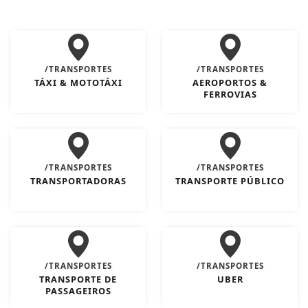
/TRANSPORTES
/TRANSPORTES
TÁXI & MOTOTÁXI
AEROPORTOS &
FERROVIAS
/TRANSPORTES
/TRANSPORTES
TRANSPORTADORAS
TRANSPORTE PÚBLICO
/TRANSPORTES
/TRANSPORTES
TRANSPORTE DE
UBER
PASSAGEIROS