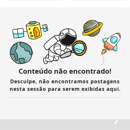
Conteúdo não encontrado!
Desculpe, não encontramos postagens
nesta sessão para serem exibidas aqui.