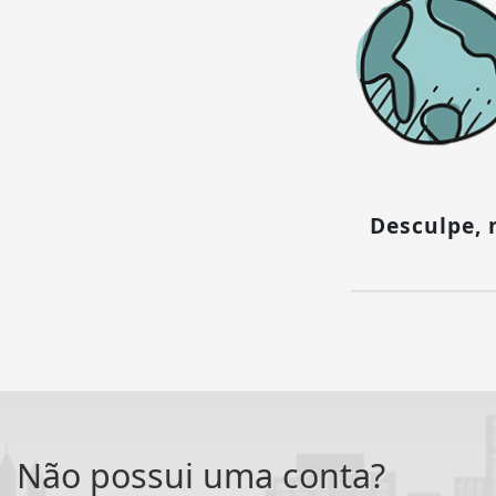
Desculpe,
Não possui uma conta?