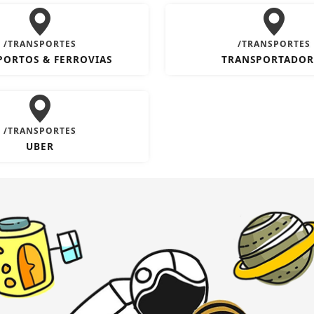
/TRANSPORTES
/TRANSPORTES
PORTOS & FERROVIAS
TRANSPORTADOR
/TRANSPORTES
UBER