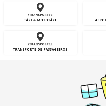
/TRANSPORTES
TÁXI & MOTOTÁXI
AERO
/TRANSPORTES
TRANSPORTE DE PASSAGEIROS