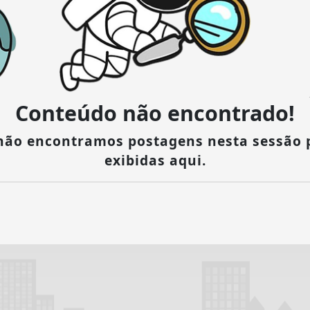
Conteúdo não encontrado!
 não encontramos postagens nesta sessão 
exibidas aqui.