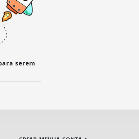
para serem