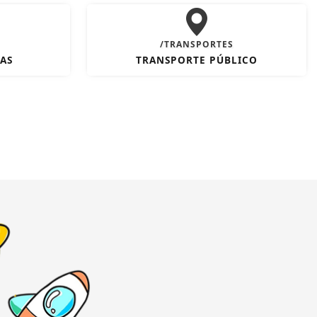
/TRANSPORTES
AS
TRANSPORTE PÚBLICO