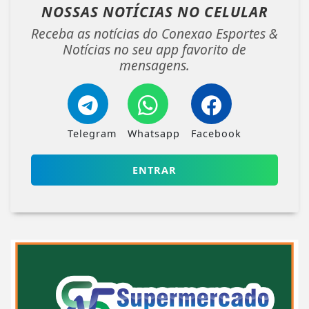
NOSSAS NOTÍCIAS
NO CELULAR
Receba as notícias do Conexao Esportes &
Notícias no seu app favorito de
mensagens.
Telegram
Whatsapp
Facebook
ENTRAR