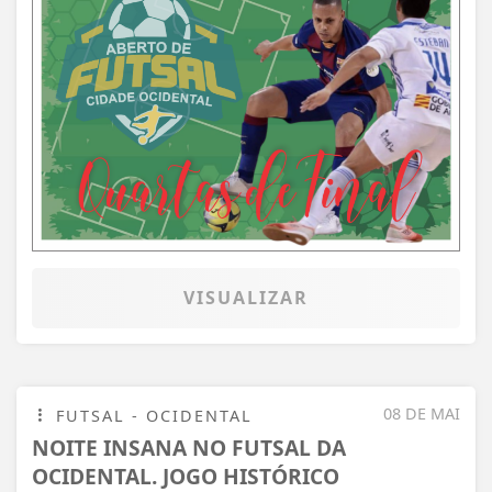
VISUALIZAR
08 DE MAI
FUTSAL - OCIDENTAL
NOITE INSANA NO FUTSAL DA
OCIDENTAL. JOGO HISTÓRICO