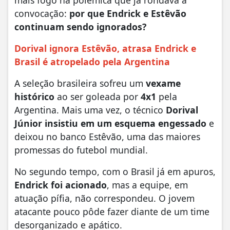
convocação:
por que Endrick e Estêvão
continuam sendo ignorados?
Dorival ignora Estêvão, atrasa Endrick e
Brasil é atropelado pela Argentina
A seleção brasileira sofreu um
vexame
histórico
ao ser goleada por
4x1
pela
Argentina. Mais uma vez, o técnico
Dorival
Júnior insistiu em um esquema engessado
e
deixou no banco Estêvão, uma das maiores
promessas do futebol mundial.
No segundo tempo, com o Brasil já em apuros,
Endrick foi acionado
, mas a equipe, em
atuação pífia, não correspondeu. O jovem
atacante pouco pôde fazer diante de um time
desorganizado e apático.