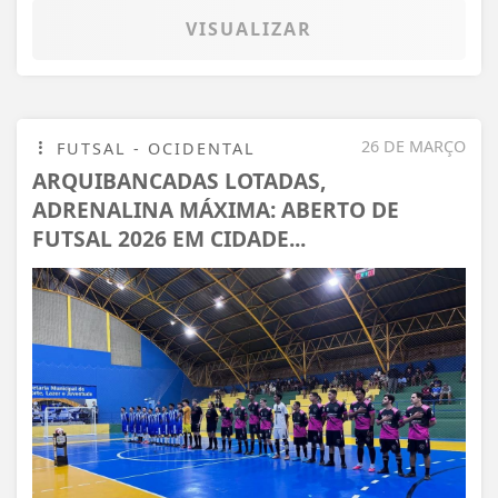
VISUALIZAR
26 DE MARÇO
FUTSAL - OCIDENTAL
ARQUIBANCADAS LOTADAS,
ADRENALINA MÁXIMA: ABERTO DE
FUTSAL 2026 EM CIDADE...