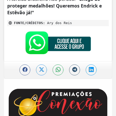
proteger medalhões! Queremos Endrick e
Estêvão já!"
FONTE/CRÉDITOS:
Ary dos Reis