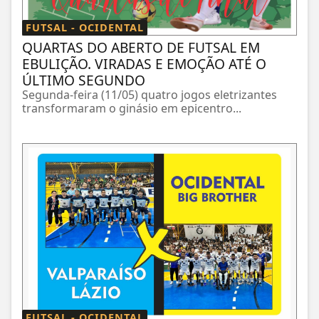
FUTSAL - OCIDENTAL
QUARTAS DO ABERTO DE FUTSAL EM
EBULIÇÃO. VIRADAS E EMOÇÃO ATÉ O
ÚLTIMO SEGUNDO
Segunda-feira (11/05) quatro jogos eletrizantes
transformaram o ginásio em epicentro...
FUTSAL - OCIDENTAL