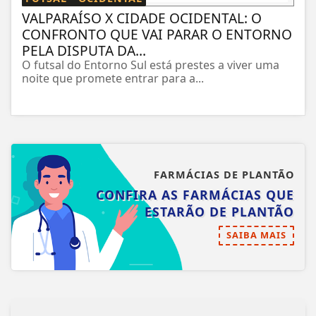
VALPARAÍSO X CIDADE OCIDENTAL: O
CONFRONTO QUE VAI PARAR O ENTORNO
PELA DISPUTA DA...
O futsal do Entorno Sul está prestes a viver uma
noite que promete entrar para a...
FARMÁCIAS DE PLANTÃO
CONFIRA AS FARMÁCIAS QUE
ESTARÃO DE PLANTÃO
SAIBA MAIS