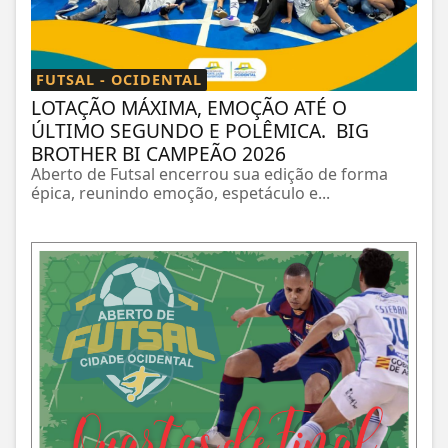
FUTSAL - OCIDENTAL
LOTAÇÃO MÁXIMA, EMOÇÃO ATÉ O
ÚLTIMO SEGUNDO E POLÊMICA. BIG
BROTHER BI CAMPEÃO 2026
Aberto de Futsal encerrou sua edição de forma
épica, reunindo emoção, espetáculo e...