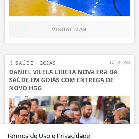
VISUALIZAR
16 DE JAN
SAÚDE - GOIÁS
DANIEL VILELA LIDERA NOVA ERA DA
SAÚDE EM GOIÁS COM ENTREGA DE
NOVO HGG
Termos de Uso e Privacidade