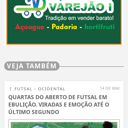
VEJA TAMBÉM
14 DE MAI
FUTSAL - OCIDENTAL
QUARTAS DO ABERTO DE FUTSAL EM
EBULIÇÃO. VIRADAS E EMOÇÃO ATÉ O
ÚLTIMO SEGUNDO