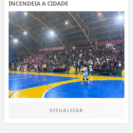
INCENDEIA A CIDADE
VISUALIZAR