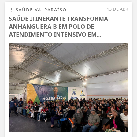
13 DE ABR
SAÚDE VALPARAÍSO
SAÚDE ITINERANTE TRANSFORMA
ANHANGUERA B EM POLO DE
ATENDIMENTO INTENSIVO EM...