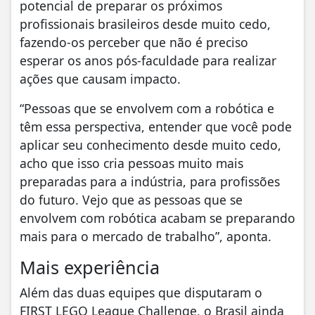
potencial de preparar os próximos
profissionais brasileiros desde muito cedo,
fazendo-os perceber que não é preciso
esperar os anos pós-faculdade para realizar
ações que causam impacto.
“Pessoas que se envolvem com a robótica e
têm essa perspectiva, entender que você pode
aplicar seu conhecimento desde muito cedo,
acho que isso cria pessoas muito mais
preparadas para a indústria, para profissões
do futuro. Vejo que as pessoas que se
envolvem com robótica acabam se preparando
mais para o mercado de trabalho”, aponta.
Mais experiência
Além das duas equipes que disputaram o
FIRST LEGO League Challenge, o Brasil ainda