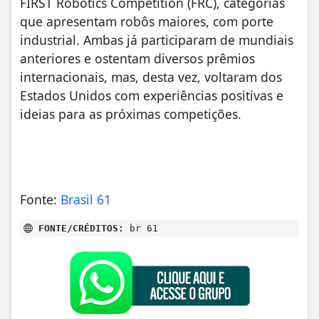
FIRST Robotics Competition (FRC), categorias
que apresentam robôs maiores, com porte
industrial. Ambas já participaram de mundiais
anteriores e ostentam diversos prêmios
internacionais, mas, desta vez, voltaram dos
Estados Unidos com experiências positivas e
ideias para as próximas competições.
Fonte:
Brasil 61
FONTE/CRÉDITOS:
br 61