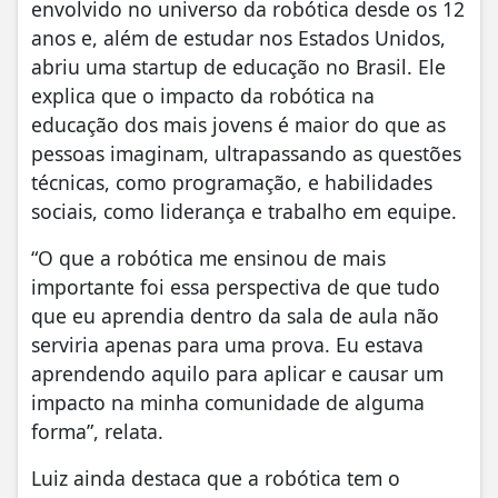
envolvido no universo da robótica desde os 12
anos e, além de estudar nos Estados Unidos,
abriu uma startup de educação no Brasil. Ele
explica que o impacto da robótica na
educação dos mais jovens é maior do que as
pessoas imaginam, ultrapassando as questões
técnicas, como programação, e habilidades
sociais, como liderança e trabalho em equipe.
“O que a robótica me ensinou de mais
importante foi essa perspectiva de que tudo
que eu aprendia dentro da sala de aula não
serviria apenas para uma prova. Eu estava
aprendendo aquilo para aplicar e causar um
impacto na minha comunidade de alguma
forma”, relata.
Luiz ainda destaca que a robótica tem o