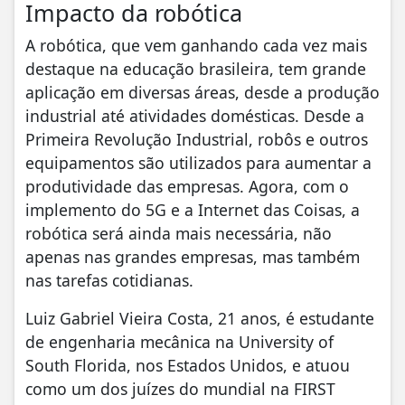
Impacto da robótica
A robótica, que vem ganhando cada vez mais
destaque na educação brasileira, tem grande
aplicação em diversas áreas, desde a produção
industrial até atividades domésticas. Desde a
Primeira Revolução Industrial, robôs e outros
equipamentos são utilizados para aumentar a
produtividade das empresas. Agora, com o
implemento do 5G e a Internet das Coisas, a
robótica será ainda mais necessária, não
apenas nas grandes empresas, mas também
nas tarefas cotidianas.
Luiz Gabriel Vieira Costa, 21 anos, é estudante
de engenharia mecânica na University of
South Florida, nos Estados Unidos, e atuou
como um dos juízes do mundial na FIRST