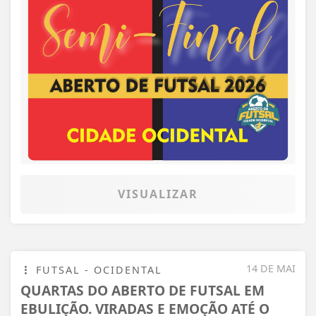
VISUALIZAR
14 DE MAI
FUTSAL - OCIDENTAL
QUARTAS DO ABERTO DE FUTSAL EM
EBULIÇÃO. VIRADAS E EMOÇÃO ATÉ O