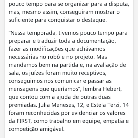
pouco tempo para se organizar para a disputa,
mas, mesmo assim, conseguiram mostrar o
suficiente para conquistar o destaque.
“Nessa temporada, tivemos pouco tempo para
preparar e traduzir toda a documentação,
fazer as modificações que achávamos
necessárias no robô e no projeto. Mas
mandamos bem na partida e, na avaliação de
sala, os juízes foram muito receptivos,
conseguimos nos comunicar e passar as
mensagens que queríamos”, lembra Hebert,
que contou com a ajuda de outras duas
premiadas. Julia Meneses, 12, e Estela Terzi, 14
foram reconhecidas por evidenciar os valores
da FIRST, como trabalho em equipe, empatia e
competição amigável.