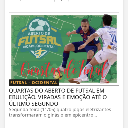
FUTSAL - OCIDENTAL
QUARTAS DO ABERTO DE FUTSAL EM
EBULIÇÃO. VIRADAS E EMOÇÃO ATÉ O
ÚLTIMO SEGUNDO
Segunda-feira (11/05) quatro jogos eletrizantes
transformaram o ginásio em epicentro...