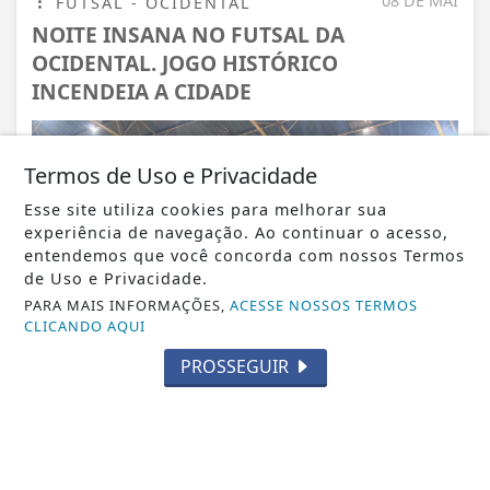
08 DE MAI
FUTSAL - OCIDENTAL
NOITE INSANA NO FUTSAL DA
OCIDENTAL. JOGO HISTÓRICO
INCENDEIA A CIDADE
Termos de Uso e Privacidade
Esse site utiliza cookies para melhorar sua
experiência de navegação. Ao continuar o acesso,
entendemos que você concorda com nossos Termos
de Uso e Privacidade.
PARA MAIS INFORMAÇÕES,
ACESSE NOSSOS TERMOS
CLICANDO AQUI
PROSSEGUIR
VISUALIZAR