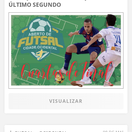
ÚLTIMO SEGUNDO
VISUALIZAR