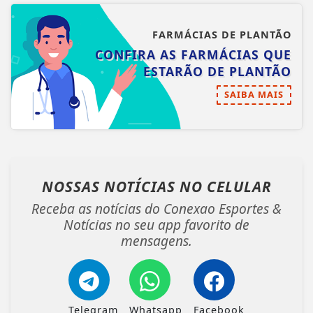
FARMÁCIAS DE PLANTÃO
CONFIRA AS FARMÁCIAS QUE
ESTARÃO DE PLANTÃO
SAIBA MAIS
NOSSAS NOTÍCIAS
NO CELULAR
Receba as notícias do Conexao Esportes &
Notícias no seu app favorito de
mensagens.
Telegram
Whatsapp
Facebook