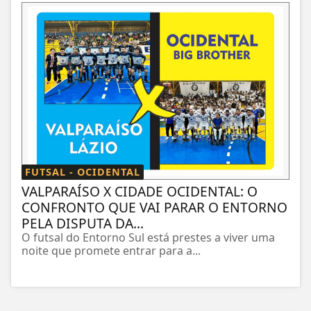
FUTSAL - OCIDENTAL
VALPARAÍSO X CIDADE OCIDENTAL: O
CONFRONTO QUE VAI PARAR O ENTORNO
PELA DISPUTA DA...
O futsal do Entorno Sul está prestes a viver uma
noite que promete entrar para a...