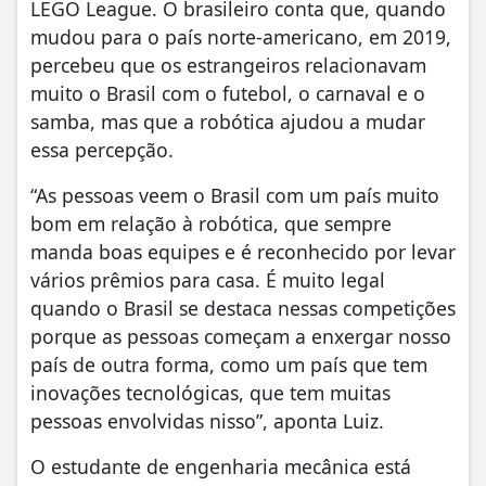
LEGO League. O brasileiro conta que, quando
mudou para o país norte-americano, em 2019,
percebeu que os estrangeiros relacionavam
muito o Brasil com o futebol, o carnaval e o
samba, mas que a robótica ajudou a mudar
essa percepção.
“As pessoas veem o Brasil com um país muito
bom em relação à robótica, que sempre
manda boas equipes e é reconhecido por levar
vários prêmios para casa. É muito legal
quando o Brasil se destaca nessas competições
porque as pessoas começam a enxergar nosso
país de outra forma, como um país que tem
inovações tecnológicas, que tem muitas
pessoas envolvidas nisso”, aponta Luiz.
O estudante de engenharia mecânica está