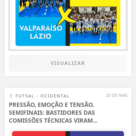
VISUALIZAR
20 DE MAI
FUTSAL - OCIDENTAL
PRESSÃO, EMOÇÃO E TENSÃO.
SEMIFINAIS: BASTIDORES DAS
COMISSÕES TÉCNICAS VIRAM...