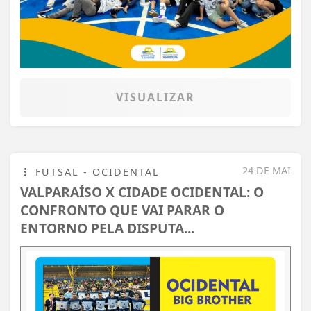
VISUALIZAR
24 DE MAI
FUTSAL - OCIDENTAL
VALPARAÍSO X CIDADE OCIDENTAL: O
CONFRONTO QUE VAI PARAR O
ENTORNO PELA DISPUTA...