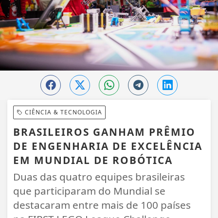
CIÊNCIA & TECNOLOGIA
BRASILEIROS GANHAM PRÊMIO
DE ENGENHARIA DE EXCELÊNCIA
EM MUNDIAL DE ROBÓTICA
Duas das quatro equipes brasileiras
que participaram do Mundial se
destacaram entre mais de 100 países