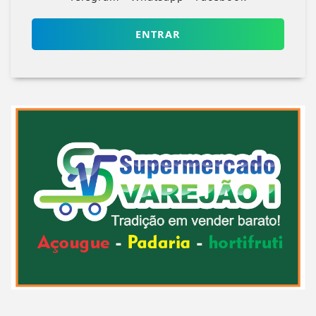
ENTRAR