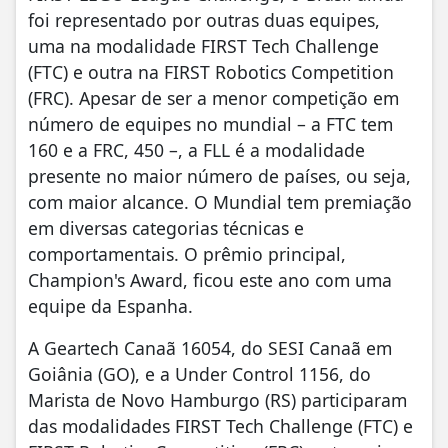
foi representado por outras duas equipes,
uma na modalidade FIRST Tech Challenge
(FTC) e outra na FIRST Robotics Competition
(FRC). Apesar de ser a menor competição em
número de equipes no mundial – a FTC tem
160 e a FRC, 450 –, a FLL é a modalidade
presente no maior número de países, ou seja,
com maior alcance. O Mundial tem premiação
em diversas categorias técnicas e
comportamentais. O prêmio principal,
Champion's Award, ficou este ano com uma
equipe da Espanha.
A Geartech Canaã 16054, do SESI Canaã em
Goiânia (GO), e a Under Control 1156, do
Marista de Novo Hamburgo (RS) participaram
das modalidades FIRST Tech Challenge (FTC) e