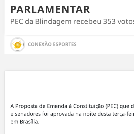
PARLAMENTAR
PEC da Blindagem recebeu 353 votos
CONEXÃO ESPORTES
A Proposta de Emenda à Constituição (PEC) que di
e senadores foi aprovada na noite desta terça-fe
em Brasília.