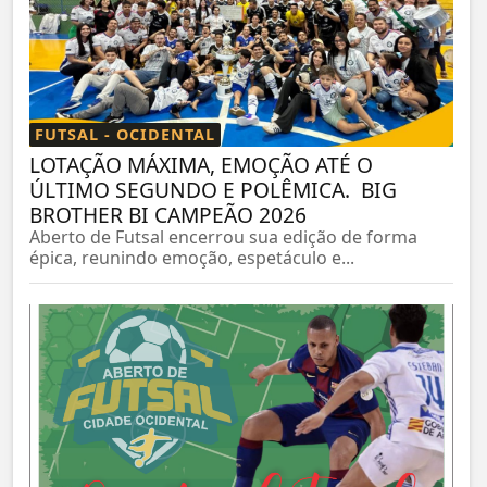
FUTSAL - OCIDENTAL
LOTAÇÃO MÁXIMA, EMOÇÃO ATÉ O
ÚLTIMO SEGUNDO E POLÊMICA. BIG
BROTHER BI CAMPEÃO 2026
Aberto de Futsal encerrou sua edição de forma
épica, reunindo emoção, espetáculo e...