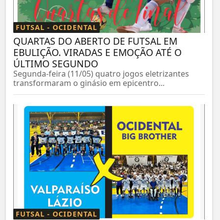
FUTSAL - OCIDENTAL
QUARTAS DO ABERTO DE FUTSAL EM
EBULIÇÃO. VIRADAS E EMOÇÃO ATÉ O
ÚLTIMO SEGUNDO
Segunda-feira (11/05) quatro jogos eletrizantes
transformaram o ginásio em epicentro...
FUTSAL - OCIDENTAL