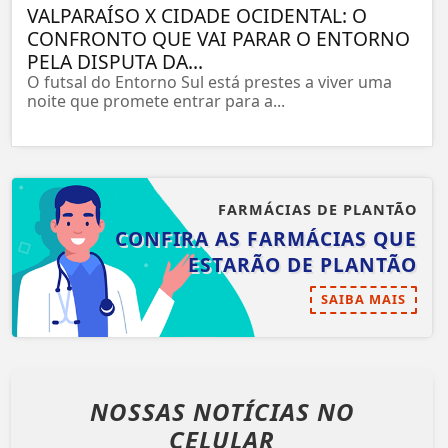
VALPARAÍSO X CIDADE OCIDENTAL: O
CONFRONTO QUE VAI PARAR O ENTORNO
PELA DISPUTA DA...
O futsal do Entorno Sul está prestes a viver uma
noite que promete entrar para a...
FARMÁCIAS DE PLANTÃO
CONFIRA AS FARMÁCIAS QUE
ESTARÃO DE PLANTÃO
SAIBA MAIS
NOSSAS NOTÍCIAS
NO
CELULAR