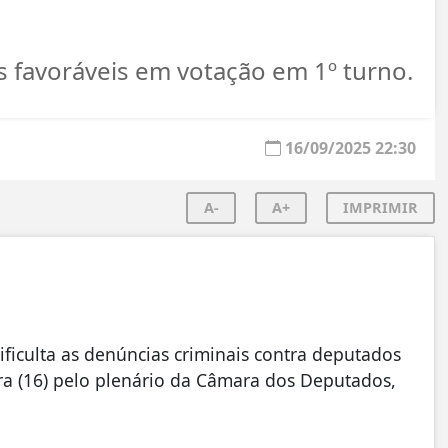
 favoráveis em votação em 1º turno.
16/09/2025 22:30
A-
A+
IMPRIMIR
ficulta as denúncias criminais contra deputados
ira (16) pelo plenário da Câmara dos Deputados,