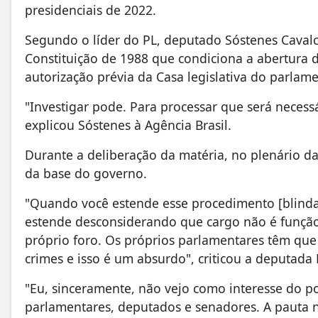
presidenciais de 2022.
Segundo o líder do PL, deputado Sóstenes Cavalca
Constituição de 1988 que condiciona a abertura
autorização prévia da Casa legislativa do parlame
"Investigar pode. Para processar que será necessá
explicou Sóstenes à Agência Brasil.
Durante a deliberação da matéria, no plenário da 
da base do governo.
"Quando você estende esse procedimento [blinda
estende desconsiderando que cargo não é função 
próprio foro. Os próprios parlamentares têm que
crimes e isso é um absurdo", criticou a deputada 
"Eu, sinceramente, não vejo como interesse do 
parlamentares, deputados e senadores. A pauta 