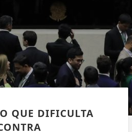
O QUE DIFICULTA
 CONTRA