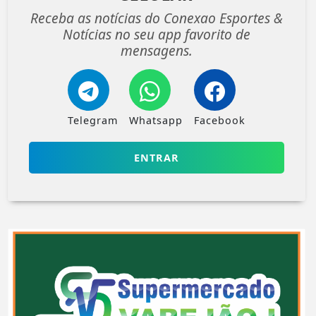
Receba as notícias do Conexao Esportes &
Notícias no seu app favorito de
mensagens.
Telegram
Whatsapp
Facebook
ENTRAR