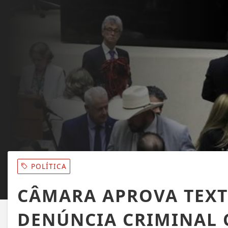
POLÍTICA
CÂMARA APROVA TEXT
DENÚNCIA CRIMINAL