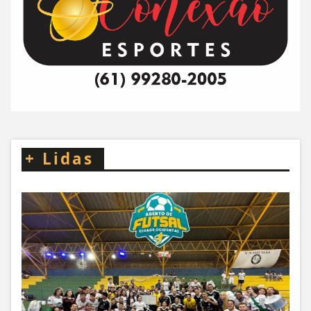
+
Lidas