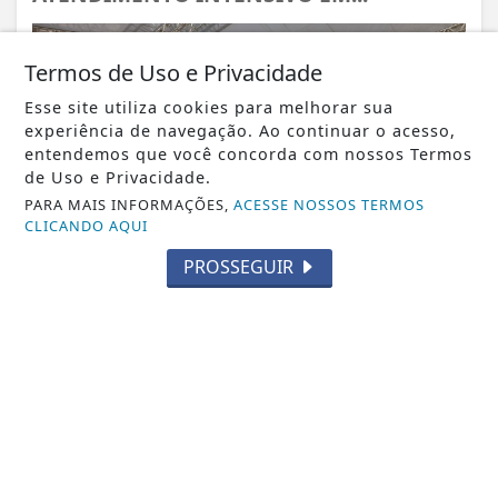
Termos de Uso e Privacidade
Esse site utiliza cookies para melhorar sua
experiência de navegação. Ao continuar o acesso,
entendemos que você concorda com nossos Termos
de Uso e Privacidade.
PARA MAIS INFORMAÇÕES,
ACESSE NOSSOS TERMOS
CLICANDO AQUI
PROSSEGUIR
VISUALIZAR