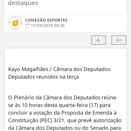
destaques
CONEXÃO ESPORTES
17/09/2025 09:30
A-
A+
Kayo Magalhães / Câmara dos Deputados
Deputados reunidos na terça
O Plenário da Câmara dos Deputados reúne-
se às 10 horas desta quarta-feira (17) para
concluir a votação da Proposta de Emenda à
Constituição (PEC) 3/21, que prevê autorização
da Câmara dos Deputados ou do Senado para