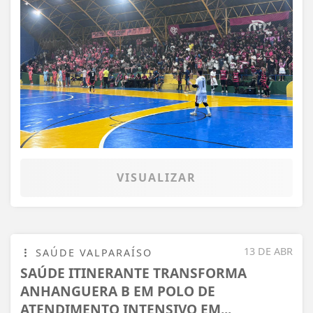
VISUALIZAR
13 DE ABR
SAÚDE VALPARAÍSO
SAÚDE ITINERANTE TRANSFORMA
ANHANGUERA B EM POLO DE
ATENDIMENTO INTENSIVO EM...