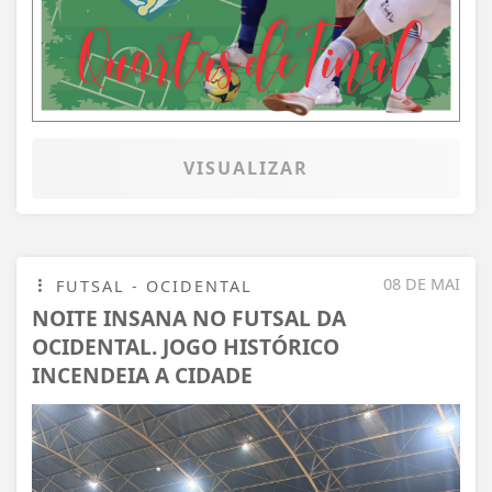
VISUALIZAR
08 DE MAI
FUTSAL - OCIDENTAL
NOITE INSANA NO FUTSAL DA
OCIDENTAL. JOGO HISTÓRICO
INCENDEIA A CIDADE