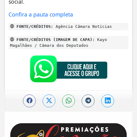
social.
Confira a pauta completa
FONTE/CRÉDITOS:
Agência Câmara Notícias
FONTE/CRÉDITOS (IMAGEM DE CAPA):
Kayo
Magalhães / Câmara dos Deputados