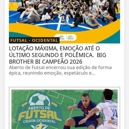
FUTSAL - OCIDENTAL
LOTAÇÃO MÁXIMA, EMOÇÃO ATÉ O
ÚLTIMO SEGUNDO E POLÊMICA. BIG
BROTHER BI CAMPEÃO 2026
Aberto de Futsal encerrou sua edição de forma
épica, reunindo emoção, espetáculo e...