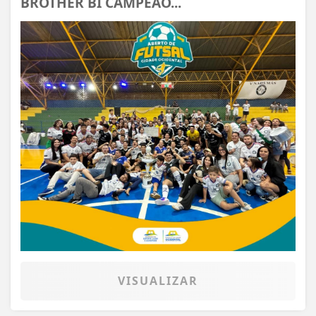
BROTHER BI CAMPEÃO...
VISUALIZAR