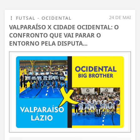
24 DE MAI
FUTSAL - OCIDENTAL
VALPARAÍSO X CIDADE OCIDENTAL: O
CONFRONTO QUE VAI PARAR O
ENTORNO PELA DISPUTA...