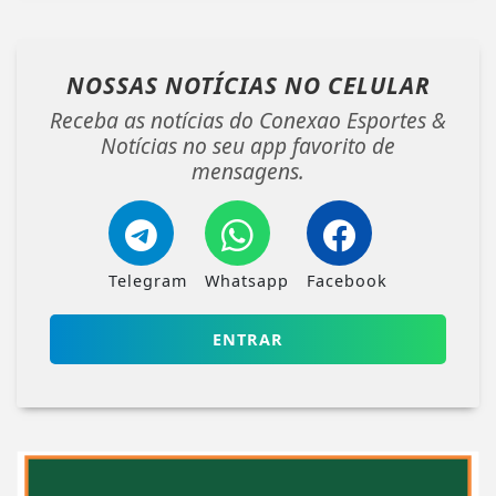
NOSSAS NOTÍCIAS
NO CELULAR
Receba as notícias do Conexao Esportes &
Notícias no seu app favorito de
mensagens.
Telegram
Whatsapp
Facebook
ENTRAR