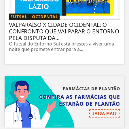
FUTSAL - OCIDENTAL
VALPARAÍSO X CIDADE OCIDENTAL: O
CONFRONTO QUE VAI PARAR O ENTORNO
PELA DISPUTA DA...
O futsal do Entorno Sul está prestes a viver uma
noite que promete entrar para a...
FARMÁCIAS DE PLANTÃO
CONFIRA AS FARMÁCIAS QUE
ESTARÃO DE PLANTÃO
SAIBA MAIS