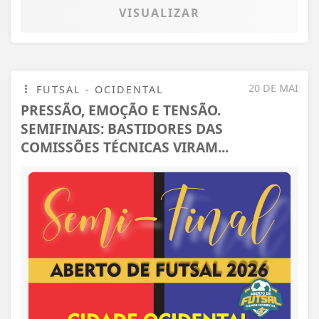
VISUALIZAR
20 DE MAI
FUTSAL - OCIDENTAL
PRESSÃO, EMOÇÃO E TENSÃO.
SEMIFINAIS: BASTIDORES DAS
COMISSÕES TÉCNICAS VIRAM...