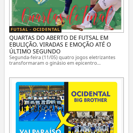
FUTSAL - OCIDENTAL
QUARTAS DO ABERTO DE FUTSAL EM
EBULIÇÃO. VIRADAS E EMOÇÃO ATÉ O
ÚLTIMO SEGUNDO
Segunda-feira (11/05) quatro jogos eletrizantes
transformaram o ginásio em epicentro...