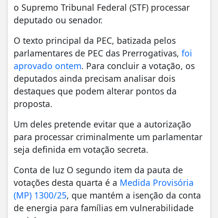
o Supremo Tribunal Federal (STF) processar
deputado ou senador.
O texto principal da PEC, batizada pelos
parlamentares de PEC das Prerrogativas,
foi
aprovado ontem
. Para concluir a votação, os
deputados ainda precisam analisar dois
destaques que podem alterar pontos da
proposta.
Um deles pretende evitar que a autorização
para processar criminalmente um parlamentar
seja definida em votação secreta.
Conta de luz O segundo item da pauta de
votações desta quarta é a
Medida Provisória
(MP) 1300/25
, que mantém a isenção da conta
de energia para famílias em vulnerabilidade