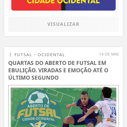
VISUALIZAR
14 DE MAI
FUTSAL - OCIDENTAL
QUARTAS DO ABERTO DE FUTSAL EM
EBULIÇÃO. VIRADAS E EMOÇÃO ATÉ O
ÚLTIMO SEGUNDO