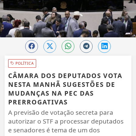
POLÍTICA
CÂMARA DOS DEPUTADOS VOTA
NESTA MANHÃ SUGESTÕES DE
MUDANÇAS NA PEC DAS
PRERROGATIVAS
A previsão de votação secreta para
autorizar o STF a processar deputados
e senadores é tema de um dos