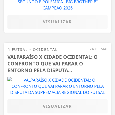
VISUALIZAR
24 DE MAI
FUTSAL - OCIDENTAL
VALPARAÍSO X CIDADE OCIDENTAL: O
CONFRONTO QUE VAI PARAR O
ENTORNO PELA DISPUTA...
VISUALIZAR