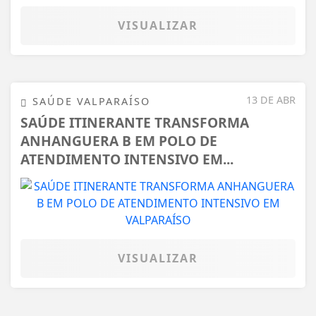
VISUALIZAR
13 DE ABR
SAÚDE VALPARAÍSO
SAÚDE ITINERANTE TRANSFORMA
ANHANGUERA B EM POLO DE
ATENDIMENTO INTENSIVO EM...
VISUALIZAR