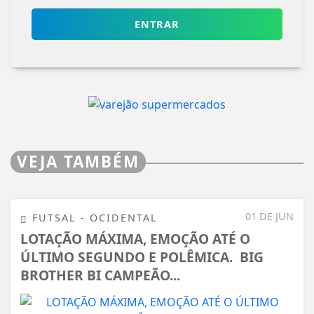
ENTRAR
VEJA TAMBÉM
01 DE JUN
FUTSAL - OCIDENTAL
LOTAÇÃO MÁXIMA, EMOÇÃO ATÉ O
ÚLTIMO SEGUNDO E POLÊMICA. BIG
BROTHER BI CAMPEÃO...