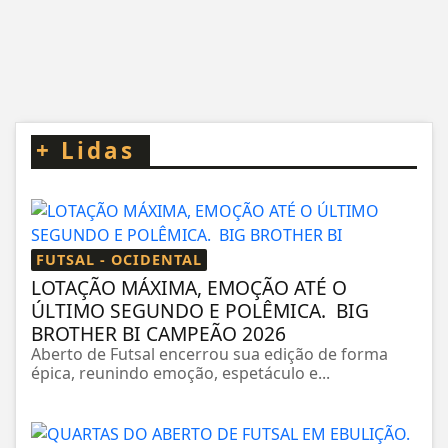
+
Lidas
FUTSAL - OCIDENTAL
LOTAÇÃO MÁXIMA, EMOÇÃO ATÉ O
ÚLTIMO SEGUNDO E POLÊMICA. BIG
BROTHER BI CAMPEÃO 2026
Aberto de Futsal encerrou sua edição de forma
épica, reunindo emoção, espetáculo e...