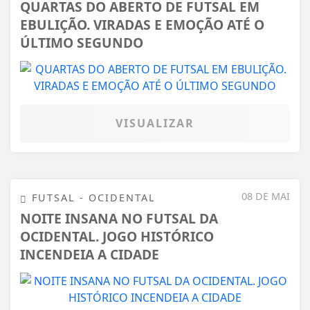
QUARTAS DO ABERTO DE FUTSAL EM
EBULIÇÃO. VIRADAS E EMOÇÃO ATÉ O
ÚLTIMO SEGUNDO
VISUALIZAR
08 DE MAI
FUTSAL - OCIDENTAL
NOITE INSANA NO FUTSAL DA
OCIDENTAL. JOGO HISTÓRICO
INCENDEIA A CIDADE