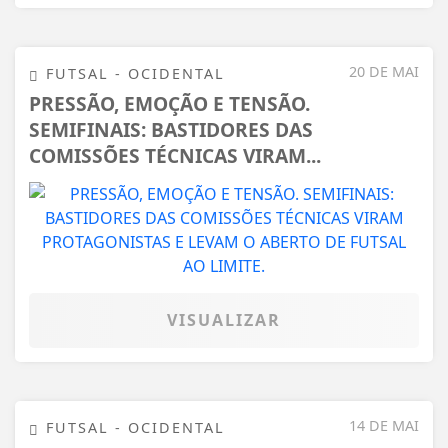
20 DE MAI
FUTSAL - OCIDENTAL
PRESSÃO, EMOÇÃO E TENSÃO.
SEMIFINAIS: BASTIDORES DAS
COMISSÕES TÉCNICAS VIRAM...
VISUALIZAR
14 DE MAI
FUTSAL - OCIDENTAL