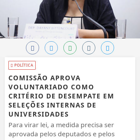
POLÍTICA
COMISSÃO APROVA
VOLUNTARIADO COMO
CRITÉRIO DE DESEMPATE EM
SELEÇÕES INTERNAS DE
UNIVERSIDADES
Para virar lei, a medida precisa ser
aprovada pelos deputados e pelos