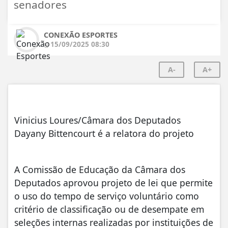
senadores
CONEXÃO ESPORTES
15/09/2025 08:30
A-
A+
Vinicius Loures/Câmara dos Deputados
Dayany Bittencourt é a relatora do projeto
A Comissão de Educação da Câmara dos
Deputados aprovou projeto de lei que permite
o uso do tempo de serviço voluntário como
critério de classificação ou de desempate em
seleções internas realizadas por instituições de