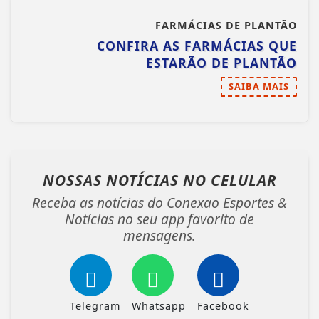
FARMÁCIAS DE PLANTÃO
CONFIRA AS FARMÁCIAS QUE
ESTARÃO DE PLANTÃO
SAIBA MAIS
NOSSAS NOTÍCIAS
NO CELULAR
Receba as notícias do Conexao Esportes &
Notícias no seu app favorito de
mensagens.
Telegram
Whatsapp
Facebook