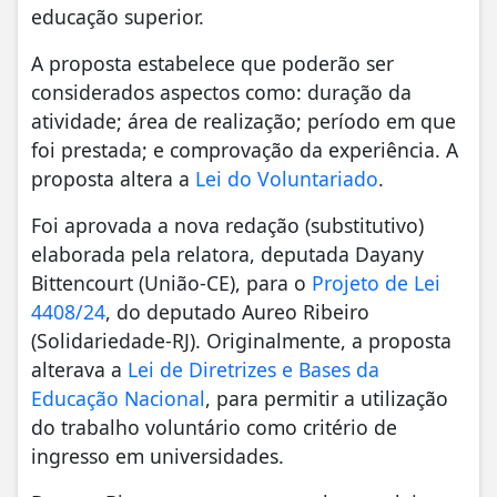
educação superior.
A proposta estabelece que poderão ser
considerados aspectos como: duração da
atividade; área de realização; período em que
foi prestada; e comprovação da experiência. A
proposta altera a
Lei do Voluntariado
.
Foi aprovada a nova redação (substitutivo)
elaborada pela relatora, deputada Dayany
Bittencourt (União-CE), para o
Projeto de Lei
4408/24
, do deputado Aureo Ribeiro
(Solidariedade-RJ). Originalmente, a proposta
alterava a
Lei de Diretrizes e Bases da
Educação Nacional
, para permitir a utilização
do trabalho voluntário como critério de
ingresso em universidades.