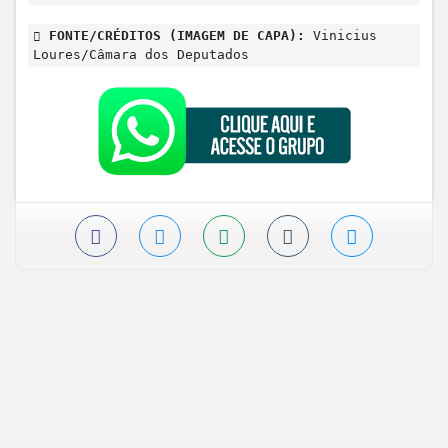
FONTE/CRÉDITOS (IMAGEM DE CAPA):
Vinicius
Loures/Câmara dos Deputados