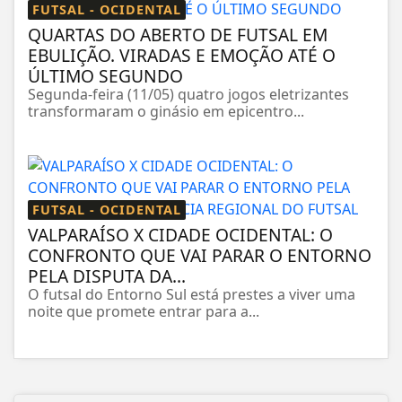
FUTSAL - OCIDENTAL
QUARTAS DO ABERTO DE FUTSAL EM
EBULIÇÃO. VIRADAS E EMOÇÃO ATÉ O
ÚLTIMO SEGUNDO
Segunda-feira (11/05) quatro jogos eletrizantes
transformaram o ginásio em epicentro...
FUTSAL - OCIDENTAL
VALPARAÍSO X CIDADE OCIDENTAL: O
CONFRONTO QUE VAI PARAR O ENTORNO
PELA DISPUTA DA...
O futsal do Entorno Sul está prestes a viver uma
noite que promete entrar para a...