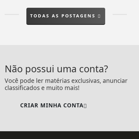
TODAS AS POSTAGENS
Não possui uma conta?
Você pode ler matérias exclusivas, anunciar
classificados e muito mais!
CRIAR MINHA CONTA