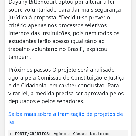
Dayany Bittencourt optou por alterar a lei
sobre voluntariado para dar mais segurança
jurídica à proposta. “Decidiu-se prever o
critério apenas nos processos seletivos
internos das instituições, pois nem todos os
estudantes terão acesso igualitário ao
trabalho voluntário no Brasil”, explicou
também.
Próximos passos O projeto será analisado
agora pela Comissão de Constituição e Justiça
e de Cidadania, em caráter conclusivo. Para
virar lei, a medida precisa ser aprovada pelos
deputados e pelos senadores.
Saiba mais sobre a tramitação de projetos de
lei
FONTE/CRÉDITOS:
Agência Câmara Notícias