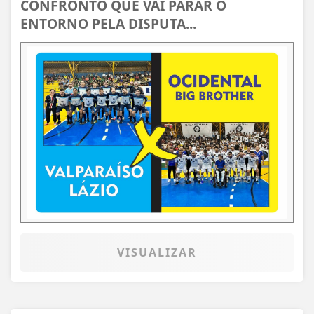
CONFRONTO QUE VAI PARAR O
ENTORNO PELA DISPUTA...
VISUALIZAR