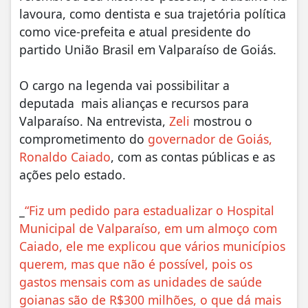
lavoura, como dentista e sua trajetória política
como vice-prefeita e atual presidente do
partido União Brasil em Valparaíso de Goiás.
O cargo na legenda vai possibilitar a
deputada mais alianças e recursos para
Valparaíso. Na entrevista,
Zeli
mostrou o
comprometimento do
governador de Goiás,
Ronaldo Caiado
, com as contas públicas e as
ações pelo estado.
_
“Fiz um pedido para estadualizar o Hospital
Municipal de Valparaíso, em um almoço com
Caiado, ele me explicou que vários municípios
querem, mas que não é possível, pois os
gastos mensais com as unidades de saúde
goianas são de R$300 milhões, o que dá mais