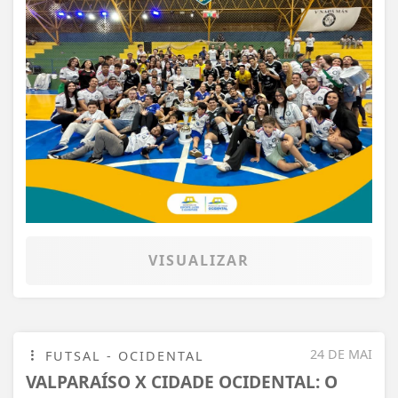
VISUALIZAR
24 DE MAI
FUTSAL - OCIDENTAL
VALPARAÍSO X CIDADE OCIDENTAL: O