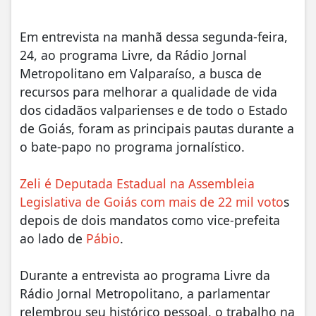
Em entrevista na manhã dessa segunda-feira,
24, ao programa Livre, da Rádio Jornal
Metropolitano em Valparaíso, a busca de
recursos para melhorar a qualidade de vida
dos cidadãos valparienses e de todo o Estado
de Goiás, foram as principais pautas durante a
o bate-papo no programa jornalístico.
Zeli é Deputada Estadual na Assembleia
Legislativa de Goiás com mais de 22 mil voto
s
depois de dois mandatos como vice-prefeita
ao lado de
Pábio
.
Durante a entrevista ao programa Livre da
Rádio Jornal Metropolitano, a parlamentar
relembrou seu histórico pessoal, o trabalho na