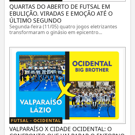
QUARTAS DO ABERTO DE FUTSAL EM
EBULIÇÃO. VIRADAS E EMOÇÃO ATÉ O
ÚLTIMO SEGUNDO
Segunda-feira (11/05) quatro jogos eletrizantes
transformaram o ginásio em epicentro...
FUTSAL - OCIDENTAL
VALPARAÍSO X CIDADE OCIDENTAL: O