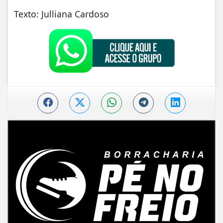
Texto: Julliana Cardoso