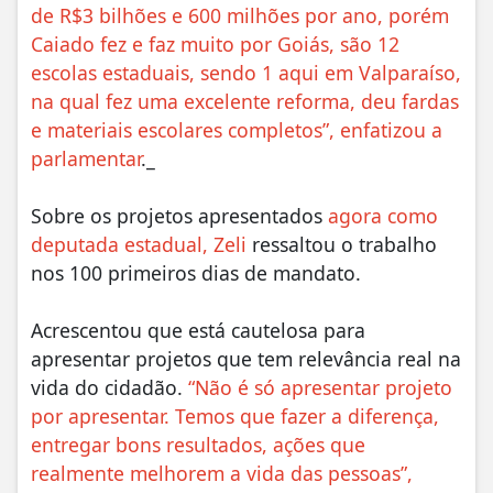
de R$3 bilhões e 600 milhões por ano, porém
Caiado fez e faz muito por Goiás, são 12
escolas estaduais, sendo 1 aqui em Valparaíso,
na qual fez uma excelente reforma, deu fardas
e materiais escolares completos”, enfatizou a
parlamentar
._
Sobre os projetos apresentados
agora como
deputada estadual, Zeli
ressaltou o trabalho
nos 100 primeiros dias de mandato.
Acrescentou que está cautelosa para
apresentar projetos que tem relevância real na
vida do cidadão.
“Não é só apresentar projeto
por apresentar. Temos que fazer a diferença,
entregar bons resultados, ações que
realmente melhorem a vida das pessoas”,