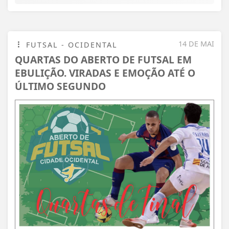
14 DE MAI
FUTSAL - OCIDENTAL
QUARTAS DO ABERTO DE FUTSAL EM
EBULIÇÃO. VIRADAS E EMOÇÃO ATÉ O
ÚLTIMO SEGUNDO