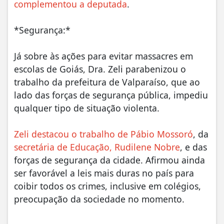
complementou a deputada
.
*Segurança:*
Já sobre às ações para evitar massacres em
escolas de Goiás, Dra. Zeli parabenizou o
trabalho da prefeitura de Valparaíso, que ao
lado das forças de segurança pública, impediu
qualquer tipo de situação violenta.
Zeli destacou o trabalho de Pábio Mossoró
, da
secretária de Educação, Rudilene Nobre
, e das
forças de segurança da cidade. Afirmou ainda
ser favorável a leis mais duras no país para
coibir todos os crimes, inclusive em colégios,
preocupação da sociedade no momento.