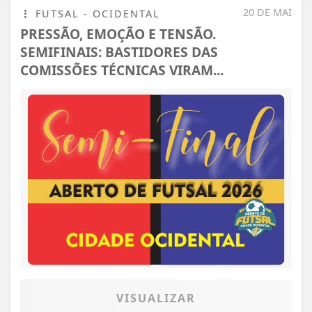
20 DE MAI
FUTSAL - OCIDENTAL
PRESSÃO, EMOÇÃO E TENSÃO.
SEMIFINAIS: BASTIDORES DAS
COMISSÕES TÉCNICAS VIRAM...
VISUALIZAR