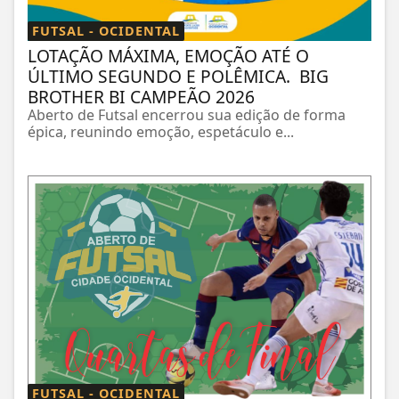
FUTSAL - OCIDENTAL
LOTAÇÃO MÁXIMA, EMOÇÃO ATÉ O
ÚLTIMO SEGUNDO E POLÊMICA. BIG
BROTHER BI CAMPEÃO 2026
Aberto de Futsal encerrou sua edição de forma
épica, reunindo emoção, espetáculo e...
FUTSAL - OCIDENTAL