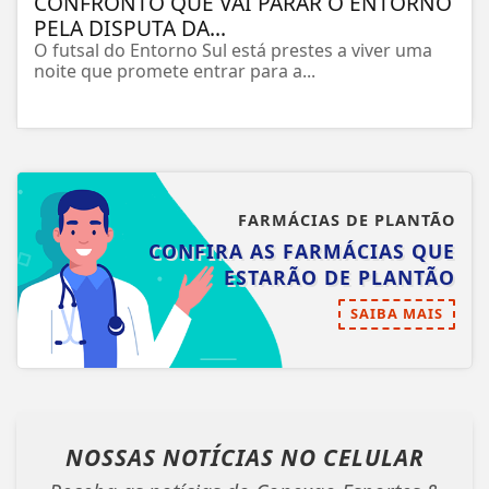
CONFRONTO QUE VAI PARAR O ENTORNO
PELA DISPUTA DA...
O futsal do Entorno Sul está prestes a viver uma
noite que promete entrar para a...
FARMÁCIAS DE PLANTÃO
CONFIRA AS FARMÁCIAS QUE
ESTARÃO DE PLANTÃO
SAIBA MAIS
NOSSAS NOTÍCIAS
NO CELULAR