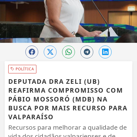
POLÍTICA
DEPUTADA DRA ZELI (UB)
REAFIRMA COMPROMISSO COM
PÁBIO MOSSORÓ (MDB) NA
BUSCA POR MAIS RECURSO PARA
VALPARAÍSO
Recursos para melhorar a qualidade de
vida dos cidadãos valparienses e de