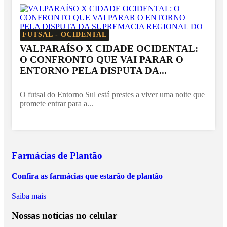
FUTSAL - OCIDENTAL
VALPARAÍSO X CIDADE OCIDENTAL:
O CONFRONTO QUE VAI PARAR O
ENTORNO PELA DISPUTA DA...
O futsal do Entorno Sul está prestes a viver uma noite que
promete entrar para a...
Farmácias de Plantão
Confira as farmácias que estarão de plantão
Saiba mais
Nossas notícias
no celular