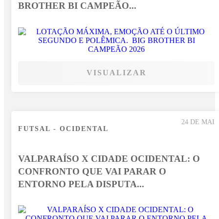
BROTHER BI CAMPEÃO...
VISUALIZAR
24 DE MAI
FUTSAL - OCIDENTAL
VALPARAÍSO X CIDADE OCIDENTAL: O
CONFRONTO QUE VAI PARAR O
ENTORNO PELA DISPUTA...