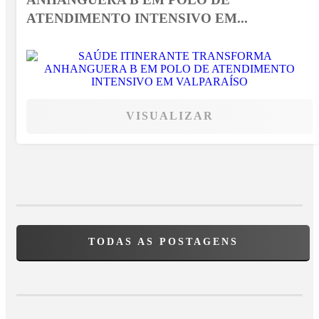
ATENDIMENTO INTENSIVO EM...
VISUALIZAR
TODAS AS POSTAGENS