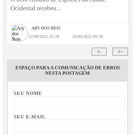
Ocidental recebeu...
ARY DOS REIS
12/04/2022 23:29
26/04/2022 09:38
A-
A+
ESPAÇO PARA A COMUNICAÇÃO DE ERROS
NESTA POSTAGEM
SEU NOME
SEU E-MAIL