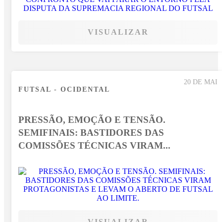
VISUALIZAR
20 DE MAI
FUTSAL - OCIDENTAL
PRESSÃO, EMOÇÃO E TENSÃO.
SEMIFINAIS: BASTIDORES DAS
COMISSÕES TÉCNICAS VIRAM...
VISUALIZAR