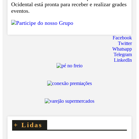
Ocidental está pronta para receber e realizar grades
eventos.
Facebook
Twitter
Whatsapp
Telegram
LinkedIn
+
Lidas