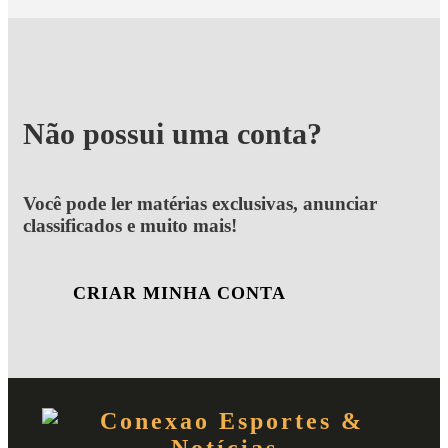
Não possui uma conta?
Você pode ler matérias exclusivas, anunciar
classificados e muito mais!
CRIAR MINHA CONTA