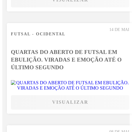
14 DE MAI
FUTSAL - OCIDENTAL
QUARTAS DO ABERTO DE FUTSAL EM
EBULIÇÃO. VIRADAS E EMOÇÃO ATÉ O
ÚLTIMO SEGUNDO
VISUALIZAR
08 DE MAI