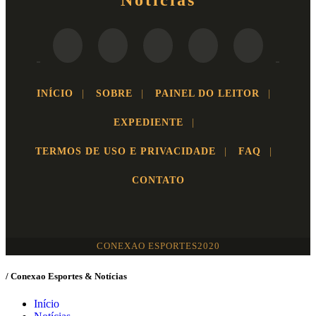
INÍCIO
|
SOBRE
|
PAINEL DO LEITOR
|
EXPEDIENTE
|
TERMOS DE USO E PRIVACIDADE
|
FAQ
|
CONTATO
CONEXAO ESPORTES2020
/ Conexao Esportes & Notícias
Início