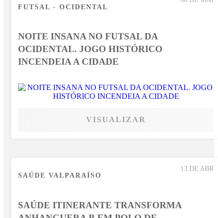
FUTSAL - OCIDENTAL
NOITE INSANA NO FUTSAL DA
OCIDENTAL. JOGO HISTÓRICO
INCENDEIA A CIDADE
VISUALIZAR
13 DE ABR
SAÚDE VALPARAÍSO
SAÚDE ITINERANTE TRANSFORMA
ANHANGUERA B EM POLO DE