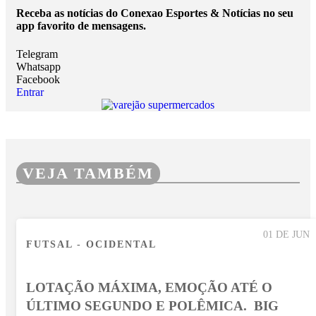
Receba as notícias do Conexao Esportes & Notícias no seu
app favorito de mensagens.
Telegram
Whatsapp
Facebook
Entrar
VEJA TAMBÉM
01 DE JUN
FUTSAL - OCIDENTAL
LOTAÇÃO MÁXIMA, EMOÇÃO ATÉ O
ÚLTIMO SEGUNDO E POLÊMICA. BIG