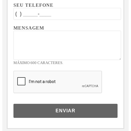
SEU TELEFONE
MENSAGEM
MÁXIMO 600 CARACTERES.
ENVIAR