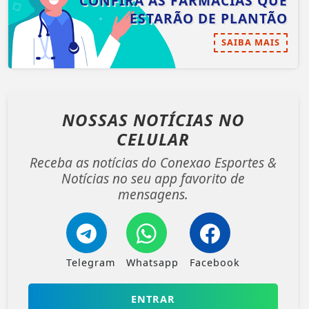
CONFIRA AS FARMÁCIAS QUE
ESTARÃO DE PLANTÃO
SAIBA MAIS
NOSSAS NOTÍCIAS
NO
CELULAR
Receba as notícias do Conexao Esportes &
Notícias no seu app favorito de
mensagens.
Telegram
Whatsapp
Facebook
ENTRAR