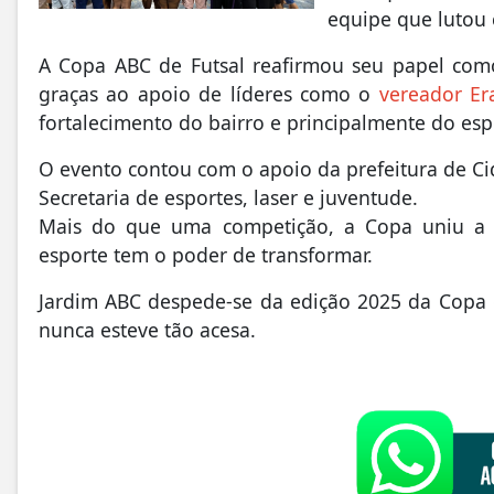
equipe que lutou 
A Copa ABC de Futsal reafirmou seu papel com
graças ao apoio de líderes como o
vereador E
fortalecimento do bairro e principalmente do espo
O evento contou com o apoio da prefeitura de Ci
Secretaria de esportes, laser e juventude.
Mais do que uma competição, a Copa uniu a 
esporte tem o poder de transformar.
Jardim ABC despede-se da edição 2025 da Copa 
nunca esteve tão acesa.