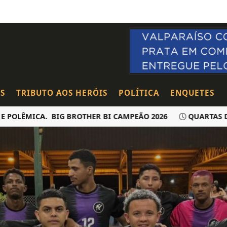
S
TRIBUTO AOS HERÓIS
POLÍTICA
ENQUETES
MICA. BIG BROTHER BI CAMPEÃO 2026
QUARTAS DO ABE