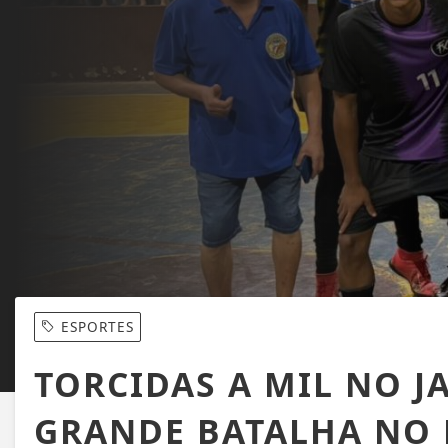
ESPORTES
TORCIDAS A MIL NO JA
GRANDE BATALHA NO 