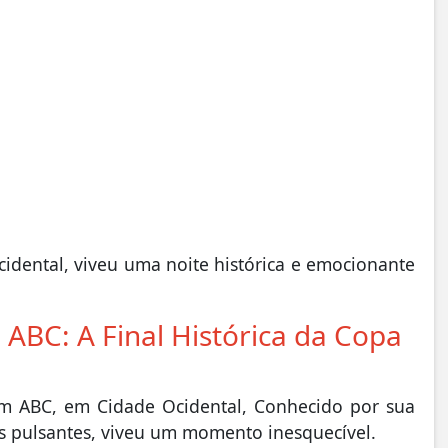
cidental, viveu uma noite histórica e emocionante
ABC: A Final Histórica da Copa
dim ABC, em Cidade Ocidental, Conhecido por sua
s pulsantes, viveu um momento inesquecível.