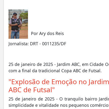
Por Ary dos Reis
Jornalista: DRT - 0011235/DF
25 de janeiro de 2025 - Jardim ABC, em Cidade O
com a final da tradicional Copa ABC de Futsal.
"Explosão de Emoção no Jardim 
ABC de Futsal"
25 de janeiro de 2025 - O tranquilo bairro Jar
simplicidade e vitalidade nos pequenos comércio