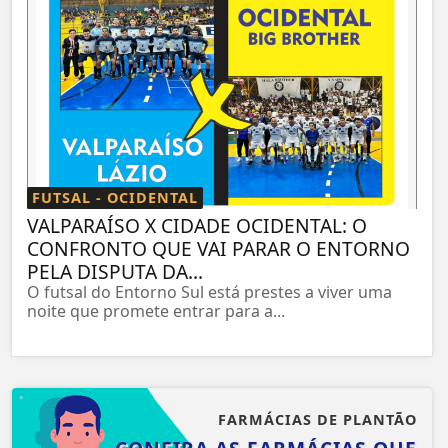
FUTSAL - OCIDENTAL
VALPARAÍSO X CIDADE OCIDENTAL: O
CONFRONTO QUE VAI PARAR O ENTORNO
PELA DISPUTA DA...
O futsal do Entorno Sul está prestes a viver uma
noite que promete entrar para a...
FARMÁCIAS DE PLANTÃO