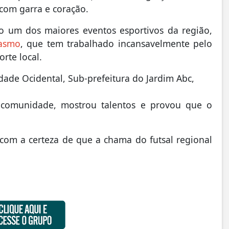
com garra e coração.
o um dos maiores eventos esportivos da região,
rasmo
, que tem trabalhado incansavelmente pelo
rte local.
dade Ocidental, Sub-prefeitura do Jardim Abc,
comunidade, mostrou talentos e provou que o
com a certeza de que a chama do futsal regional