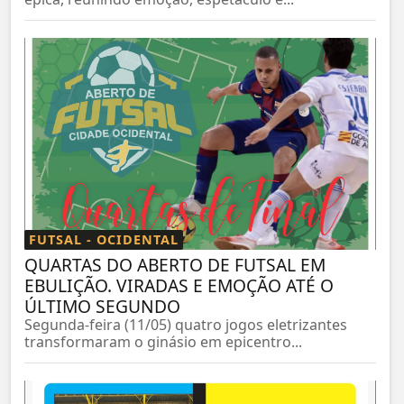
FUTSAL - OCIDENTAL
QUARTAS DO ABERTO DE FUTSAL EM
EBULIÇÃO. VIRADAS E EMOÇÃO ATÉ O
ÚLTIMO SEGUNDO
Segunda-feira (11/05) quatro jogos eletrizantes
transformaram o ginásio em epicentro...