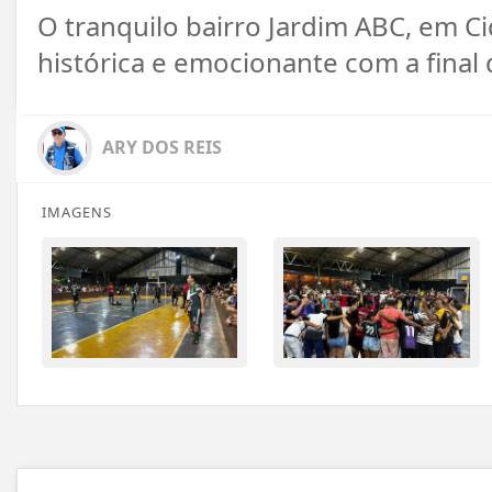
O tranquilo bairro Jardim ABC, em C
histórica e emocionante com a final 
ARY DOS REIS
IMAGENS