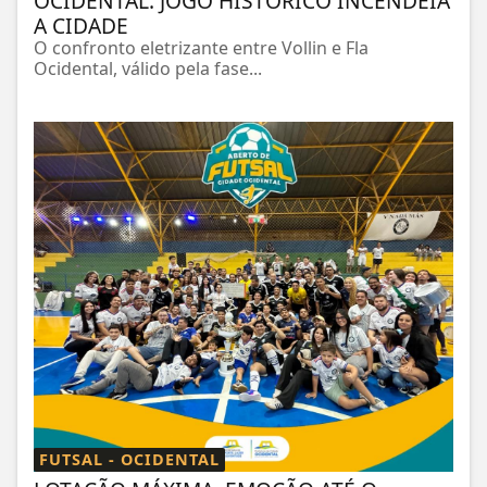
OCIDENTAL. JOGO HISTÓRICO INCENDEIA
A CIDADE
O confronto eletrizante entre Vollin e Fla
Ocidental, válido pela fase...
FUTSAL - OCIDENTAL