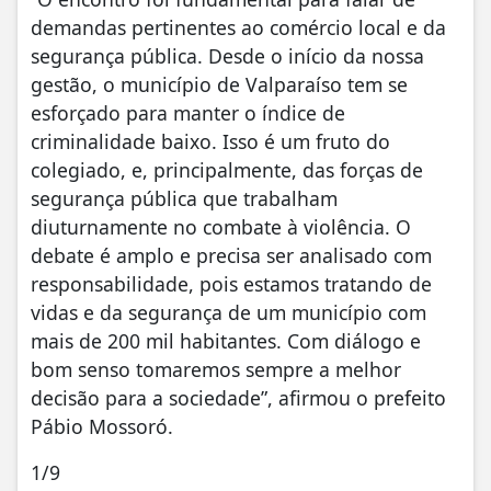
demandas pertinentes ao comércio local e da
segurança pública. Desde o início da nossa
gestão, o município de Valparaíso tem se
esforçado para manter o índice de
criminalidade baixo. Isso é um fruto do
colegiado, e, principalmente, das forças de
segurança pública que trabalham
diuturnamente no combate à violência. O
debate é amplo e precisa ser analisado com
responsabilidade, pois estamos tratando de
vidas e da segurança de um município com
mais de 200 mil habitantes. Com diálogo e
bom senso tomaremos sempre a melhor
decisão para a sociedade”, afirmou o prefeito
Pábio Mossoró.
1
/9