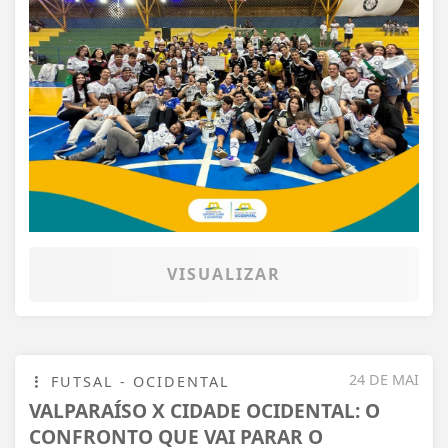
VISUALIZAR
24 DE MAI
FUTSAL - OCIDENTAL
VALPARAÍSO X CIDADE OCIDENTAL: O
CONFRONTO QUE VAI PARAR O