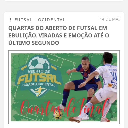
14 DE MAI
FUTSAL - OCIDENTAL
QUARTAS DO ABERTO DE FUTSAL EM
EBULIÇÃO. VIRADAS E EMOÇÃO ATÉ O
ÚLTIMO SEGUNDO