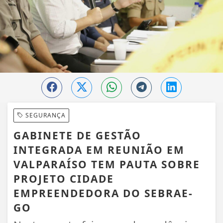
SEGURANÇA
GABINETE DE GESTÃO
INTEGRADA EM REUNIÃO EM
VALPARAÍSO TEM PAUTA SOBRE
PROJETO CIDADE
EMPREENDEDORA DO SEBRAE-
GO