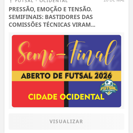
FUTSAL - OCIDENTAL
PRESSÃO, EMOÇÃO E TENSÃO.
SEMIFINAIS: BASTIDORES DAS
COMISSÕES TÉCNICAS VIRAM...
VISUALIZAR