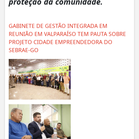
proteção da comunidade.
GABINETE DE GESTÃO INTEGRADA EM
REUNIÃO EM VALPARAÍSO TEM PAUTA SOBRE
PROJETO CIDADE EMPREENDEDORA DO
SEBRAE-GO