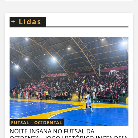
+
Lidas
FUTSAL - OCIDENTAL
NOITE INSANA NO FUTSAL DA