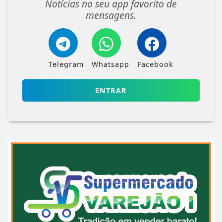
Notícias no seu app favorito de
mensagens.
Telegram
Whatsapp
Facebook
ENTRAR