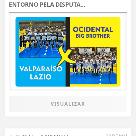
ENTORNO PELA DISPUTA...
VISUALIZAR
20 DE MAI