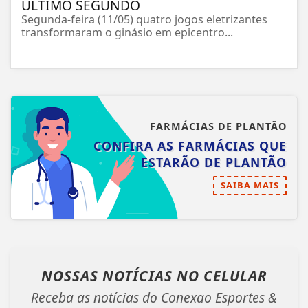
ÚLTIMO SEGUNDO
Segunda-feira (11/05) quatro jogos eletrizantes
transformaram o ginásio em epicentro...
FARMÁCIAS DE PLANTÃO
CONFIRA AS FARMÁCIAS QUE
ESTARÃO DE PLANTÃO
SAIBA MAIS
NOSSAS NOTÍCIAS
NO CELULAR
Receba as notícias do Conexao Esportes &