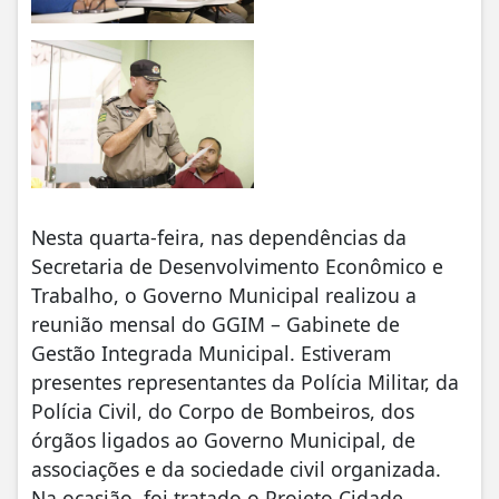
Nesta quarta-feira, nas dependências da
Secretaria de Desenvolvimento Econômico e
Trabalho, o Governo Municipal realizou a
reunião mensal do GGIM – Gabinete de
Gestão Integrada Municipal. Estiveram
presentes representantes da Polícia Militar, da
Polícia Civil, do Corpo de Bombeiros, dos
órgãos ligados ao Governo Municipal, de
associações e da sociedade civil organizada.
Na ocasião, foi tratado o Projeto Cidade