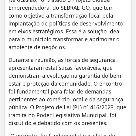
Empreendedora, do SEBRAE-GO, que tem
como objetivo a transformação local pela
implantação de políticas de desenvolvimento
em eixos estratégicos. Essa é a solução ideal
para o município transformar e aprimorar o
ambiente de negócios.
Durante a reunião, as forças de segurança
apresentaram estatísticas favoráveis, que
demonstram a evolução na garantia do bem-
estar e proteção da comunidade. O encontro
foi fundamental para falar de demandas
pertinentes ao comércio local e da segurança
pública. O Projeto de Lei (PL) nº 416/2023, que
tramita no Poder Legislativo Municipal, foi
discutido e debatido com os presentes.
“O encontro foi fundamental para falar de