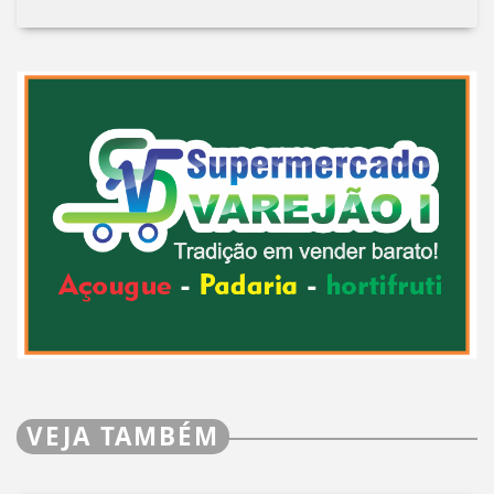
VEJA TAMBÉM