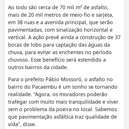
Ao todo são cerca de 70 mil m² de asfalto,
mais de 20 mil metros de meio-fio e sarjeta,
em 38 ruas e a avenida principal, que serão
pavimentadas, com sinalização horizontal e
vertical. A ação prevê ainda a construção de 37
bocas de lobo para captação das águas da
chuva, para evitar as enchentes no período
chuvoso. Esse benefício será estendido a
outros bairros da cidade.
Para o prefeito Pábio Mossoró, o asfalto no
bairro do Pacaembu é um sonho se tornando
realidade. “Agora, os moradores poderão
trafegar com muito mais tranquilidade e viver
sem o problema da poeira no local. Sabemos
que pavimentação asfáltica traz qualidade de
vida”, disse.