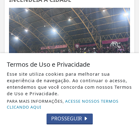
Termos de Uso e Privacidade
Esse site utiliza cookies para melhorar sua
experiência de navegação. Ao continuar o acesso,
entendemos que você concorda com nossos Termos
de Uso e Privacidade.
PARA MAIS INFORMAÇÕES,
ACESSE NOSSOS TERMOS
CLICANDO AQUI
VISUALIZAR
PROSSEGUIR