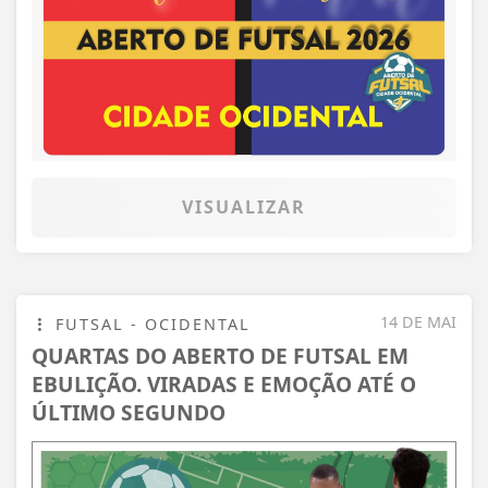
VISUALIZAR
14 DE MAI
FUTSAL - OCIDENTAL
QUARTAS DO ABERTO DE FUTSAL EM
EBULIÇÃO. VIRADAS E EMOÇÃO ATÉ O
ÚLTIMO SEGUNDO