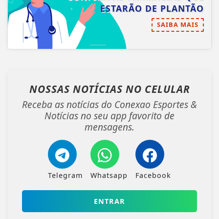
ESTARÃO DE PLANTÃO
SAIBA MAIS
NOSSAS NOTÍCIAS
NO CELULAR
Receba as notícias do Conexao Esportes &
Notícias no seu app favorito de
mensagens.
Telegram
Whatsapp
Facebook
ENTRAR