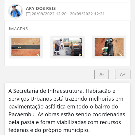
ARY DOS REIS
20/09/2022 12:20
20/09/2022 12:21
IMAGENS
A-
A+
A Secretaria de Infraestrutura, Habitação e
Serviços Urbanos está trazendo melhorias em
pavimentação asfáltica em todo o bairro do
Pacaembu. As obras estão sendo coordenadas
pela pasta e foram viabilizadas com recursos
federais e do próprio município.