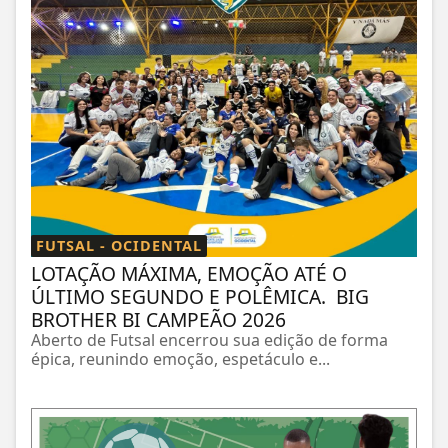
FUTSAL - OCIDENTAL
LOTAÇÃO MÁXIMA, EMOÇÃO ATÉ O
ÚLTIMO SEGUNDO E POLÊMICA. BIG
BROTHER BI CAMPEÃO 2026
Aberto de Futsal encerrou sua edição de forma
épica, reunindo emoção, espetáculo e...