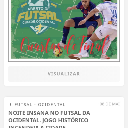
VISUALIZAR
08 DE MAI
FUTSAL - OCIDENTAL
NOITE INSANA NO FUTSAL DA
OCIDENTAL. JOGO HISTÓRICO
INCENDEIA A CIDADE