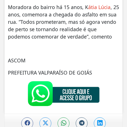
Moradora do bairro há 15 anos, K
átia Lúcia
, 25
anos, comemora a chegada do asfalto em sua
rua. “Todos prometeram, mas só agora vendo
de perto se tornando realidade é que
podemos comemorar de verdade”, comento
ASCOM
PREFEITURA VALPARAÍSO DE GOIÁS