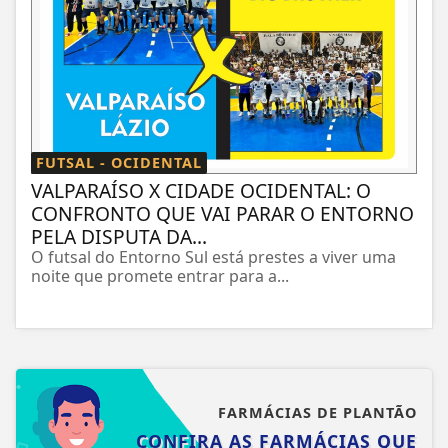
FUTSAL - OCIDENTAL
VALPARAÍSO X CIDADE OCIDENTAL: O
CONFRONTO QUE VAI PARAR O ENTORNO
PELA DISPUTA DA...
O futsal do Entorno Sul está prestes a viver uma
noite que promete entrar para a...
FARMÁCIAS DE PLANTÃO
CONFIRA AS FARMÁCIAS QUE