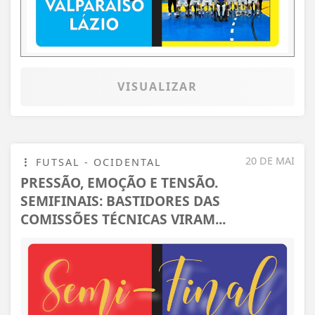
VISUALIZAR
20 DE MAI
FUTSAL - OCIDENTAL
PRESSÃO, EMOÇÃO E TENSÃO.
SEMIFINAIS: BASTIDORES DAS
COMISSÕES TÉCNICAS VIRAM...