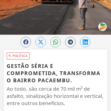
POLÍTICA
GESTÃO SÉRIA E
COMPROMETIDA, TRANSFORMA
O BAIRRO PACAEMBU.
Ao todo, são cerca de 70 mil m² de
asfalto, sinalização horizontal e vertical,
entre outros benefícios.