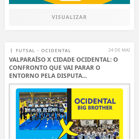
VISUALIZAR
24 DE MAI
FUTSAL - OCIDENTAL
VALPARAÍSO X CIDADE OCIDENTAL: O
CONFRONTO QUE VAI PARAR O
ENTORNO PELA DISPUTA...