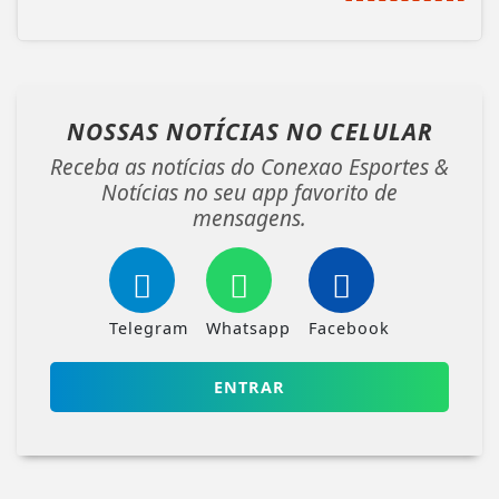
NOSSAS NOTÍCIAS
NO CELULAR
Receba as notícias do Conexao Esportes &
Notícias no seu app favorito de
mensagens.
Telegram
Whatsapp
Facebook
ENTRAR