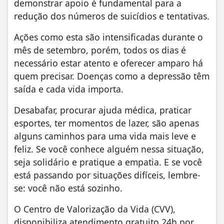
demonstrar apoio é fundamental para a
redução dos números de suicídios e tentativas.
Ações como esta são intensificadas durante o
mês de setembro, porém, todos os dias é
necessário estar atento e oferecer amparo há
quem precisar. Doenças como a depressão têm
saída e cada vida importa.
Desabafar, procurar ajuda médica, praticar
esportes, ter momentos de lazer, são apenas
alguns caminhos para uma vida mais leve e
feliz. Se você conhece alguém nessa situação,
seja solidário e pratique a empatia. E se você
está passando por situações difíceis, lembre-
se: você não está sozinho.
O Centro de Valorização da Vida (CVV),
disponibiliza atendimento gratuito 24h por