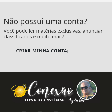
Não possui uma conta?
Você pode ler matérias exclusivas, anunciar
classificados e muito mais!
CRIAR MINHA CONTA