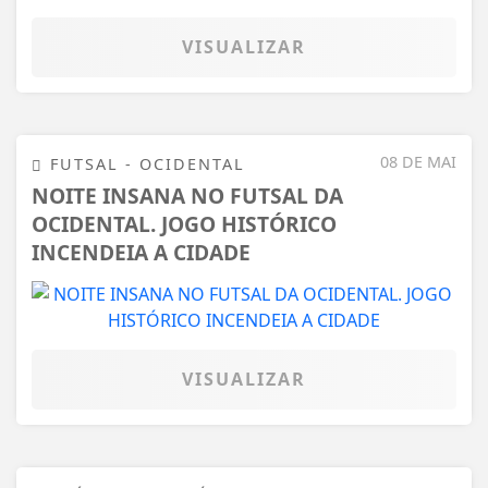
VISUALIZAR
08 DE MAI
FUTSAL - OCIDENTAL
NOITE INSANA NO FUTSAL DA
OCIDENTAL. JOGO HISTÓRICO
INCENDEIA A CIDADE
VISUALIZAR