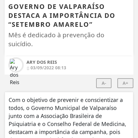
GOVERNO DE VALPARAÍSO
DESTACA A IMPORTÂNCIA DO
“SETEMBRO AMARELO”
Mês é dedicado à prevenção do
suicídio.
ARY DOS REIS
03/09/2022 08:13
A-
A+
Com o objetivo de prevenir e conscientizar a
todos, o Governo Municipal de Valparaíso
junto com a Associação Brasileira de
Psiquiatria e o Conselho Federal de Medicina,
destacam a importância da campanha, pois