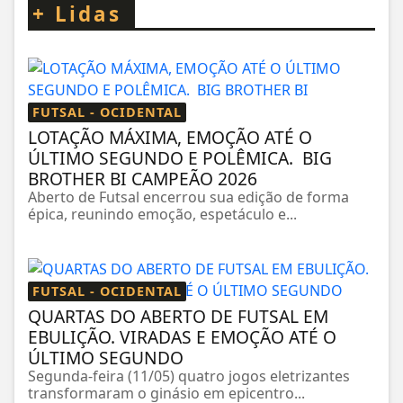
+
Lidas
FUTSAL - OCIDENTAL
LOTAÇÃO MÁXIMA, EMOÇÃO ATÉ O
ÚLTIMO SEGUNDO E POLÊMICA. BIG
BROTHER BI CAMPEÃO 2026
Aberto de Futsal encerrou sua edição de forma
épica, reunindo emoção, espetáculo e...
FUTSAL - OCIDENTAL
QUARTAS DO ABERTO DE FUTSAL EM
EBULIÇÃO. VIRADAS E EMOÇÃO ATÉ O
ÚLTIMO SEGUNDO
Segunda-feira (11/05) quatro jogos eletrizantes
transformaram o ginásio em epicentro...