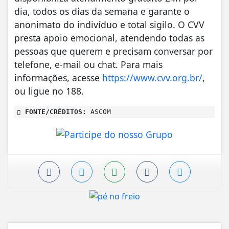
dia, todos os dias da semana e garante o
anonimato do indivíduo e total sigilo. O CVV
presta apoio emocional, atendendo todas as
pessoas que querem e precisam conversar por
telefone, e-mail ou chat. Para mais
informações, acesse
https://www.cvv.org.br/
,
ou ligue no 188.
FONTE/CRÉDITOS:
ASCOM