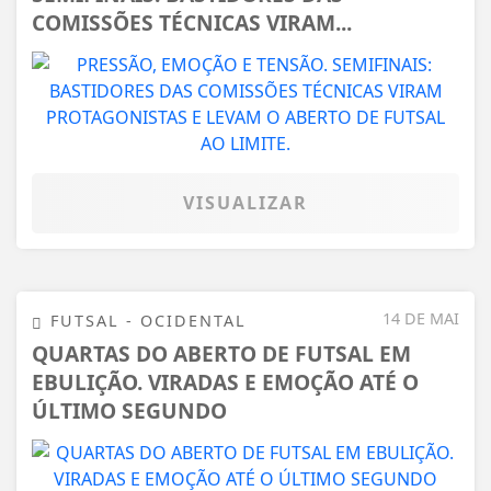
COMISSÕES TÉCNICAS VIRAM...
VISUALIZAR
14 DE MAI
FUTSAL - OCIDENTAL
QUARTAS DO ABERTO DE FUTSAL EM
EBULIÇÃO. VIRADAS E EMOÇÃO ATÉ O
ÚLTIMO SEGUNDO