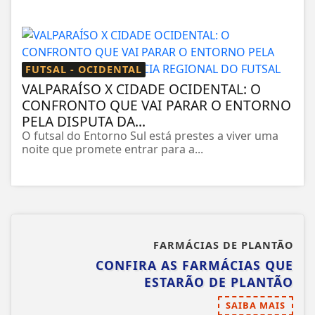
FUTSAL - OCIDENTAL
VALPARAÍSO X CIDADE OCIDENTAL: O
CONFRONTO QUE VAI PARAR O ENTORNO
PELA DISPUTA DA...
O futsal do Entorno Sul está prestes a viver uma
noite que promete entrar para a...
FARMÁCIAS DE PLANTÃO
CONFIRA AS FARMÁCIAS QUE
ESTARÃO DE PLANTÃO
SAIBA MAIS