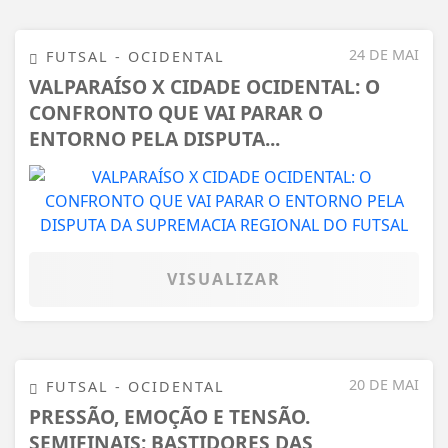
24 DE MAI
FUTSAL - OCIDENTAL
VALPARAÍSO X CIDADE OCIDENTAL: O
CONFRONTO QUE VAI PARAR O
ENTORNO PELA DISPUTA...
VISUALIZAR
20 DE MAI
FUTSAL - OCIDENTAL
PRESSÃO, EMOÇÃO E TENSÃO.
SEMIFINAIS: BASTIDORES DAS