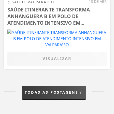
13 DE ABR
SAÚDE VALPARAÍSO
SAÚDE ITINERANTE TRANSFORMA
ANHANGUERA B EM POLO DE
ATENDIMENTO INTENSIVO EM...
VISUALIZAR
TODAS AS POSTAGENS