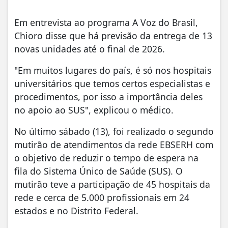
Em entrevista ao programa A Voz do Brasil,
Chioro disse que há previsão da entrega de 13
novas unidades até o final de 2026.
"Em muitos lugares do país, é só nos hospitais
universitários que temos certos especialistas e
procedimentos, por isso a importância deles
no apoio ao SUS", explicou o médico.
No último sábado (13), foi realizado o segundo
mutirão de atendimentos da rede EBSERH com
o objetivo de reduzir o tempo de espera na
fila do Sistema Único de Saúde (SUS). O
mutirão teve a participação de 45 hospitais da
rede e cerca de 5.000 profissionais em 24
estados e no Distrito Federal.