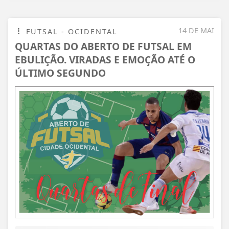
14 DE MAI
FUTSAL - OCIDENTAL
QUARTAS DO ABERTO DE FUTSAL EM
EBULIÇÃO. VIRADAS E EMOÇÃO ATÉ O
ÚLTIMO SEGUNDO