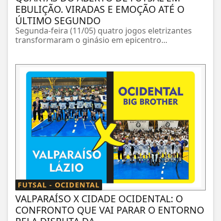
EBULIÇÃO. VIRADAS E EMOÇÃO ATÉ O
ÚLTIMO SEGUNDO
Segunda-feira (11/05) quatro jogos eletrizantes
transformaram o ginásio em epicentro...
FUTSAL - OCIDENTAL
VALPARAÍSO X CIDADE OCIDENTAL: O
CONFRONTO QUE VAI PARAR O ENTORNO