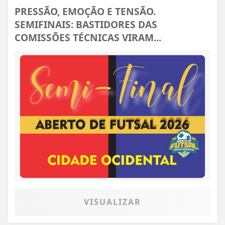
PRESSÃO, EMOÇÃO E TENSÃO.
SEMIFINAIS: BASTIDORES DAS
COMISSÕES TÉCNICAS VIRAM...
VISUALIZAR