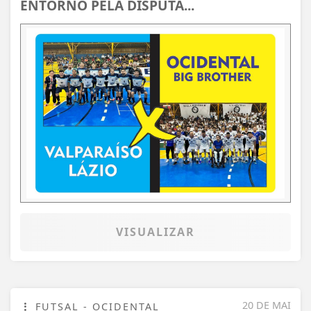
ENTORNO PELA DISPUTA...
VISUALIZAR
20 DE MAI
FUTSAL - OCIDENTAL