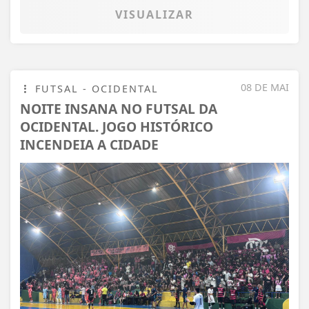
VISUALIZAR
08 DE MAI
FUTSAL - OCIDENTAL
NOITE INSANA NO FUTSAL DA
OCIDENTAL. JOGO HISTÓRICO
INCENDEIA A CIDADE