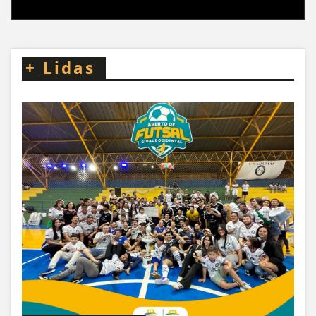
+
Lidas