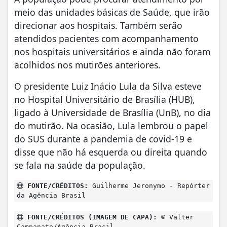
meio das unidades básicas de Saúde, que irão
direcionar aos hospitais. Também serão
atendidos pacientes com acompanhamento
nos hospitais universitários e ainda não foram
acolhidos nos mutirões anteriores.
O presidente Luiz Inácio Lula da Silva esteve
no Hospital Universitário de Brasília (HUB),
ligado à Universidade de Brasília (UnB), no dia
do mutirão. Na ocasião, Lula lembrou o papel
do SUS durante a pandemia de covid-19 e
disse que não há esquerda ou direita quando
se fala na saúde da população.
FONTE/CRÉDITOS:
Guilherme Jeronymo - Repórter
da Agência Brasil
FONTE/CRÉDITOS (IMAGEM DE CAPA):
© Valter
Campanato/Agência Brasil