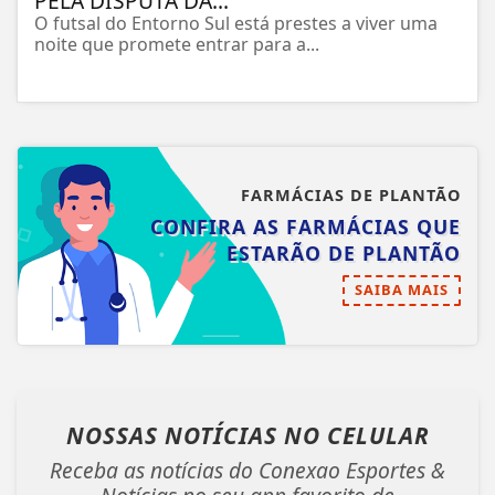
PELA DISPUTA DA...
O futsal do Entorno Sul está prestes a viver uma
noite que promete entrar para a...
FARMÁCIAS DE PLANTÃO
CONFIRA AS FARMÁCIAS QUE
ESTARÃO DE PLANTÃO
SAIBA MAIS
NOSSAS NOTÍCIAS
NO CELULAR
Receba as notícias do Conexao Esportes &