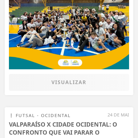
VISUALIZAR
24 DE MAI
FUTSAL - OCIDENTAL
VALPARAÍSO X CIDADE OCIDENTAL: O
CONFRONTO QUE VAI PARAR O