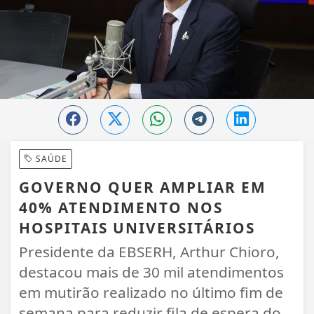
SAÚDE
GOVERNO QUER AMPLIAR EM
40% ATENDIMENTO NOS
HOSPITAIS UNIVERSITÁRIOS
Presidente da EBSERH, Arthur Chioro,
destacou mais de 30 mil atendimentos
em mutirão realizado no último fim de
semana para reduzir fila de espera do