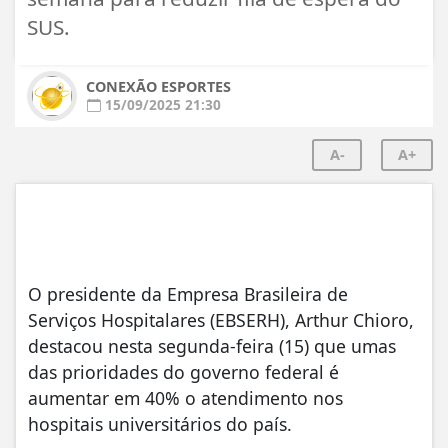
SUS.
CONEXÃO ESPORTES
15/09/2025 21:30
A-
A+
O presidente da Empresa Brasileira de
Serviços Hospitalares (EBSERH), Arthur Chioro,
destacou nesta segunda-feira (15) que umas
das prioridades do governo federal é
aumentar em 40% o atendimento nos
hospitais universitários do país.