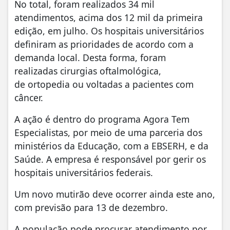
No total, foram realizados 34 mil
atendimentos, acima dos 12 mil da primeira
edição, em julho. Os hospitais universitários
definiram as prioridades de acordo com a
demanda local. Desta forma, foram
realizadas cirurgias oftalmológica,
de ortopedia ou voltadas a pacientes com
câncer.
A ação é dentro do programa Agora Tem
Especialistas, por meio de uma parceria dos
ministérios da Educação, com a EBSERH, e da
Saúde. A empresa é responsável por gerir os
hospitais universitários federais.
Um novo mutirão deve ocorrer ainda este ano,
com previsão para 13 de dezembro.
A população pode procurar atendimento por