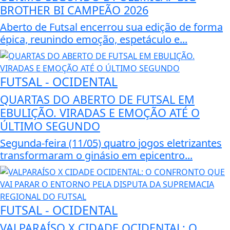
BROTHER BI CAMPEÃO 2026
Aberto de Futsal encerrou sua edição de forma
épica, reunindo emoção, espetáculo e...
FUTSAL - OCIDENTAL
QUARTAS DO ABERTO DE FUTSAL EM
EBULIÇÃO. VIRADAS E EMOÇÃO ATÉ O
ÚLTIMO SEGUNDO
Segunda-feira (11/05) quatro jogos eletrizantes
transformaram o ginásio em epicentro...
FUTSAL - OCIDENTAL
VALPARAÍSO X CIDADE OCIDENTAL: O