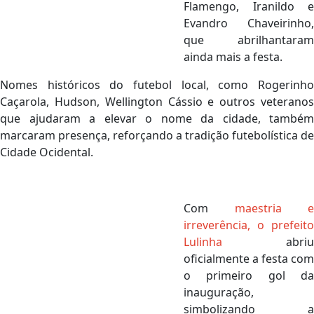
Flamengo, Iranildo e
Evandro Chaveirinho,
que abrilhantaram
ainda mais a festa.
Nomes históricos do futebol local, como Rogerinho
Caçarola, Hudson, Wellington Cássio e outros veteranos
que ajudaram a elevar o nome da cidade, também
marcaram presença, reforçando a tradição futebolística de
Cidade Ocidental.
Com
maestria e
irreverência, o prefeito
Lulinha
abriu
oficialmente a festa com
o primeiro gol da
inauguração,
simbolizando a