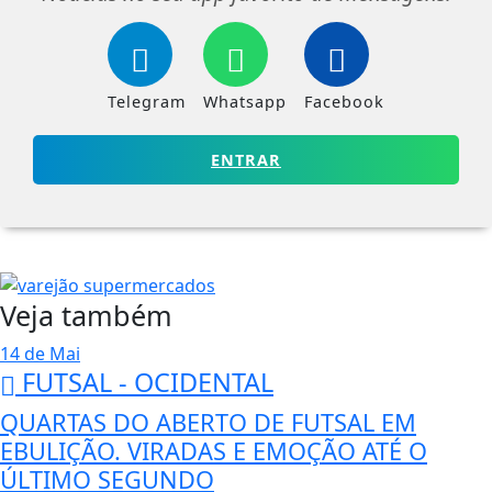
Telegram
Whatsapp
Facebook
ENTRAR
Veja também
14 de Mai
FUTSAL - OCIDENTAL
QUARTAS DO ABERTO DE FUTSAL EM
EBULIÇÃO. VIRADAS E EMOÇÃO ATÉ O
ÚLTIMO SEGUNDO