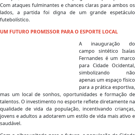
Com ataques fulminantes e chances claras para ambos os
lados, a partida foi digna de um grande espetáculo
futebolístico.
UM FUTURO PROMISSOR PARA O ESPORTE LOCAL
A inauguração do
campo sintético Isaías
Fernandes é um marco
para Cidade Ocidental,
simbolizando não
apenas um espaço físico
para a prática esportiva,
mas um local de sonhos, oportunidades e formação de
talentos. O investimento no esporte reflete diretamente na
qualidade de vida da população, incentivando crianças,
jovens e adultos a adotarem um estilo de vida mais ativo e
saudável.