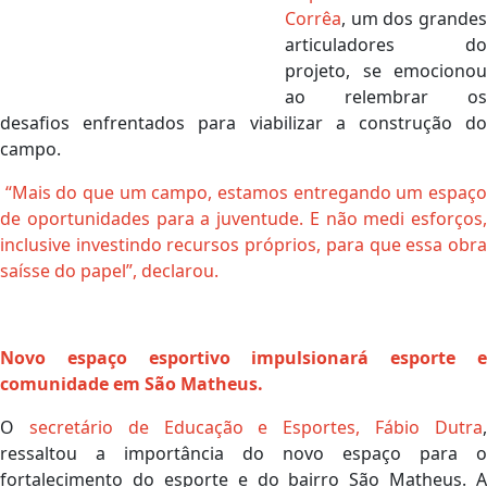
Corrêa
, um dos grandes
articuladores do
projeto, se emocionou
ao relembrar os
desafios enfrentados para viabilizar a construção do
campo.
“Mais do que um campo, estamos entregando um espaço
de oportunidades para a juventude. E não medi esforços,
inclusive investindo recursos próprios, para que essa obra
saísse do papel”, declarou.
Novo espaço esportivo impulsionará esporte e
comunidade em São Matheus.
O
secretário de Educação e Esportes, Fábio Dutra
ressaltou a importância do novo espaço para o
fortalecimento do esporte e do bairro São Matheus. A