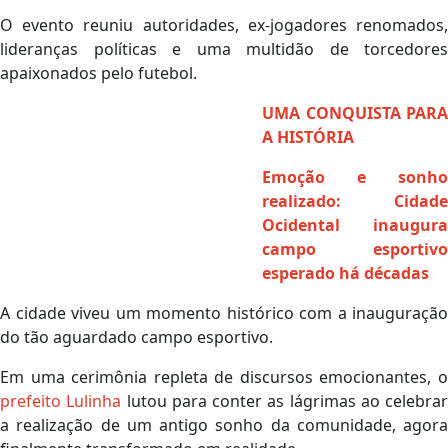
O evento reuniu autoridades, ex-jogadores renomados,
lideranças políticas e uma multidão de torcedores
apaixonados pelo futebol.
UMA CONQUISTA PARA
A HISTÓRIA
Emoção e sonho
realizado: Cidade
Ocidental inaugura
campo esportivo
esperado há décadas
A cidade viveu um momento histórico com a inauguração
do tão aguardado campo esportivo.
Em uma cerimônia repleta de discursos emocionantes, o
prefeito Lulinha
lutou para conter as lágrimas ao celebrar
a realização de um antigo sonho da comunidade, agora