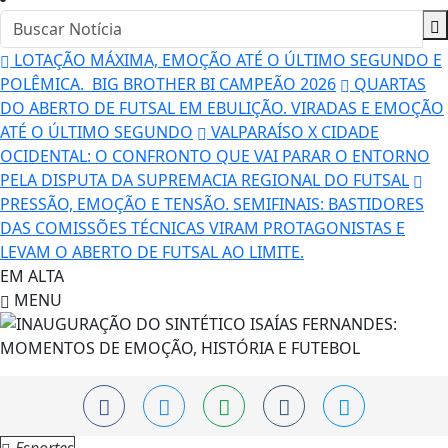
LOTAÇÃO MÁXIMA, EMOÇÃO ATÉ O ÚLTIMO SEGUNDO E
POLÊMICA. BIG BROTHER BI CAMPEÃO 2026
QUARTAS
DO ABERTO DE FUTSAL EM EBULIÇÃO. VIRADAS E EMOÇÃO
ATÉ O ÚLTIMO SEGUNDO
VALPARAÍSO X CIDADE
OCIDENTAL: O CONFRONTO QUE VAI PARAR O ENTORNO
PELA DISPUTA DA SUPREMACIA REGIONAL DO FUTSAL
PRESSÃO, EMOÇÃO E TENSÃO. SEMIFINAIS: BASTIDORES
DAS COMISSÕES TÉCNICAS VIRAM PROTAGONISTAS E
LEVAM O ABERTO DE FUTSAL AO LIMITE.
EM ALTA
MENU
Esportes