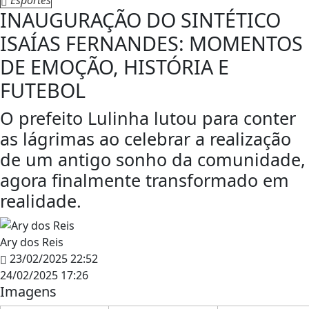
INAUGURAÇÃO DO SINTÉTICO
ISAÍAS FERNANDES: MOMENTOS
DE EMOÇÃO, HISTÓRIA E
FUTEBOL
O prefeito Lulinha lutou para conter
as lágrimas ao celebrar a realização
de um antigo sonho da comunidade,
agora finalmente transformado em
realidade.
Ary dos Reis
23/02/2025 22:52
24/02/2025 17:26
Imagens