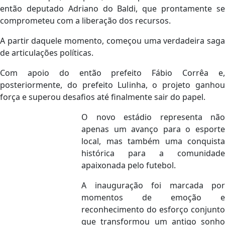
então deputado Adriano do Baldi, que prontamente se
comprometeu com a liberação dos recursos.
A partir daquele momento, começou uma verdadeira saga
de articulações políticas.
Com apoio do então prefeito Fábio Corrêa e,
posteriormente, do prefeito Lulinha, o projeto ganhou
força e superou desafios até finalmente sair do papel.
O novo estádio representa não
apenas um avanço para o esporte
local, mas também uma conquista
histórica para a comunidade
apaixonada pelo futebol.
A inauguração foi marcada por
momentos de emoção e
reconhecimento do esforço conjunto
que transformou um antigo sonho