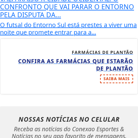
CONFRONTO QUE VAI PARAR O ENTORNO
PELA DISPUTA DA...
O futsal do Entorno Sul está prestes a viver uma
noite que promete entrar para a...
FARMÁCIAS DE PLANTÃO
CONFIRA AS FARMÁCIAS QUE ESTARÃO
DE PLANTÃO
SAIBA MAIS
NOSSAS NOTÍCIAS
NO CELULAR
Receba as notícias do Conexao Esportes &
Notícias no seu app favorito de mensagens.