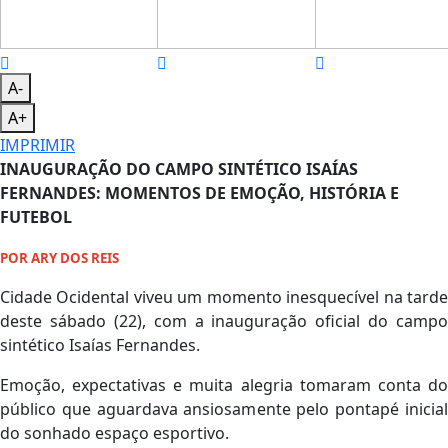
A-
A+
IMPRIMIR
INAUGURAÇÃO DO CAMPO SINTÉTICO ISAÍAS
FERNANDES: MOMENTOS DE EMOÇÃO, HISTÓRIA E
FUTEBOL
POR ARY DOS REIS
Cidade Ocidental viveu um momento inesquecível na tarde
deste sábado (22), com a inauguração oficial do campo
sintético Isaías Fernandes.
Emoção, expectativas e muita alegria tomaram conta do
público que aguardava ansiosamente pelo pontapé inicial
do sonhado espaço esportivo.