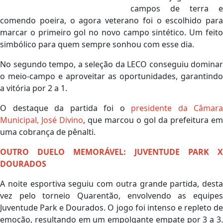
campos de terra e
comendo poeira, o agora veterano foi o escolhido para
marcar o primeiro gol no novo campo sintético. Um feito
simbólico para quem sempre sonhou com esse dia.
No segundo tempo, a seleção da LECO conseguiu dominar
o meio-campo e aproveitar as oportunidades, garantindo
a vitória por 2 a 1.
O destaque da partida foi o
presidente da Câmara
Municipal, José Divino
, que marcou o gol da prefeitura em
uma cobrança de pênalti.
OUTRO DUELO MEMORÁVEL: JUVENTUDE PARK X
DOURADOS
A noite esportiva seguiu com outra grande partida, desta
vez pelo torneio Quarentão, envolvendo as equipes
Juventude Park e Dourados. O jogo foi intenso e repleto de
emoção, resultando em um empolgante empate por 3 a 3.