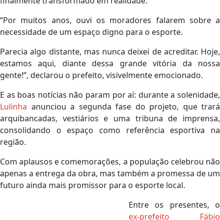
finalmente transformado em realidade.
“Por muitos anos, ouvi os moradores falarem sobre a
necessidade de um espaço digno para o esporte.
Parecia algo distante, mas nunca deixei de acreditar. Hoje,
estamos aqui, diante dessa grande vitória da nossa
gente!”, declarou o prefeito, visivelmente emocionado.
E as boas notícias não param por aí: durante a solenidade,
Lulinha
anunciou a segunda fase do projeto, que trará
arquibancadas, vestiários e uma tribuna de imprensa,
consolidando o espaço como referência esportiva na
região.
Com aplausos e comemorações, a população celebrou não
apenas a entrega da obra, mas também a promessa de um
futuro ainda mais promissor para o esporte local.
Entre os presentes, o
ex-prefeito Fábio