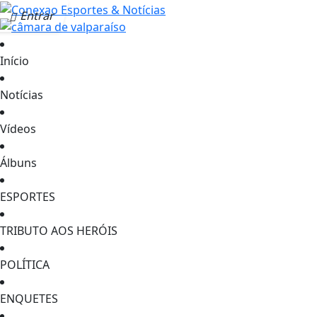
Entrar
Início
Notícias
Vídeos
Álbuns
ESPORTES
TRIBUTO AOS HERÓIS
POLÍTICA
ENQUETES