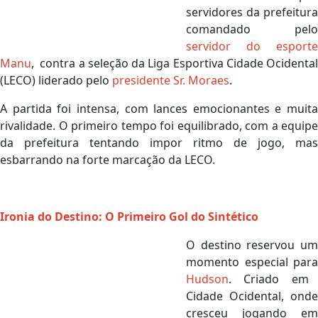
servidores da prefeitura
comandado pelo
servidor do esporte
Manu
, contra a seleção da Liga Esportiva Cidade Ocidental
(LECO) liderado pelo
presidente Sr. Moraes
.
A partida foi intensa, com lances emocionantes e muita
rivalidade. O primeiro tempo foi equilibrado, com a equipe
da prefeitura tentando impor ritmo de jogo, mas
esbarrando na forte marcação da LECO.
Ironia do Destino: O Primeiro Gol do Sintético
O destino reservou um
momento especial para
Hudson
. Criado em
Cidade Ocidental, onde
cresceu jogando em