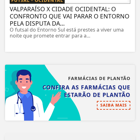
FUTSAL - OCIDENTAL
VALPARAÍSO X CIDADE OCIDENTAL: O
CONFRONTO QUE VAI PARAR O ENTORNO
PELA DISPUTA DA...
O futsal do Entorno Sul está prestes a viver uma
noite que promete entrar para a...
FARMÁCIAS DE PLANTÃO
CONFIRA AS FARMÁCIAS QUE
ESTARÃO DE PLANTÃO
SAIBA MAIS