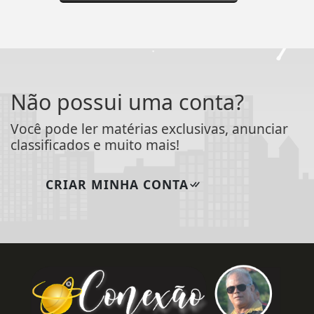
Não possui uma conta?
Você pode ler matérias exclusivas, anunciar
classificados e muito mais!
CRIAR MINHA CONTA