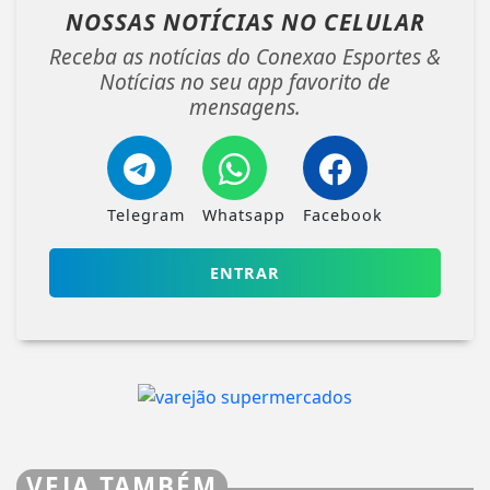
NOSSAS NOTÍCIAS
NO CELULAR
Receba as notícias do Conexao Esportes &
Notícias no seu app favorito de
mensagens.
Telegram
Whatsapp
Facebook
ENTRAR
VEJA TAMBÉM