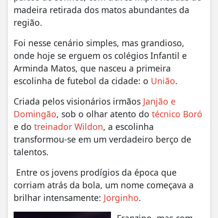
madeira retirada dos matos abundantes da
região.
Foi nesse cenário simples, mas grandioso,
onde hoje se erguem os colégios Infantil e
Arminda Matos, que nasceu a primeira
escolinha de futebol da cidade: o
União
.
Criada pelos visionários irmãos
Janjão e
Domingão
, sob o olhar atento do
técnico Boró
e do
treinador Wildon
, a escolinha
transformou-se em um verdadeiro berço de
talentos.
Entre os jovens prodígios da época que
corriam atrás da bola, um nome começava a
brilhar intensamente:
Jorginho
.