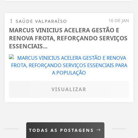
16 DE JAN
SAÚDE VALPARAÍSO
MARCUS VINICIUS ACELERA GESTÃO E
RENOVA FROTA, REFORÇANDO SERVIÇOS
ESSENCIAIS...
VISUALIZAR
TODAS AS POSTAGENS