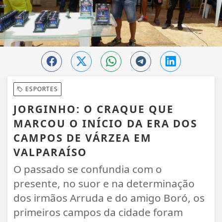
ESPORTES
JORGINHO: O CRAQUE QUE
MARCOU O INÍCIO DA ERA DOS
CAMPOS DE VÁRZEA EM
VALPARAÍSO
O passado se confundia com o
presente, no suor e na determinação
dos irmãos Arruda e do amigo Boró, os
primeiros campos da cidade foram