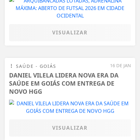
VISUALIZAR
16 DE JAN
SAÚDE - GOIÁS
DANIEL VILELA LIDERA NOVA ERA DA
SAÚDE EM GOIÁS COM ENTREGA DE
NOVO HGG
VISUALIZAR