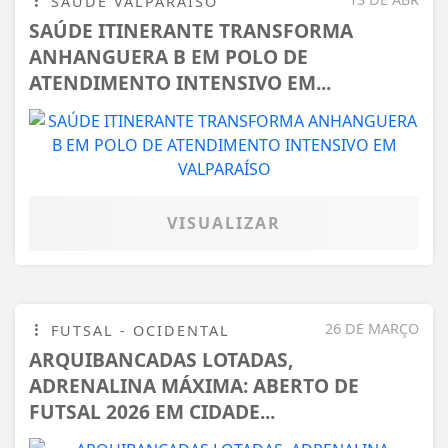
SAÚDE VALPARAÍSO
SAÚDE ITINERANTE TRANSFORMA
ANHANGUERA B EM POLO DE
ATENDIMENTO INTENSIVO EM...
VISUALIZAR
26 DE MARÇO
FUTSAL - OCIDENTAL
ARQUIBANCADAS LOTADAS,
ADRENALINA MÁXIMA: ABERTO DE
FUTSAL 2026 EM CIDADE...