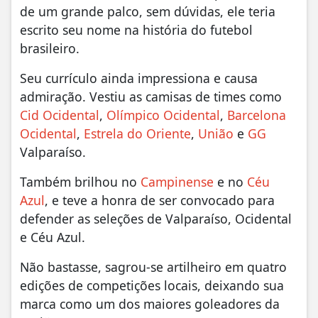
de um grande palco, sem dúvidas, ele teria
escrito seu nome na história do futebol
brasileiro.
Seu currículo ainda impressiona e causa
admiração. Vestiu as camisas de times como
Cid Ocidental
,
Olímpico Ocidental
,
Barcelona
Ocidental
,
Estrela do Oriente
,
União
e
GG
Valparaíso.
Também brilhou no
Campinense
e no
Céu
Azul
, e teve a honra de ser convocado para
defender as seleções de Valparaíso, Ocidental
e Céu Azul.
Não bastasse, sagrou-se artilheiro em quatro
edições de competições locais, deixando sua
marca como um dos maiores goleadores da