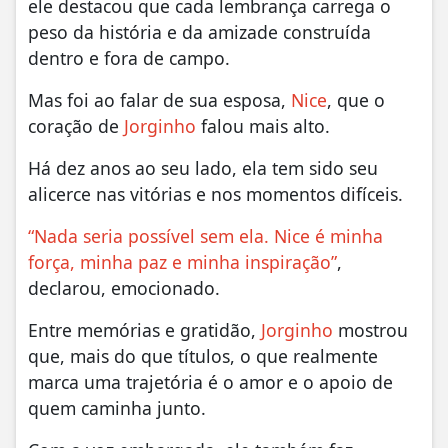
ele destacou que cada lembrança carrega o
peso da história e da amizade construída
dentro e fora de campo.
Mas foi ao falar de sua esposa,
Nice
, que o
coração de
Jorginho
falou mais alto.
Há dez anos ao seu lado, ela tem sido seu
alicerce nas vitórias e nos momentos difíceis.
“Nada seria possível sem ela. Nice é minha
força, minha paz e minha inspiração”
,
declarou, emocionado.
Entre memórias e gratidão,
Jorginho
mostrou
que, mais do que títulos, o que realmente
marca uma trajetória é o amor e o apoio de
quem caminha junto.