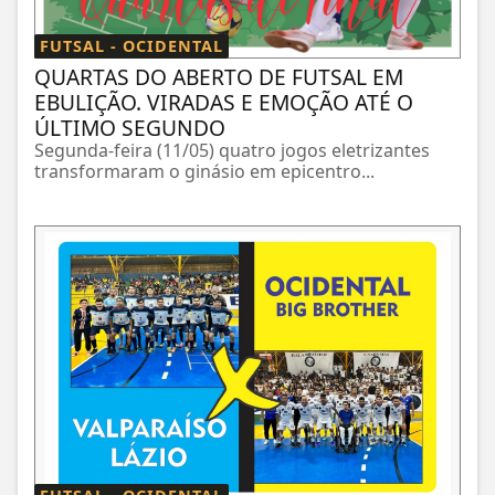
FUTSAL - OCIDENTAL
QUARTAS DO ABERTO DE FUTSAL EM
EBULIÇÃO. VIRADAS E EMOÇÃO ATÉ O
ÚLTIMO SEGUNDO
Segunda-feira (11/05) quatro jogos eletrizantes
transformaram o ginásio em epicentro...