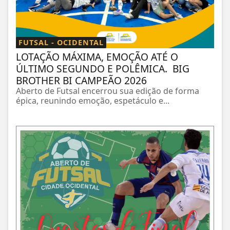
FUTSAL - OCIDENTAL
LOTAÇÃO MÁXIMA, EMOÇÃO ATÉ O
ÚLTIMO SEGUNDO E POLÊMICA. BIG
BROTHER BI CAMPEÃO 2026
Aberto de Futsal encerrou sua edição de forma
épica, reunindo emoção, espetáculo e...