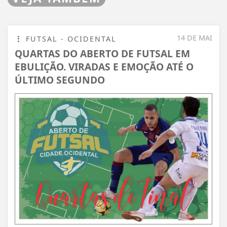
14 DE MAI
FUTSAL - OCIDENTAL
QUARTAS DO ABERTO DE FUTSAL EM
EBULIÇÃO. VIRADAS E EMOÇÃO ATÉ O
ÚLTIMO SEGUNDO