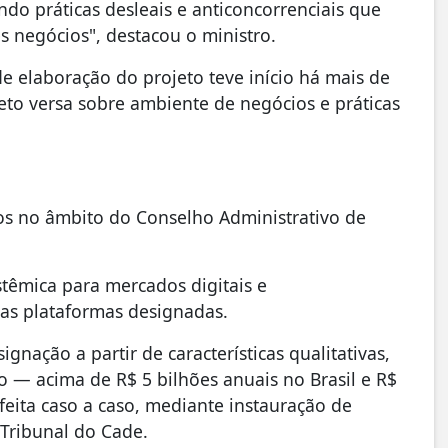
do práticas desleais e anticoncorrenciais que
s negócios", destacou o ministro.
e elaboração do projeto teve início há mais de
eto versa sobre ambiente de negócios e práticas
ivos no âmbito do Conselho Administrativo de
stêmica para mercados digitais e
 as plataformas designadas.
gnação a partir de características qualitativas,
 — acima de R$ 5 bilhões anuais no Brasil e R$
feita caso a caso, mediante instauração de
 Tribunal do Cade.