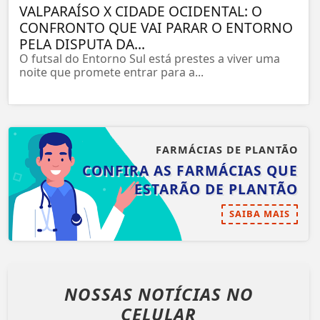
VALPARAÍSO X CIDADE OCIDENTAL: O
CONFRONTO QUE VAI PARAR O ENTORNO
PELA DISPUTA DA...
O futsal do Entorno Sul está prestes a viver uma
noite que promete entrar para a...
FARMÁCIAS DE PLANTÃO
CONFIRA AS FARMÁCIAS QUE
ESTARÃO DE PLANTÃO
SAIBA MAIS
NOSSAS NOTÍCIAS
NO
CELULAR