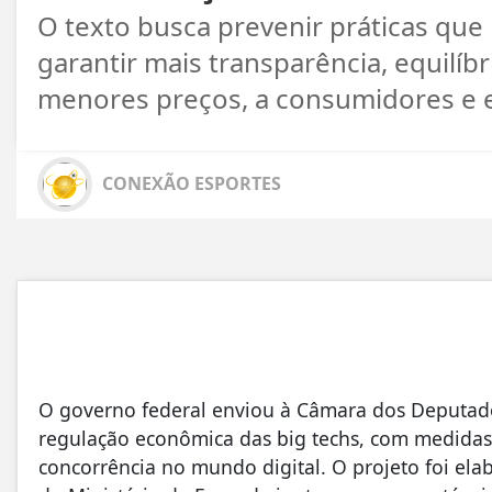
O texto busca prevenir práticas que
garantir mais transparência, equilíb
menores preços, a consumidores e 
CONEXÃO ESPORTES
O governo federal enviou à Câmara dos Deputados,
regulação econômica das big techs, com medidas
concorrência no mundo digital. O projeto foi el