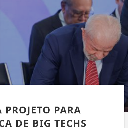
A PROJETO PARA
A DE BIG TECHS