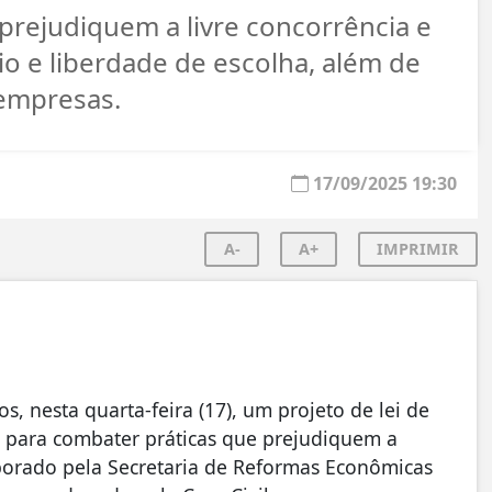
 prejudiquem a livre concorrência e
rio e liberdade de escolha, além de
empresas.
17/09/2025 19:30
A-
A+
IMPRIMIR
 nesta quarta-feira (17), um projeto de lei de
 para combater práticas que prejudiquem a
aborado pela Secretaria de Reformas Econômicas