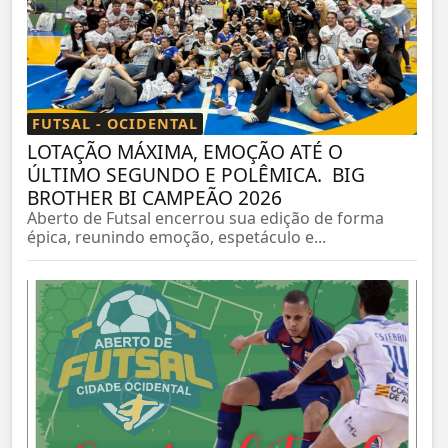
FUTSAL - OCIDENTAL
LOTAÇÃO MÁXIMA, EMOÇÃO ATÉ O
ÚLTIMO SEGUNDO E POLÊMICA. BIG
BROTHER BI CAMPEÃO 2026
Aberto de Futsal encerrou sua edição de forma
épica, reunindo emoção, espetáculo e...