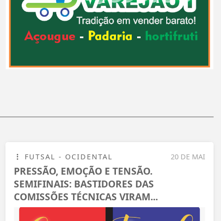
FUTSAL - OCIDENTAL
20 DE MAI
PRESSÃO, EMOÇÃO E TENSÃO.
SEMIFINAIS: BASTIDORES DAS
COMISSÕES TÉCNICAS VIRAM...