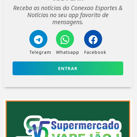
Receba as notícias do Conexao Esportes &
Notícias no seu app favorito de
mensagens.
Telegram
Whatsapp
Facebook
ENTRAR