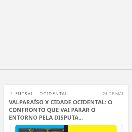
FUTSAL - OCIDENTAL
24 DE MAI
VALPARAÍSO X CIDADE OCIDENTAL: O
CONFRONTO QUE VAI PARAR O
ENTORNO PELA DISPUTA...