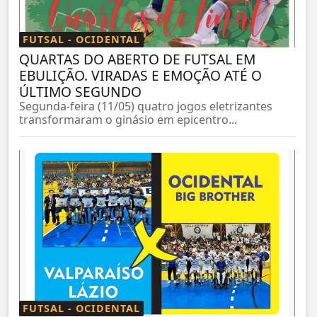
FUTSAL - OCIDENTAL
QUARTAS DO ABERTO DE FUTSAL EM
EBULIÇÃO. VIRADAS E EMOÇÃO ATÉ O
ÚLTIMO SEGUNDO
Segunda-feira (11/05) quatro jogos eletrizantes
transformaram o ginásio em epicentro...
FUTSAL - OCIDENTAL