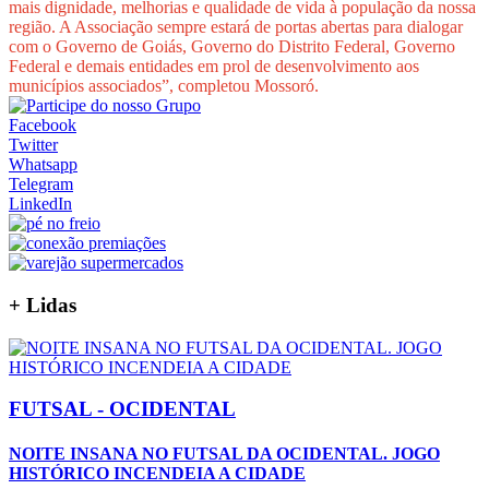
mais dignidade, melhorias e qualidade de vida à população da nossa
região. A Associação sempre estará de portas abertas para dialogar
com o Governo de Goiás, Governo do Distrito Federal, Governo
Federal e demais entidades em prol de desenvolvimento aos
municípios associados”, completou Mossoró.
Facebook
Twitter
Whatsapp
Telegram
LinkedIn
+
Lidas
FUTSAL - OCIDENTAL
NOITE INSANA NO FUTSAL DA OCIDENTAL. JOGO
HISTÓRICO INCENDEIA A CIDADE