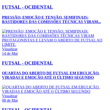
FUTSAL - OCIDENTAL
PRESSÃO, EMOÇÃO E TENSÃO. SEMIFINAIS:
BASTIDORES DAS COMISSÕES TÉCNICAS VIRAM...
Visualizar
14 de Mai
FUTSAL - OCIDENTAL
QUARTAS DO ABERTO DE FUTSAL EM EBULIÇÃO.
VIRADAS E EMOÇÃO ATÉ O ÚLTIMO SEGUNDO
Visualizar
08 de Mai
FUTSAL - OCIDENTAL