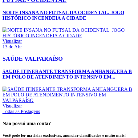
NOITE INSANA NO FUTSAL DA OCIDENTAL. JOGO
HISTÓRICO INCENDEIA A CIDADE
Visualizar
13 de Abr
SAÚDE VALPARAÍSO
SAÚDE ITINERANTE TRANSFORMA ANHANGUERA B
EM POLO DE ATENDIMENTO INTENSIVO EM...
Visualizar
Todas as Postagens
Não possui uma conta?
Você pode ler matérias exclusivas, anunciar classificados e muito mais!