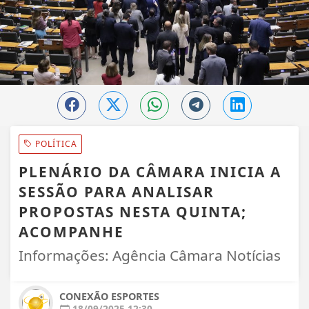
POLÍTICA
PLENÁRIO DA CÂMARA INICIA A
SESSÃO PARA ANALISAR
PROPOSTAS NESTA QUINTA;
ACOMPANHE
Informações: Agência Câmara Notícias
CONEXÃO ESPORTES
18/09/2025 12:30