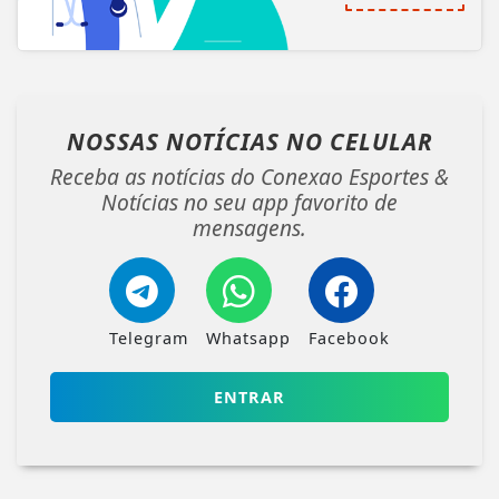
NOSSAS NOTÍCIAS
NO CELULAR
Receba as notícias do Conexao Esportes &
Notícias no seu app favorito de
mensagens.
Telegram
Whatsapp
Facebook
ENTRAR