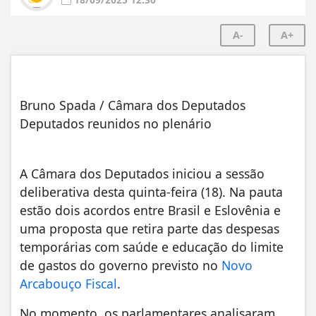
A-
A+
Bruno Spada / Câmara dos Deputados
Deputados reunidos no plenário
A Câmara dos Deputados iniciou a sessão
deliberativa desta quinta-feira (18). Na pauta
estão dois acordos entre Brasil e Eslovênia e
uma proposta que retira parte das despesas
temporárias com saúde e educação do limite
de gastos do governo previsto no
Novo
Arcabouço Fiscal
.
No momento, os parlamentares analisaram