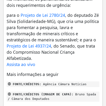
dois requerimentos de urgência:
para o
Projeto de Lei 2780/24
, do deputado Zé
Silva (Solidariedade-MG), que cria uma política
para fomentar a pesquisa, lavra e
transformação de minerais críticos e
estratégicos de maneira sustentável; e para o
Projeto de Lei 4937/24
, do Senado, que trata
do Compromisso Nacional Criança
Alfabetizada.
Assista ao vivo
Mais informações a seguir
FONTE/CRÉDITOS:
Agência Câmara Notícias
FONTE/CRÉDITOS (IMAGEM DE CAPA):
Bruno Spada
/ Câmara dos Deputados