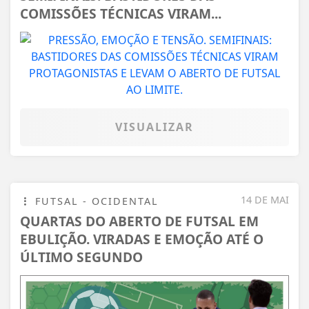
COMISSÕES TÉCNICAS VIRAM...
VISUALIZAR
14 DE MAI
FUTSAL - OCIDENTAL
QUARTAS DO ABERTO DE FUTSAL EM
EBULIÇÃO. VIRADAS E EMOÇÃO ATÉ O
ÚLTIMO SEGUNDO