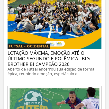
FUTSAL - OCIDENTAL
LOTAÇÃO MÁXIMA, EMOÇÃO ATÉ O
ÚLTIMO SEGUNDO E POLÊMICA. BIG
BROTHER BI CAMPEÃO 2026
Aberto de Futsal encerrou sua edição de forma
épica, reunindo emoção, espetáculo e...