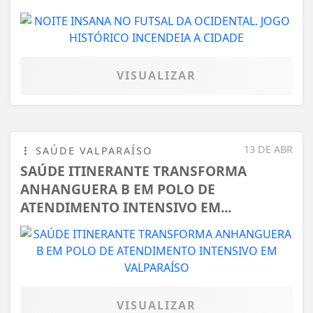
VISUALIZAR
13 DE ABR
SAÚDE VALPARAÍSO
SAÚDE ITINERANTE TRANSFORMA
ANHANGUERA B EM POLO DE
ATENDIMENTO INTENSIVO EM...
VISUALIZAR