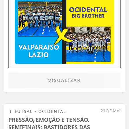
VISUALIZAR
20 DE MAI
FUTSAL - OCIDENTAL
PRESSÃO, EMOÇÃO E TENSÃO.
SEMIFINAIS: BASTIDORES DAS