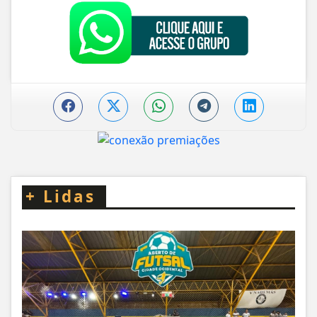
+
Lidas