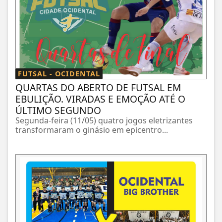
FUTSAL - OCIDENTAL
QUARTAS DO ABERTO DE FUTSAL EM
EBULIÇÃO. VIRADAS E EMOÇÃO ATÉ O
ÚLTIMO SEGUNDO
Segunda-feira (11/05) quatro jogos eletrizantes
transformaram o ginásio em epicentro...