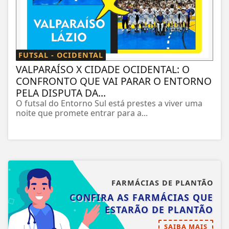
FUTSAL - OCIDENTAL
VALPARAÍSO X CIDADE OCIDENTAL: O
CONFRONTO QUE VAI PARAR O ENTORNO
PELA DISPUTA DA...
O futsal do Entorno Sul está prestes a viver uma
noite que promete entrar para a...
FARMÁCIAS DE PLANTÃO
CONFIRA AS FARMÁCIAS QUE
ESTARÃO DE PLANTÃO
SAIBA MAIS