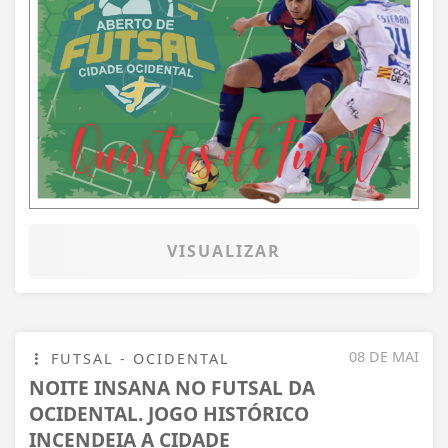
VISUALIZAR
08 DE MAI
FUTSAL - OCIDENTAL
NOITE INSANA NO FUTSAL DA
OCIDENTAL. JOGO HISTÓRICO
INCENDEIA A CIDADE