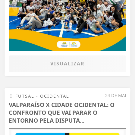
VISUALIZAR
24 DE MAI
FUTSAL - OCIDENTAL
VALPARAÍSO X CIDADE OCIDENTAL: O
CONFRONTO QUE VAI PARAR O
ENTORNO PELA DISPUTA...