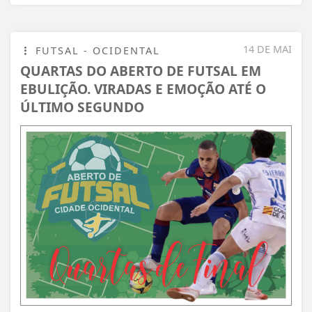
14 DE MAI
FUTSAL - OCIDENTAL
QUARTAS DO ABERTO DE FUTSAL EM
EBULIÇÃO. VIRADAS E EMOÇÃO ATÉ O
ÚLTIMO SEGUNDO