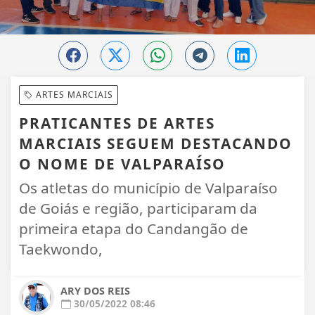
ARTES MARCIAIS
PRATICANTES DE ARTES
MARCIAIS SEGUEM DESTACANDO
O NOME DE VALPARAÍSO
Os atletas do município de Valparaíso
de Goiás e região, participaram da
primeira etapa do Candangão de
Taekwondo,
ARY DOS REIS
30/05/2022 08:46