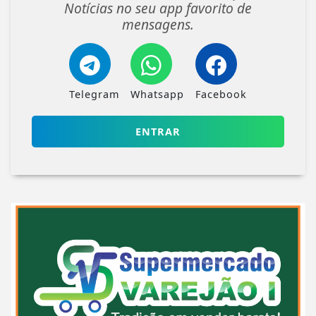
Notícias no seu app favorito de
mensagens.
Telegram
Whatsapp
Facebook
ENTRAR