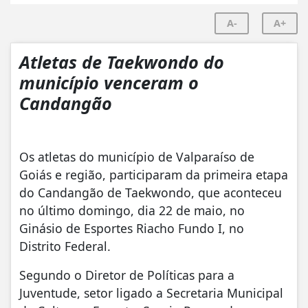
A-
A+
Atletas de Taekwondo do
município venceram o
Candangão
Os atletas do município de Valparaíso de
Goiás e região, participaram da primeira etapa
do Candangão de Taekwondo, que aconteceu
no último domingo, dia 22 de maio, no
Ginásio de Esportes Riacho Fundo I, no
Distrito Federal.
Segundo o Diretor de Políticas para a
Juventude, setor ligado a Secretaria Municipal