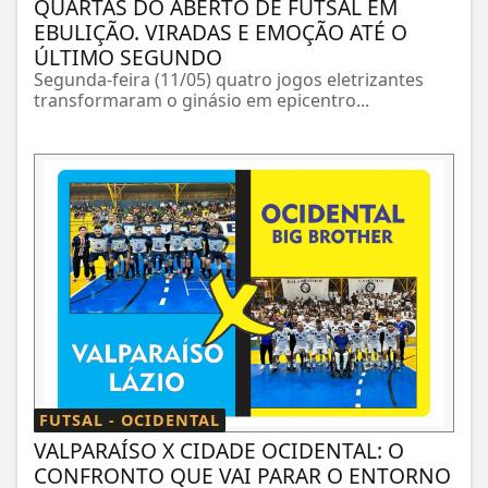
QUARTAS DO ABERTO DE FUTSAL EM
EBULIÇÃO. VIRADAS E EMOÇÃO ATÉ O
ÚLTIMO SEGUNDO
Segunda-feira (11/05) quatro jogos eletrizantes
transformaram o ginásio em epicentro...
FUTSAL - OCIDENTAL
VALPARAÍSO X CIDADE OCIDENTAL: O
CONFRONTO QUE VAI PARAR O ENTORNO