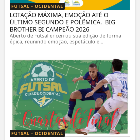
FUTSAL - OCIDENTAL
LOTAÇÃO MÁXIMA, EMOÇÃO ATÉ O
ÚLTIMO SEGUNDO E POLÊMICA. BIG
BROTHER BI CAMPEÃO 2026
Aberto de Futsal encerrou sua edição de forma
épica, reunindo emoção, espetáculo e...
FUTSAL - OCIDENTAL