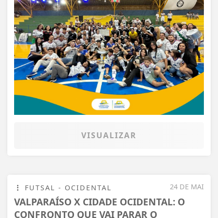
VISUALIZAR
24 DE MAI
FUTSAL - OCIDENTAL
VALPARAÍSO X CIDADE OCIDENTAL: O
CONFRONTO QUE VAI PARAR O