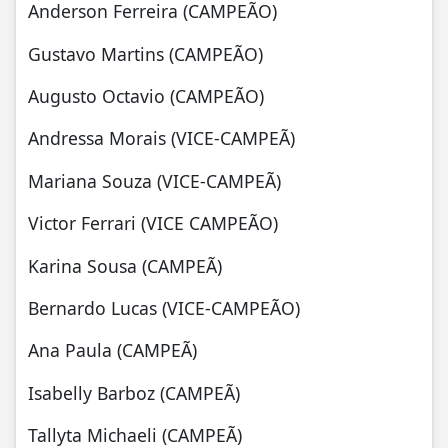
Anderson Ferreira (CAMPEÃO)
Gustavo Martins (CAMPEÃO)
Augusto Octavio (CAMPEÃO)
Andressa Morais (VICE-CAMPEÃ)
Mariana Souza (VICE-CAMPEÃ)
Victor Ferrari (VICE CAMPEÃO)
Karina Sousa (CAMPEÃ)
Bernardo Lucas (VICE-CAMPEÃO)
Ana Paula (CAMPEÃ)
Isabelly Barboz (CAMPEÃ)
Tallyta Michaeli (CAMPEÃ)