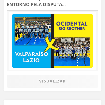
ENTORNO PELA DISPUTA...
VISUALIZAR