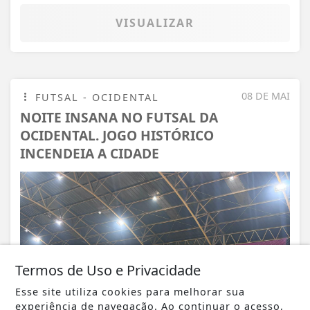
VISUALIZAR
08 DE MAI
FUTSAL - OCIDENTAL
NOITE INSANA NO FUTSAL DA
OCIDENTAL. JOGO HISTÓRICO
INCENDEIA A CIDADE
Termos de Uso e Privacidade
Esse site utiliza cookies para melhorar sua
experiência de navegação. Ao continuar o acesso,