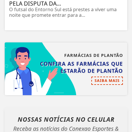
PELA DISPUTA DA...
O futsal do Entorno Sul está prestes a viver uma
noite que promete entrar para a...
FARMÁCIAS DE PLANTÃO
CONFIRA AS FARMÁCIAS QUE
ESTARÃO DE PLANTÃO
SAIBA MAIS
NOSSAS NOTÍCIAS
NO CELULAR
Receba as notícias do Conexao Esportes &