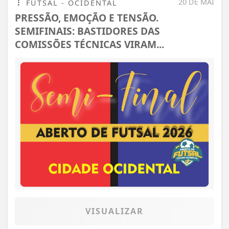
20 DE MAI
FUTSAL - OCIDENTAL
PRESSÃO, EMOÇÃO E TENSÃO.
SEMIFINAIS: BASTIDORES DAS
COMISSÕES TÉCNICAS VIRAM...
VISUALIZAR