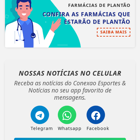
FARMÁCIAS DE PLANTÃO
CONFIRA AS FARMÁCIAS QUE
ESTARÃO DE PLANTÃO
SAIBA MAIS
NOSSAS NOTÍCIAS
NO CELULAR
Receba as notícias do Conexao Esportes &
Notícias no seu app favorito de
mensagens.
Telegram
Whatsapp
Facebook