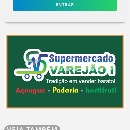
ENTRAR
VEJA TAMBÉM