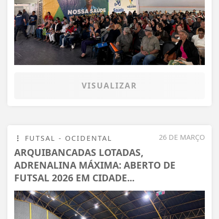
VISUALIZAR
26 DE MARÇO
FUTSAL - OCIDENTAL
ARQUIBANCADAS LOTADAS,
ADRENALINA MÁXIMA: ABERTO DE
FUTSAL 2026 EM CIDADE...