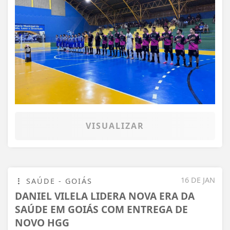
VISUALIZAR
16 DE JAN
SAÚDE - GOIÁS
DANIEL VILELA LIDERA NOVA ERA DA
SAÚDE EM GOIÁS COM ENTREGA DE
NOVO HGG