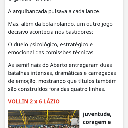
A arquibancada pulsava a cada lance.
Mas, além da bola rolando, um outro jogo
decisivo acontecia nos bastidores:
O duelo psicológico, estratégico e
emocional das comissões técnicas.
As semifinais do Aberto entregaram duas
batalhas intensas, dramáticas e carregadas
de emoção, mostrando que títulos também
são construídos fora das quatro linhas.
VOLLIN 2 x 6 LÁZIO
juventude,
coragem e