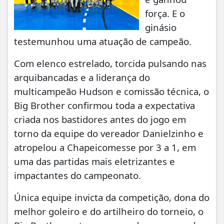
força. E o
ginásio
testemunhou uma atuação de campeão.
Com elenco estrelado, torcida pulsando nas
arquibancadas e a liderança do
multicampeão Hudson e comissão técnica, o
Big Brother confirmou toda a expectativa
criada nos bastidores antes do jogo em
torno da equipe do vereador Danielzinho e
atropelou a Chapeicomesse por 3 a 1, em
uma das partidas mais eletrizantes e
impactantes do campeonato.
Única equipe invicta da competição, dona do
melhor goleiro e do artilheiro do torneio, o