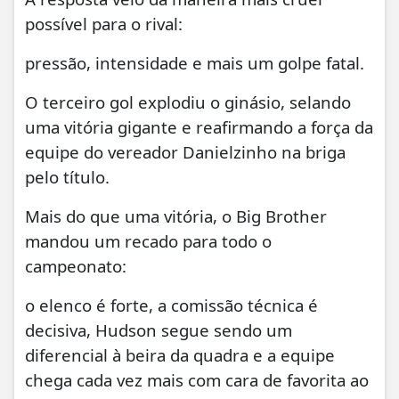
possível para o rival:
pressão, intensidade e mais um golpe fatal.
O terceiro gol explodiu o ginásio, selando
uma vitória gigante e reafirmando a força da
equipe do vereador Danielzinho na briga
pelo título.
Mais do que uma vitória, o Big Brother
mandou um recado para todo o
campeonato:
o elenco é forte, a comissão técnica é
decisiva, Hudson segue sendo um
diferencial à beira da quadra e a equipe
chega cada vez mais com cara de favorita ao