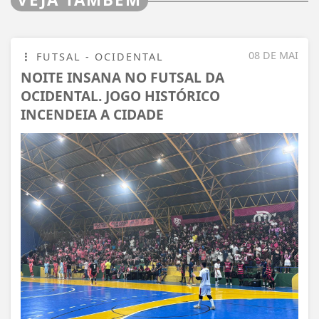
08 DE MAI
FUTSAL - OCIDENTAL
NOITE INSANA NO FUTSAL DA
OCIDENTAL. JOGO HISTÓRICO
INCENDEIA A CIDADE