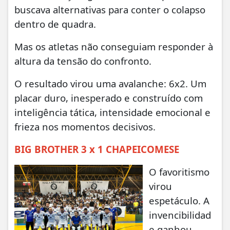
buscava alternativas para conter o colapso
dentro de quadra.
Mas os atletas não conseguiam responder à
altura da tensão do confronto.
O resultado virou uma avalanche: 6x2. Um
placar duro, inesperado e construído com
inteligência tática, intensidade emocional e
frieza nos momentos decisivos.
BIG BROTHER 3 x 1 CHAPEICOMESE
O favoritismo
virou
espetáculo. A
invencibilidad
e ganhou