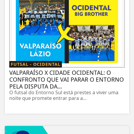
FUTSAL - OCIDENTAL
VALPARAÍSO X CIDADE OCIDENTAL: O
CONFRONTO QUE VAI PARAR O ENTORNO
PELA DISPUTA DA...
O futsal do Entorno Sul está prestes a viver uma
noite que promete entrar para a...