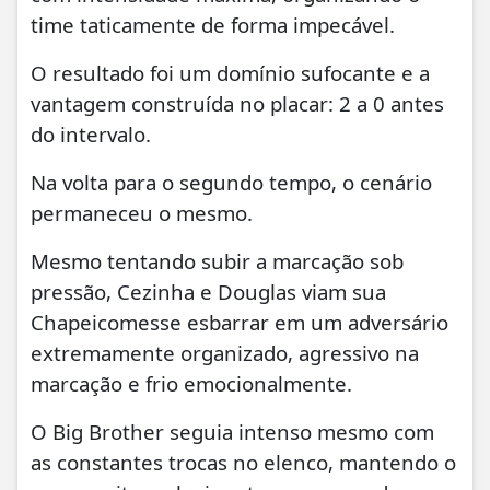
time taticamente de forma impecável.
O resultado foi um domínio sufocante e a
vantagem construída no placar: 2 a 0 antes
do intervalo.
Na volta para o segundo tempo, o cenário
permaneceu o mesmo.
Mesmo tentando subir a marcação sob
pressão, Cezinha e Douglas viam sua
Chapeicomesse esbarrar em um adversário
extremamente organizado, agressivo na
marcação e frio emocionalmente.
O Big Brother seguia intenso mesmo com
as constantes trocas no elenco, mantendo o