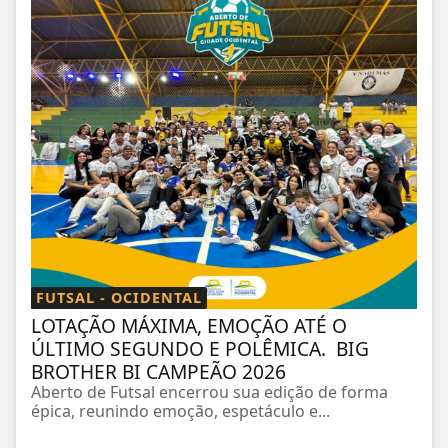
FUTSAL - OCIDENTAL
LOTAÇÃO MÁXIMA, EMOÇÃO ATÉ O
ÚLTIMO SEGUNDO E POLÊMICA. BIG
BROTHER BI CAMPEÃO 2026
Aberto de Futsal encerrou sua edição de forma
épica, reunindo emoção, espetáculo e...