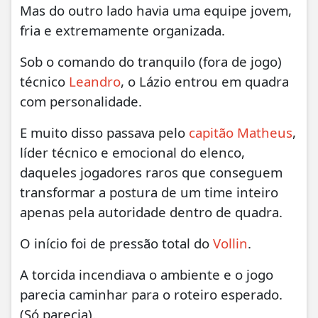
Mas do outro lado havia uma equipe jovem,
fria e extremamente organizada.
Sob o comando do tranquilo (fora de jogo)
técnico
Leandro
, o Lázio entrou em quadra
com personalidade.
E muito disso passava pelo
capitão Matheus
,
líder técnico e emocional do elenco,
daqueles jogadores raros que conseguem
transformar a postura de um time inteiro
apenas pela autoridade dentro de quadra.
O início foi de pressão total do
Vollin
.
A torcida incendiava o ambiente e o jogo
parecia caminhar para o roteiro esperado.
(Só parecia).