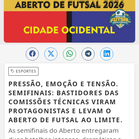
ESPORTES
PRESSÃO, EMOÇÃO E TENSÃO.
SEMIFINAIS: BASTIDORES DAS
COMISSÕES TÉCNICAS VIRAM
PROTAGONISTAS E LEVAM O
ABERTO DE FUTSAL AO LIMITE.
As semifinais do Aberto entregaram