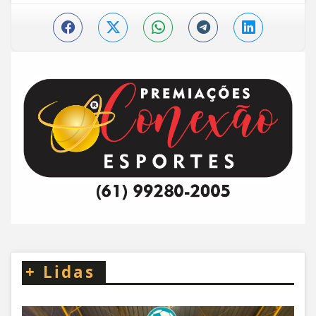
+
Lidas