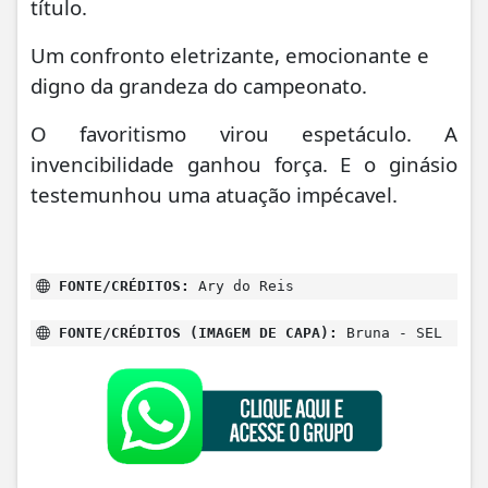
título.
Um confronto eletrizante, emocionante e
digno da grandeza do campeonato.
O favoritismo virou espetáculo. A
invencibilidade ganhou força. E o ginásio
testemunhou uma atuação impécavel.
FONTE/CRÉDITOS:
Ary do Reis
FONTE/CRÉDITOS (IMAGEM DE CAPA):
Bruna - SEL