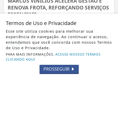
MARCUS VINICIUS ACELERA GESTÃO E
RENOVA FROTA, REFORÇANDO SERVIÇOS
ESSENCIAIS...
Termos de Uso e Privacidade
Esse site utiliza cookies para melhorar sua
experiência de navegação. Ao continuar o acesso,
entendemos que você concorda com nossos Termos
de Uso e Privacidade.
PARA MAIS INFORMAÇÕES,
ACESSE NOSSOS TERMOS
CLICANDO AQUI
PROSSEGUIR
VISUALIZAR