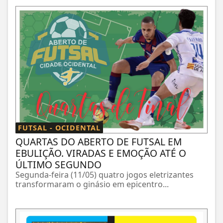
FUTSAL - OCIDENTAL
QUARTAS DO ABERTO DE FUTSAL EM
EBULIÇÃO. VIRADAS E EMOÇÃO ATÉ O
ÚLTIMO SEGUNDO
Segunda-feira (11/05) quatro jogos eletrizantes
transformaram o ginásio em epicentro...