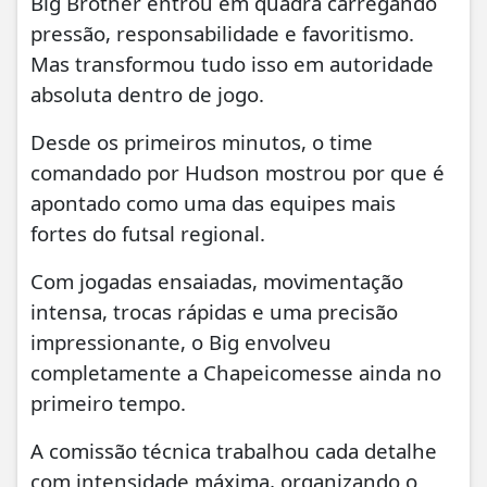
Big Brother entrou em quadra carregando
pressão, responsabilidade e favoritismo.
Mas transformou tudo isso em autoridade
absoluta dentro de jogo.
Desde os primeiros minutos, o time
comandado por Hudson mostrou por que é
apontado como uma das equipes mais
fortes do futsal regional.
Com jogadas ensaiadas, movimentação
intensa, trocas rápidas e uma precisão
impressionante, o Big envolveu
completamente a Chapeicomesse ainda no
primeiro tempo.
A comissão técnica trabalhou cada detalhe
com intensidade máxima, organizando o