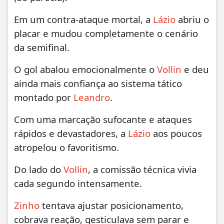
Em um contra-ataque mortal, a
Lázio
abriu o
placar e mudou completamente o cenário
da semifinal.
O gol abalou emocionalmente o
Vollin
e deu
ainda mais confiança ao sistema tático
montado por
Leandro
.
Com uma marcação sufocante e ataques
rápidos e devastadores, a
Lázio
aos poucos
atropelou o favoritismo.
Do lado do
Vollin
, a comissão técnica vivia
cada segundo intensamente.
Zinho
tentava ajustar posicionamento,
cobrava reação, gesticulava sem parar e