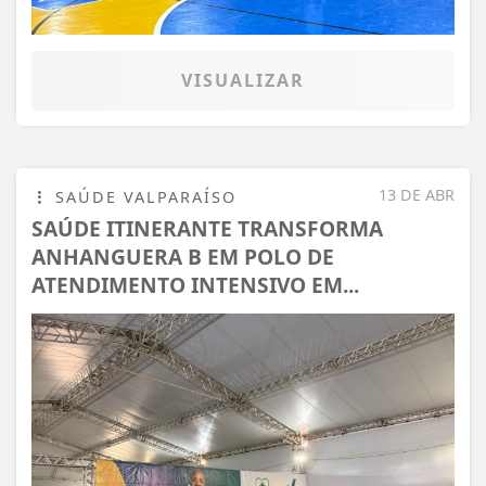
VISUALIZAR
13 DE ABR
SAÚDE VALPARAÍSO
SAÚDE ITINERANTE TRANSFORMA
ANHANGUERA B EM POLO DE
ATENDIMENTO INTENSIVO EM...