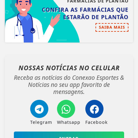
FARMÁCIAS DE PLANTÃO
CONFIRA AS FARMÁCIAS QUE
ESTARÃO DE PLANTÃO
SAIBA MAIS
NOSSAS NOTÍCIAS
NO CELULAR
Receba as notícias do Conexao Esportes &
Notícias no seu app favorito de
mensagens.
Telegram
Whatsapp
Facebook