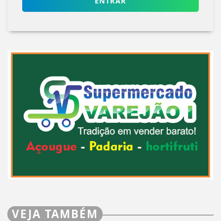
ENTRAR
VEJA TAMBÉM