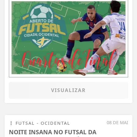
VISUALIZAR
08 DE MAI
FUTSAL - OCIDENTAL
NOITE INSANA NO FUTSAL DA