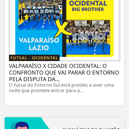
FUTSAL - OCIDENTAL
VALPARAÍSO X CIDADE OCIDENTAL: O
CONFRONTO QUE VAI PARAR O ENTORNO
PELA DISPUTA DA...
O futsal do Entorno Sul está prestes a viver uma
noite que promete entrar para a...