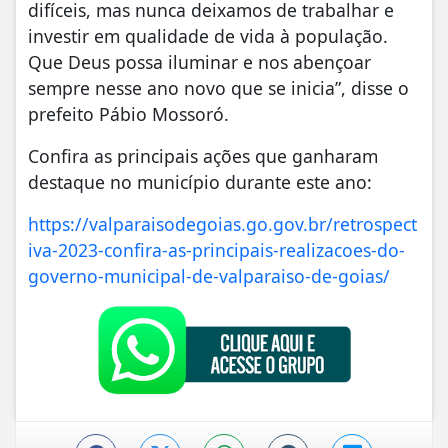
difíceis, mas nunca deixamos de trabalhar e
investir em qualidade de vida à população.
Que Deus possa iluminar e nos abençoar
sempre nesse ano novo que se inicia”, disse o
prefeito Pábio Mossoró.
Confira as principais ações que ganharam
destaque no município durante este ano:
https://valparaisodegoias.go.gov.br/retrospect
iva-2023-confira-as-principais-realizacoes-do-
governo-municipal-de-valparaiso-de-goias/