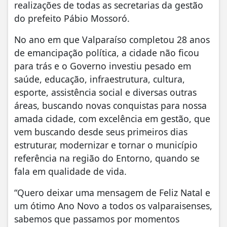
realizações de todas as secretarias da gestão
do prefeito Pábio Mossoró.
No ano em que Valparaíso completou 28 anos
de emancipação política, a cidade não ficou
para trás e o Governo investiu pesado em
saúde, educação, infraestrutura, cultura,
esporte, assistência social e diversas outras
áreas, buscando novas conquistas para nossa
amada cidade, com excelência em gestão, que
vem buscando desde seus primeiros dias
estruturar, modernizar e tornar o município
referência na região do Entorno, quando se
fala em qualidade de vida.
“Quero deixar uma mensagem de Feliz Natal e
um ótimo Ano Novo a todos os valparaisenses,
sabemos que passamos por momentos