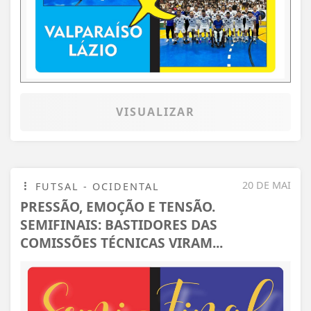
VISUALIZAR
20 DE MAI
FUTSAL - OCIDENTAL
PRESSÃO, EMOÇÃO E TENSÃO.
SEMIFINAIS: BASTIDORES DAS
COMISSÕES TÉCNICAS VIRAM...