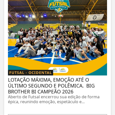
FUTSAL - OCIDENTAL
LOTAÇÃO MÁXIMA, EMOÇÃO ATÉ O
ÚLTIMO SEGUNDO E POLÊMICA. BIG
BROTHER BI CAMPEÃO 2026
Aberto de Futsal encerrou sua edição de forma
épica, reunindo emoção, espetáculo e...