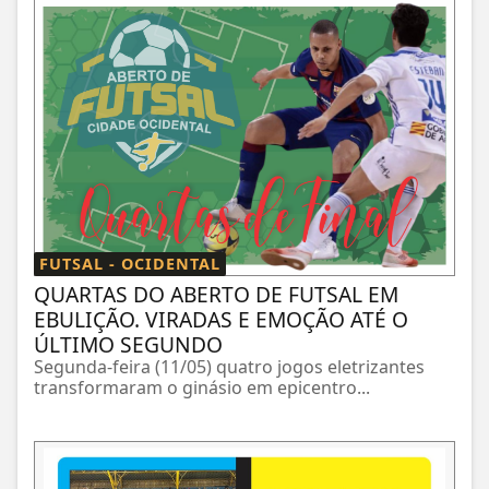
FUTSAL - OCIDENTAL
QUARTAS DO ABERTO DE FUTSAL EM
EBULIÇÃO. VIRADAS E EMOÇÃO ATÉ O
ÚLTIMO SEGUNDO
Segunda-feira (11/05) quatro jogos eletrizantes
transformaram o ginásio em epicentro...