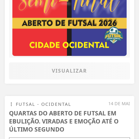
VISUALIZAR
14 DE MAI
FUTSAL - OCIDENTAL
QUARTAS DO ABERTO DE FUTSAL EM
EBULIÇÃO. VIRADAS E EMOÇÃO ATÉ O
ÚLTIMO SEGUNDO