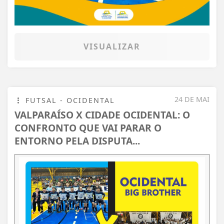
VISUALIZAR
24 DE MAI
FUTSAL - OCIDENTAL
VALPARAÍSO X CIDADE OCIDENTAL: O
CONFRONTO QUE VAI PARAR O
ENTORNO PELA DISPUTA...