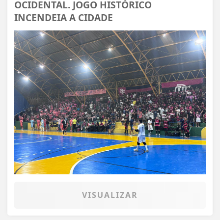
OCIDENTAL. JOGO HISTÓRICO
INCENDEIA A CIDADE
VISUALIZAR