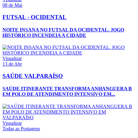
08 de Mai
FUTSAL - OCIDENTAL
NOITE INSANA NO FUTSAL DA OCIDENTAL. JOGO
HISTÓRICO INCENDEIA A CIDADE
Visualizar
13 de Abr
SAÚDE VALPARAÍSO
SAÚDE ITINERANTE TRANSFORMA ANHANGUERA B
EM POLO DE ATENDIMENTO INTENSIVO EM...
Visualizar
Todas as Postagens