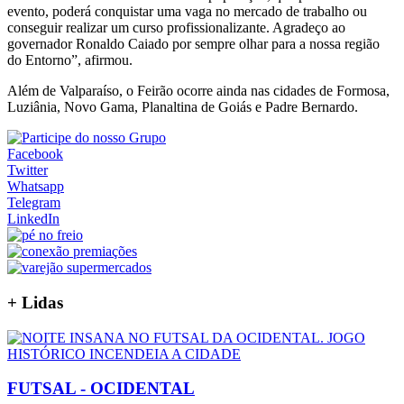
evento, poderá conquistar uma vaga no mercado de trabalho ou
conseguir realizar um curso profissionalizante. Agradeço ao
governador Ronaldo Caiado por sempre olhar para a nossa região
do Entorno”, afirmou.
Além de Valparaíso, o Feirão ocorre ainda nas cidades de Formosa,
Luziânia, Novo Gama, Planaltina de Goiás e Padre Bernardo.
Facebook
Twitter
Whatsapp
Telegram
LinkedIn
+
Lidas
FUTSAL - OCIDENTAL