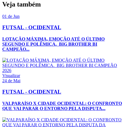
Veja também
01 de Jun
FUTSAL - OCIDENTAL
LOTAÇÃO MÁXIMA, EMOÇÃO ATÉ O ÚLTIMO
SEGUNDO E POLÊMICA. BIG BROTHER BI
CAMPEÃO...
Visualizar
24 de Mai
FUTSAL - OCIDENTAL
VALPARAÍSO X CIDADE OCIDENTAL: O CONFRONTO
QUE VAI PARAR O ENTORNO PELA DISPUTA...