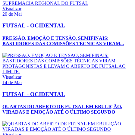
Visualizar
20 de Mai
FUTSAL - OCIDENTAL
PRESSÃO, EMOÇÃO E TENSÃO. SEMIFINAIS:
BASTIDORES DAS COMISSÕES TÉCNICAS VIRAM...
Visualizar
14 de Mai
FUTSAL - OCIDENTAL
QUARTAS DO ABERTO DE FUTSAL EM EBULIÇÃO.
VIRADAS E EMOÇÃO ATÉ O ÚLTIMO SEGUNDO
Visualizar