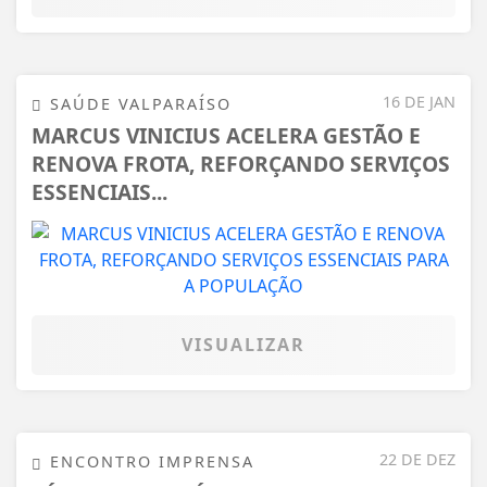
16 DE JAN
SAÚDE VALPARAÍSO
MARCUS VINICIUS ACELERA GESTÃO E
RENOVA FROTA, REFORÇANDO SERVIÇOS
ESSENCIAIS...
VISUALIZAR
22 DE DEZ
ENCONTRO IMPRENSA