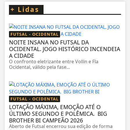
+
Lidas
FUTSAL - OCIDENTAL
NOITE INSANA NO FUTSAL DA
OCIDENTAL. JOGO HISTÓRICO INCENDEIA
A CIDADE
O confronto eletrizante entre Vollin e Fla
Ocidental, válido pela fase...
FUTSAL - OCIDENTAL
LOTAÇÃO MÁXIMA, EMOÇÃO ATÉ O
ÚLTIMO SEGUNDO E POLÊMICA. BIG
BROTHER BI CAMPEÃO 2026
Aberto de Futsal encerrou sua edição de forma