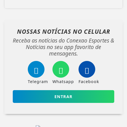
NOSSAS NOTÍCIAS
NO CELULAR
Receba as notícias do Conexao Esportes &
Notícias no seu app favorito de
mensagens.
Telegram
Whatsapp
Facebook
ENTRAR