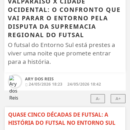
VALPARAÍSO X CIDADE
OCIDENTAL: O CONFRONTO QUE
VAI PARAR O ENTORNO PELA
DISPUTA DA SUPREMACIA
REGIONAL DO FUTSAL
O futsal do Entorno Sul está prestes a
viver uma noite que promete entrar
para a história.
ARY DOS REIS
24/05/2026 18:23
24/05/2026 18:42
A-
A+
QUASE CINCO DÉCADAS DE FUTSAL: A
HISTÓRIA DO FUTSAL NO ENTORNO SUL