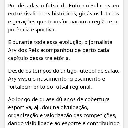
Por décadas, o futsal do Entorno Sul cresceu
entre rivalidades históricas, ginásios lotados
e gerações que transformaram a região em
potência esportiva.
E durante toda essa evolução, o jornalista
Ary dos Reis acompanhou de perto cada
capítulo dessa trajetória.
Desde os tempos do antigo futebol de salão,
Ary viveu o nascimento, crescimento e
fortalecimento do futsal regional.
Ao longo de quase 40 anos de cobertura
esportiva, ajudou na divulgação,
organização e valorização das competições,
dando visibilidade ao esporte e contribuindo