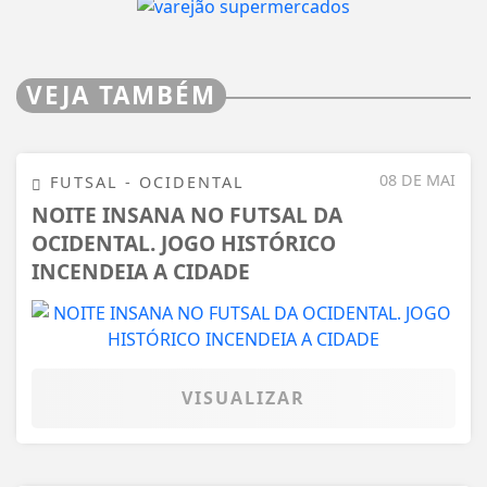
VEJA TAMBÉM
08 DE MAI
FUTSAL - OCIDENTAL
NOITE INSANA NO FUTSAL DA
OCIDENTAL. JOGO HISTÓRICO
INCENDEIA A CIDADE
VISUALIZAR