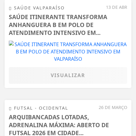
13 DE ABR
SAÚDE VALPARAÍSO
SAÚDE ITINERANTE TRANSFORMA
ANHANGUERA B EM POLO DE
ATENDIMENTO INTENSIVO EM...
VISUALIZAR
26 DE MARÇO
FUTSAL - OCIDENTAL
ARQUIBANCADAS LOTADAS,
ADRENALINA MÁXIMA: ABERTO DE
FUTSAL 2026 EM CIDADE...