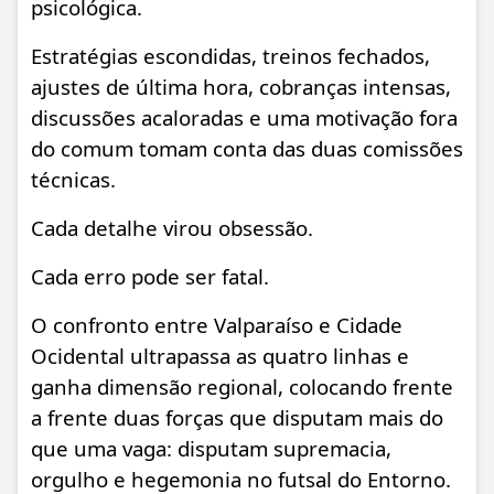
psicológica.
Estratégias escondidas, treinos fechados,
ajustes de última hora, cobranças intensas,
discussões acaloradas e uma motivação fora
do comum tomam conta das duas comissões
técnicas.
Cada detalhe virou obsessão.
Cada erro pode ser fatal.
O confronto entre Valparaíso e Cidade
Ocidental ultrapassa as quatro linhas e
ganha dimensão regional, colocando frente
a frente duas forças que disputam mais do
que uma vaga: disputam supremacia,
orgulho e hegemonia no futsal do Entorno.