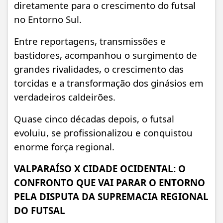
diretamente para o crescimento do futsal
no Entorno Sul.
Entre reportagens, transmissões e
bastidores, acompanhou o surgimento de
grandes rivalidades, o crescimento das
torcidas e a transformação dos ginásios em
verdadeiros caldeirões.
Quase cinco décadas depois, o futsal
evoluiu, se profissionalizou e conquistou
enorme força regional.
VALPARAÍSO X CIDADE OCIDENTAL: O
CONFRONTO QUE VAI PARAR O ENTORNO
PELA DISPUTA DA SUPREMACIA REGIONAL
DO FUTSAL