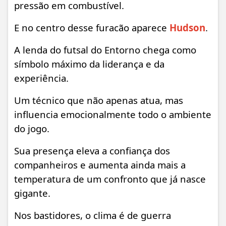
pressão em combustível.
E no centro desse furacão aparece
Hudson
.
A lenda do futsal do Entorno chega como
símbolo máximo da liderança e da
experiência.
Um técnico que não apenas atua, mas
influencia emocionalmente todo o ambiente
do jogo.
Sua presença eleva a confiança dos
companheiros e aumenta ainda mais a
temperatura de um confronto que já nasce
gigante.
Nos bastidores, o clima é de guerra