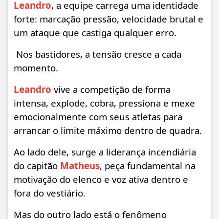
Leandro
, a equipe carrega uma identidade
forte: marcação pressão, velocidade brutal e
um ataque que castiga qualquer erro.
Nos bastidores, a tensão cresce a cada
momento.
Leandro
vive a competição de forma
intensa, explode, cobra, pressiona e mexe
emocionalmente com seus atletas para
arrancar o limite máximo dentro de quadra.
Ao lado dele, surge a liderança incendiária
do capitão
Matheus
, peça fundamental na
motivação do elenco e voz ativa dentro e
fora do vestiário.
Mas do outro lado está o fenômeno