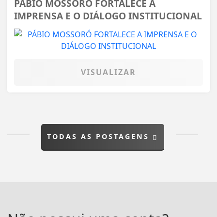
PÁBIO MOSSORÓ FORTALECE A
IMPRENSA E O DIÁLOGO INSTITUCIONAL
VISUALIZAR
TODAS AS POSTAGENS