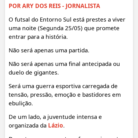
POR ARY DOS REIS - JORNALISTA
O futsal do Entorno Sul está prestes a viver
uma noite (Segunda 25/05) que promete
entrar para a história.
Não será apenas uma partida.
Não será apenas uma final antecipada ou
duelo de gigantes.
Será uma guerra esportiva carregada de
tensão, pressão, emoção e bastidores em
ebulição.
De um lado, a juventude intensa e
organizada da
Lázio
.