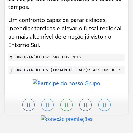
tempos.
Um confronto capaz de parar cidades,
incendiar torcidas e elevar o futsal regional
ao mais alto nível de emoção já visto no
Entorno Sul.
FONTE/CRÉDITOS:
ARY DOS REIS
FONTE/CRÉDITOS (IMAGEM DE CAPA):
ARY DOS REIS