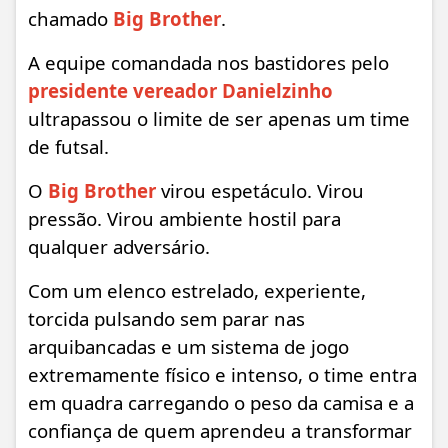
chamado
Big Brother
.
A equipe comandada nos bastidores pelo
presidente vereador Danielzinho
ultrapassou o limite de ser apenas um time
de futsal.
O
Big Brother
virou espetáculo. Virou
pressão. Virou ambiente hostil para
qualquer adversário.
Com um elenco estrelado, experiente,
torcida pulsando sem parar nas
arquibancadas e um sistema de jogo
extremamente físico e intenso, o time entra
em quadra carregando o peso da camisa e a
confiança de quem aprendeu a transformar