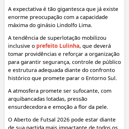
A expectativa é tão gigantesca que já existe
enorme preocupação com a capacidade
máxima do ginásio Lindolfo Lima.
A tendência de superlotação mobilizou
inclusive o
prefeito Lulinha
, que deverá
tomar providências e reforçar a organização
para garantir segurança, controle de público
e estrutura adequada diante do confronto
histórico que promete parar o Entorno Sul.
A atmosfera promete ser sufocante, com
arquibancadas lotadas, pressão
ensurdecedora e emoção a flor da pele.
O Aberto de Futsal 2026 pode estar diante
de sua partida mais impactante de todos os