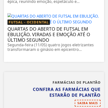
épica, reunindo emoção, espetáculo e...
FUTSAL - OCIDENTAL
QUARTAS DO ABERTO DE FUTSAL EM
EBULIÇÃO. VIRADAS E EMOÇÃO ATÉ O
ÚLTIMO SEGUNDO
Segunda-feira (11/05) quatro jogos eletrizantes
transformaram o ginásio em epicentro...
FARMÁCIAS DE PLANTÃO
CONFIRA AS FARMÁCIAS QUE
ESTARÃO DE PLANTÃO
SAIBA MAIS