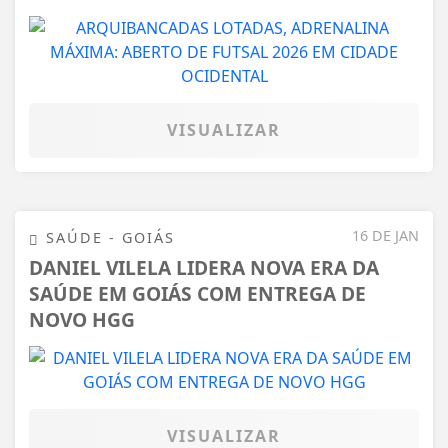
VISUALIZAR
16 DE JAN
SAÚDE - GOIÁS
DANIEL VILELA LIDERA NOVA ERA DA
SAÚDE EM GOIÁS COM ENTREGA DE
NOVO HGG
VISUALIZAR