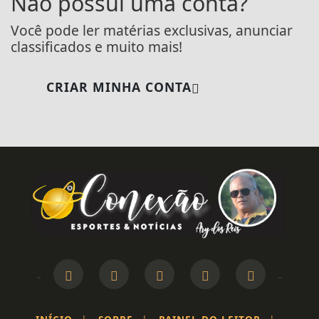
Não possui uma conta?
Você pode ler matérias exclusivas, anunciar
classificados e muito mais!
CRIAR MINHA CONTA
Termos de Uso e Privacidade