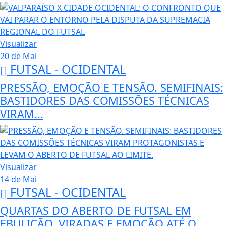
Visualizar
20 de Mai
FUTSAL - OCIDENTAL
PRESSÃO, EMOÇÃO E TENSÃO. SEMIFINAIS:
BASTIDORES DAS COMISSÕES TÉCNICAS
VIRAM...
Visualizar
14 de Mai
FUTSAL - OCIDENTAL
QUARTAS DO ABERTO DE FUTSAL EM
EBULIÇÃO. VIRADAS E EMOÇÃO ATÉ O