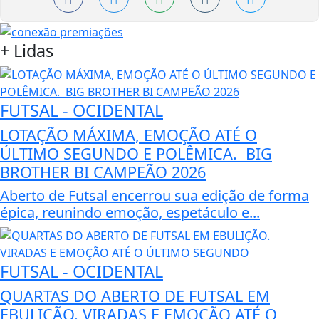
+
Lidas
FUTSAL - OCIDENTAL
LOTAÇÃO MÁXIMA, EMOÇÃO ATÉ O
ÚLTIMO SEGUNDO E POLÊMICA. BIG
BROTHER BI CAMPEÃO 2026
Aberto de Futsal encerrou sua edição de forma
épica, reunindo emoção, espetáculo e...
FUTSAL - OCIDENTAL
QUARTAS DO ABERTO DE FUTSAL EM
EBULIÇÃO. VIRADAS E EMOÇÃO ATÉ O