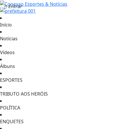
Entrar
Início
Notícias
Vídeos
Álbuns
ESPORTES
TRIBUTO AOS HERÓIS
POLÍTICA
ENQUETES