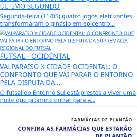
ÚLTIMO SEGUNDO
Segunda-feira (11/05) quatro jogos eletrizantes
transformaram o ginásio em epicentro...
FUTSAL - OCIDENTAL
VALPARAÍSO X CIDADE OCIDENTAL: O
CONFRONTO QUE VAI PARAR O ENTORNO
PELA DISPUTA DA...
O futsal do Entorno Sul está prestes a viver uma
noite que promete entrar para a...
FARMÁCIAS DE PLANTÃO
CONFIRA AS FARMÁCIAS QUE ESTARÃO
DE PLANTÃO