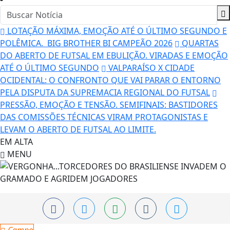
LOTAÇÃO MÁXIMA, EMOÇÃO ATÉ O ÚLTIMO SEGUNDO E
POLÊMICA. BIG BROTHER BI CAMPEÃO 2026
QUARTAS
DO ABERTO DE FUTSAL EM EBULIÇÃO. VIRADAS E EMOÇÃO
ATÉ O ÚLTIMO SEGUNDO
VALPARAÍSO X CIDADE
OCIDENTAL: O CONFRONTO QUE VAI PARAR O ENTORNO
PELA DISPUTA DA SUPREMACIA REGIONAL DO FUTSAL
PRESSÃO, EMOÇÃO E TENSÃO. SEMIFINAIS: BASTIDORES
DAS COMISSÕES TÉCNICAS VIRAM PROTAGONISTAS E
LEVAM O ABERTO DE FUTSAL AO LIMITE.
EM ALTA
MENU
Campo