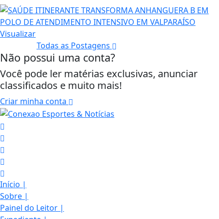
Visualizar
Todas as Postagens
Não possui uma conta?
Você pode ler matérias exclusivas, anunciar
classificados e muito mais!
Criar minha conta
Início
|
Sobre
|
Painel do Leitor
|