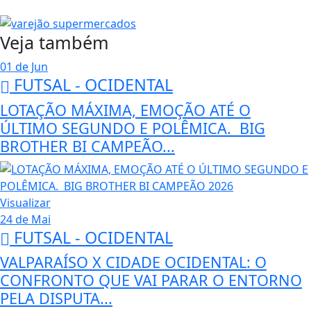
Veja também
01 de Jun
FUTSAL - OCIDENTAL
LOTAÇÃO MÁXIMA, EMOÇÃO ATÉ O
ÚLTIMO SEGUNDO E POLÊMICA. BIG
BROTHER BI CAMPEÃO...
Visualizar
24 de Mai
FUTSAL - OCIDENTAL
VALPARAÍSO X CIDADE OCIDENTAL: O
CONFRONTO QUE VAI PARAR O ENTORNO
PELA DISPUTA...