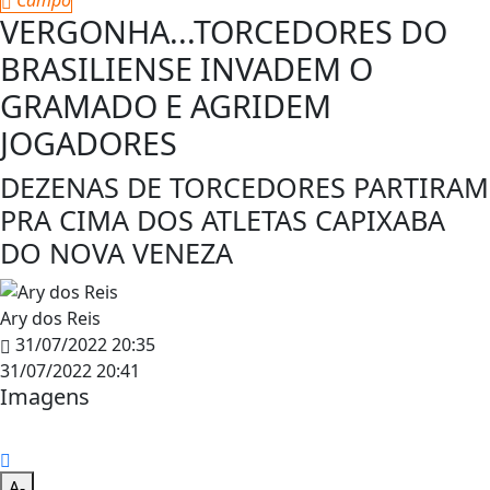
VERGONHA...TORCEDORES DO
BRASILIENSE INVADEM O
GRAMADO E AGRIDEM
JOGADORES
DEZENAS DE TORCEDORES PARTIRAM
PRA CIMA DOS ATLETAS CAPIXABA
DO NOVA VENEZA
Ary dos Reis
31/07/2022 20:35
31/07/2022 20:41
Imagens
A-