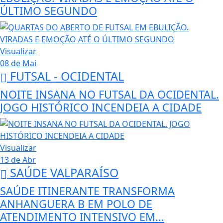
ÚLTIMO SEGUNDO
Visualizar
08 de Mai
FUTSAL - OCIDENTAL
NOITE INSANA NO FUTSAL DA OCIDENTAL.
JOGO HISTÓRICO INCENDEIA A CIDADE
Visualizar
13 de Abr
SAÚDE VALPARAÍSO
SAÚDE ITINERANTE TRANSFORMA
ANHANGUERA B EM POLO DE
ATENDIMENTO INTENSIVO EM...