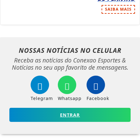
SAIBA MAIS
NOSSAS NOTÍCIAS
NO CELULAR
Receba as notícias do Conexao Esportes &
Notícias no seu app favorito de mensagens.
Telegram
Whatsapp
Facebook
ENTRAR