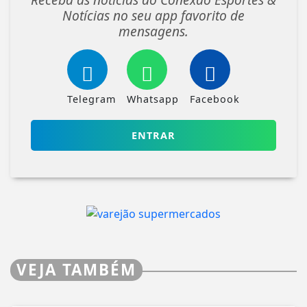
Notícias no seu app favorito de
mensagens.
Telegram
Whatsapp
Facebook
ENTRAR
VEJA TAMBÉM