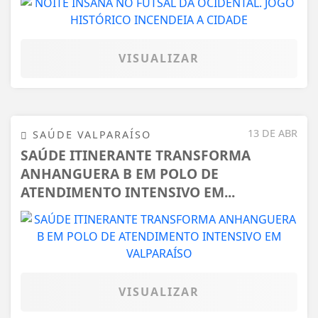
VISUALIZAR
13 DE ABR
SAÚDE VALPARAÍSO
SAÚDE ITINERANTE TRANSFORMA
ANHANGUERA B EM POLO DE
ATENDIMENTO INTENSIVO EM...
VISUALIZAR