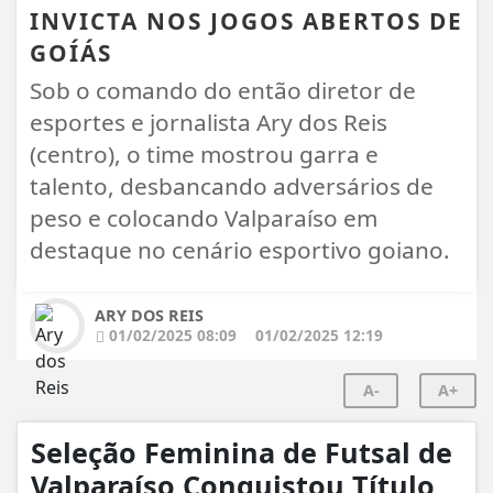
INVICTA NOS JOGOS ABERTOS DE
GOÍÁS
Sob o comando do então diretor de
esportes e jornalista Ary dos Reis
(centro), o time mostrou garra e
talento, desbancando adversários de
peso e colocando Valparaíso em
destaque no cenário esportivo goiano.
ARY DOS REIS
01/02/2025 08:09
01/02/2025 12:19
A-
A+
Seleção Feminina de Futsal de
Valparaíso Conquistou Título