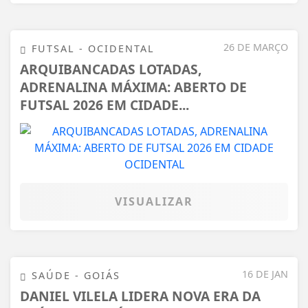
26 DE MARÇO
FUTSAL - OCIDENTAL
ARQUIBANCADAS LOTADAS,
ADRENALINA MÁXIMA: ABERTO DE
FUTSAL 2026 EM CIDADE...
VISUALIZAR
16 DE JAN
SAÚDE - GOIÁS
DANIEL VILELA LIDERA NOVA ERA DA