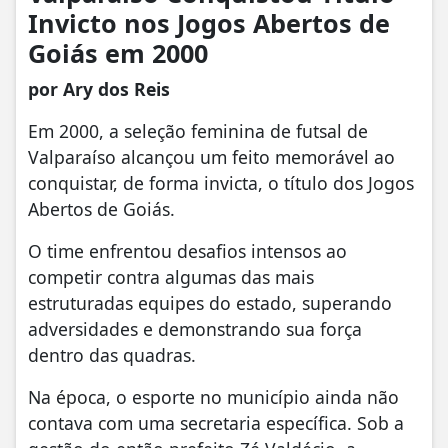
Invicto nos Jogos Abertos de
Goiás em 2000
por Ary dos Reis
Em 2000, a seleção feminina de futsal de
Valparaíso alcançou um feito memorável ao
conquistar, de forma invicta, o título dos Jogos
Abertos de Goiás.
O time enfrentou desafios intensos ao
competir contra algumas das mais
estruturadas equipes do estado, superando
adversidades e demonstrando sua força
dentro das quadras.
Na época, o esporte no município ainda não
contava com uma secretaria específica. Sob a