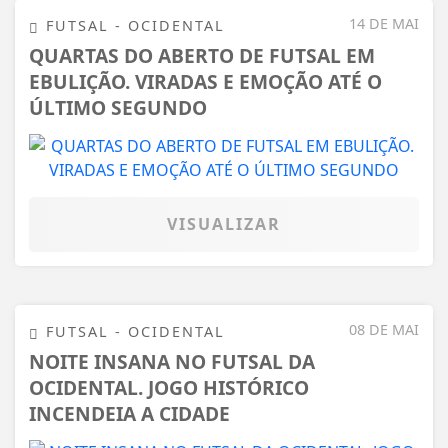
14 DE MAI
FUTSAL - OCIDENTAL
QUARTAS DO ABERTO DE FUTSAL EM
EBULIÇÃO. VIRADAS E EMOÇÃO ATÉ O
ÚLTIMO SEGUNDO
VISUALIZAR
08 DE MAI
FUTSAL - OCIDENTAL
NOITE INSANA NO FUTSAL DA
OCIDENTAL. JOGO HISTÓRICO
INCENDEIA A CIDADE