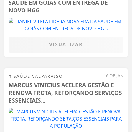
SAÚDE EM GOIÁS COM ENTREGA DE
NOVO HGG
VISUALIZAR
16 DE JAN
SAÚDE VALPARAÍSO
MARCUS VINICIUS ACELERA GESTÃO E
RENOVA FROTA, REFORÇANDO SERVIÇOS
ESSENCIAIS...