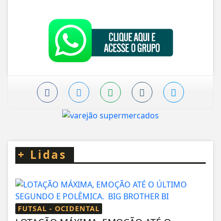
+
Lidas
FUTSAL - OCIDENTAL