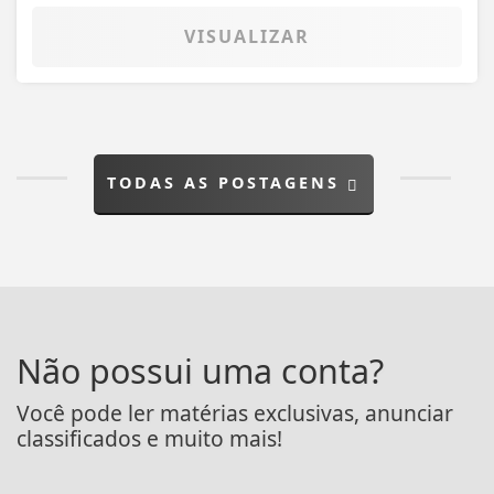
VISUALIZAR
TODAS AS POSTAGENS
Não possui uma conta?
Você pode ler matérias exclusivas, anunciar
classificados e muito mais!