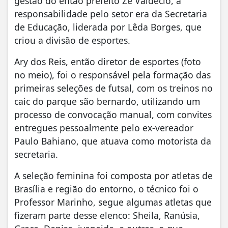
gestão do então prefeito Zé Valdécio, a
responsabilidade pelo setor era da Secretaria
de Educação, liderada por Lêda Borges, que
criou a divisão de esportes.
Ary dos Reis, então diretor de esportes (foto
no meio), foi o responsável pela formação das
primeiras seleções de futsal, com os treinos no
caic do parque são bernardo, utilizando um
processo de convocação manual, com convites
entregues pessoalmente pelo ex-vereador
Paulo Bahiano, que atuava como motorista da
secretaria.
A seleção feminina foi composta por atletas de
Brasília e região do entorno, o técnico foi o
Professor Marinho, segue algumas atletas que
fizeram parte desse elenco: Sheila, Ranúsia,