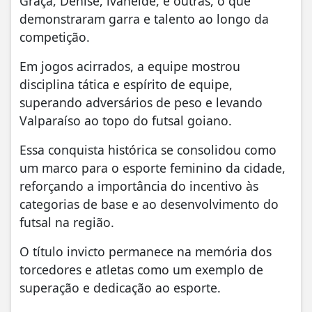
Graça, Denise, ivaneide, e outras, o que
demonstraram garra e talento ao longo da
competição.
Em jogos acirrados, a equipe mostrou
disciplina tática e espírito de equipe,
superando adversários de peso e levando
Valparaíso ao topo do futsal goiano.
Essa conquista histórica se consolidou como
um marco para o esporte feminino da cidade,
reforçando a importância do incentivo às
categorias de base e ao desenvolvimento do
futsal na região.
O título invicto permanece na memória dos
torcedores e atletas como um exemplo de
superação e dedicação ao esporte.