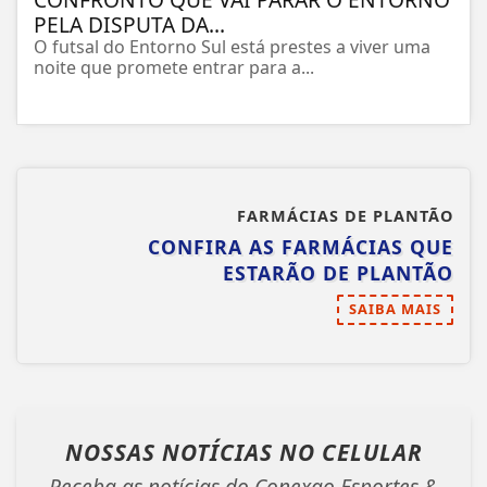
PELA DISPUTA DA...
O futsal do Entorno Sul está prestes a viver uma
noite que promete entrar para a...
FARMÁCIAS DE PLANTÃO
CONFIRA AS FARMÁCIAS QUE
ESTARÃO DE PLANTÃO
SAIBA MAIS
NOSSAS NOTÍCIAS
NO CELULAR
Receba as notícias do Conexao Esportes &