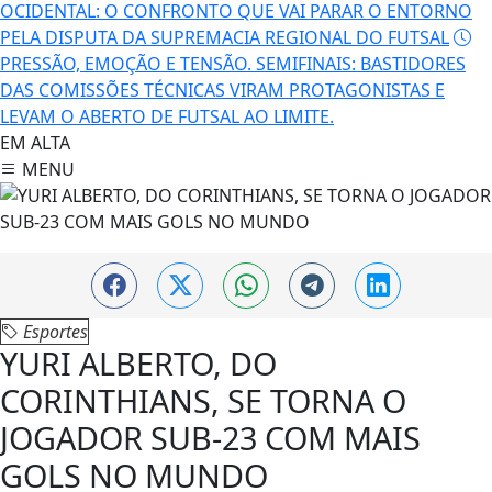
OCIDENTAL: O CONFRONTO QUE VAI PARAR O ENTORNO
PELA DISPUTA DA SUPREMACIA REGIONAL DO FUTSAL
PRESSÃO, EMOÇÃO E TENSÃO. SEMIFINAIS: BASTIDORES
DAS COMISSÕES TÉCNICAS VIRAM PROTAGONISTAS E
LEVAM O ABERTO DE FUTSAL AO LIMITE.
EM ALTA
MENU
Esportes
YURI ALBERTO, DO
CORINTHIANS, SE TORNA O
JOGADOR SUB-23 COM MAIS
GOLS NO MUNDO