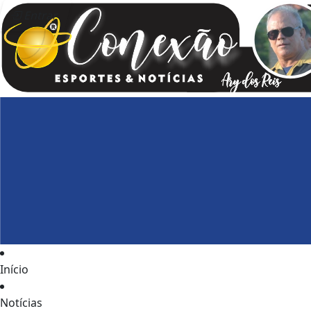
Entrar
Início
Notícias