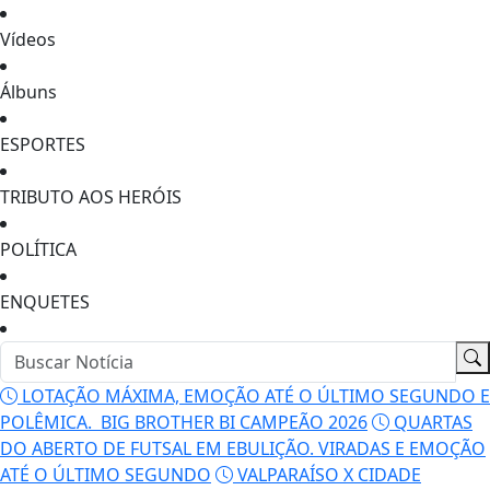
Vídeos
Álbuns
ESPORTES
TRIBUTO AOS HERÓIS
POLÍTICA
ENQUETES
LOTAÇÃO MÁXIMA, EMOÇÃO ATÉ O ÚLTIMO SEGUNDO E
POLÊMICA. BIG BROTHER BI CAMPEÃO 2026
QUARTAS
DO ABERTO DE FUTSAL EM EBULIÇÃO. VIRADAS E EMOÇÃO
ATÉ O ÚLTIMO SEGUNDO
VALPARAÍSO X CIDADE