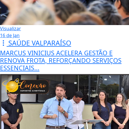
Visualizar
16 de Jan
SAÚDE VALPARAÍSO
MARCUS VINICIUS ACELERA GESTÃO E
RENOVA FROTA, REFORÇANDO SERVIÇOS
ESSENCIAIS...