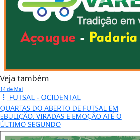
Veja também
14 de Mai
FUTSAL - OCIDENTAL
QUARTAS DO ABERTO DE FUTSAL EM
EBULIÇÃO. VIRADAS E EMOÇÃO ATÉ O
ÚLTIMO SEGUNDO