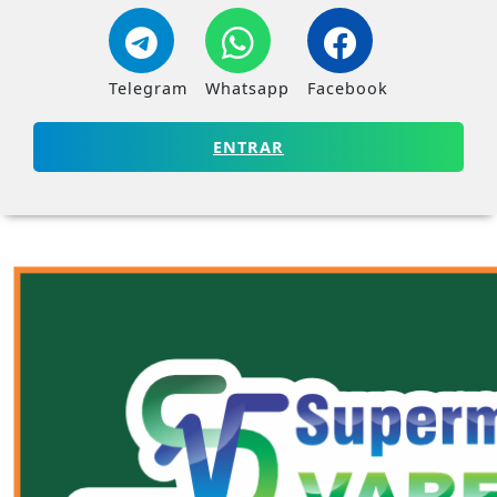
Telegram
Whatsapp
Facebook
ENTRAR