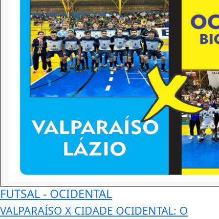
FUTSAL - OCIDENTAL
VALPARAÍSO X CIDADE OCIDENTAL: O