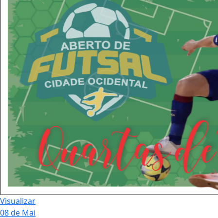
Visualizar
08 de Mai