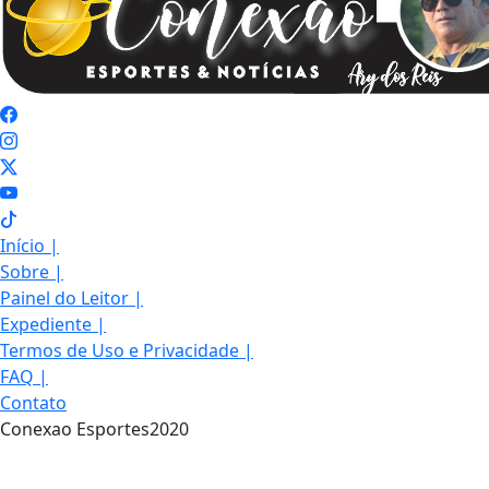
Início
|
Sobre
|
Painel do Leitor
|
Expediente
|
Termos de Uso e Privacidade
|
FAQ
|
Contato
Conexao Esportes2020