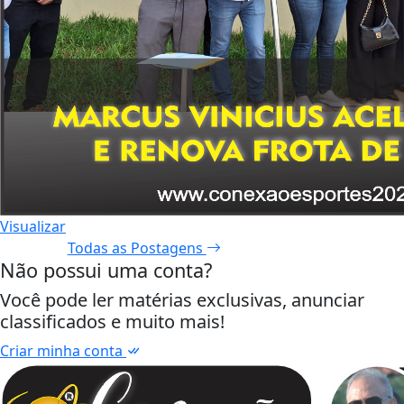
Visualizar
Todas as Postagens
Não possui uma conta?
Você pode ler matérias exclusivas, anunciar
classificados e muito mais!
Criar minha conta