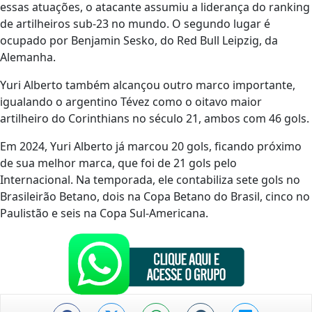
essas atuações, o atacante assumiu a liderança do ranking
de artilheiros sub-23 no mundo. O segundo lugar é
ocupado por Benjamin Sesko, do Red Bull Leipzig, da
Alemanha.
Yuri Alberto também alcançou outro marco importante,
igualando o argentino Tévez como o oitavo maior
artilheiro do Corinthians no século 21, ambos com 46 gols.
Em 2024, Yuri Alberto já marcou 20 gols, ficando próximo
de sua melhor marca, que foi de 21 gols pelo
Internacional. Na temporada, ele contabiliza sete gols no
Brasileirão Betano, dois na Copa Betano do Brasil, cinco no
Paulistão e seis na Copa Sul-Americana.