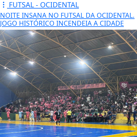
FUTSAL - OCIDENTAL
NOITE INSANA NO FUTSAL DA OCIDENTAL.
JOGO HISTÓRICO INCENDEIA A CIDADE