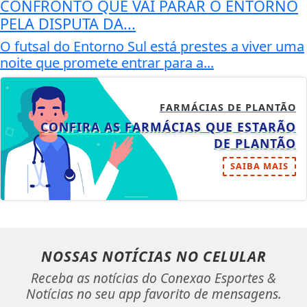
CONFRONTO QUE VAI PARAR O ENTORNO
PELA DISPUTA DA...
O futsal do Entorno Sul está prestes a viver uma
noite que promete entrar para a...
FARMÁCIAS DE PLANTÃO
CONFIRA AS FARMÁCIAS QUE ESTARÃO
DE PLANTÃO
SAIBA MAIS
NOSSAS NOTÍCIAS
NO CELULAR
Receba as notícias do Conexao Esportes &
Notícias no seu app favorito de mensagens.