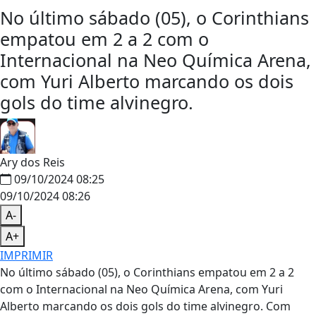
No último sábado (05), o Corinthians
empatou em 2 a 2 com o
Internacional na Neo Química Arena,
com Yuri Alberto marcando os dois
gols do time alvinegro.
Ary dos Reis
09/10/2024 08:25
09/10/2024 08:26
A-
A+
IMPRIMIR
No último sábado (05), o Corinthians empatou em 2 a 2
com o Internacional na Neo Química Arena, com Yuri
Alberto marcando os dois gols do time alvinegro. Com