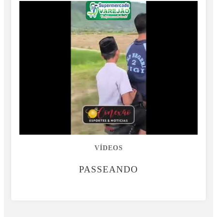
VÍDEOS
PASSEANDO