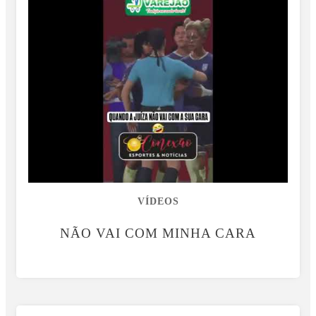
VÍDEOS
NÃO VAI COM MINHA CARA