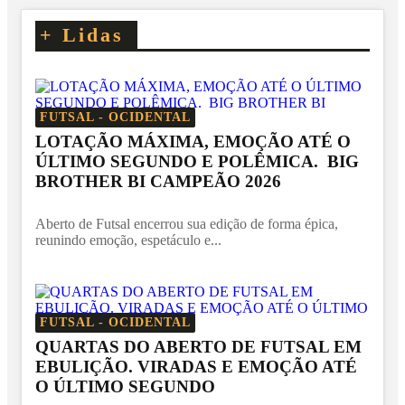
+
Lidas
FUTSAL - OCIDENTAL
LOTAÇÃO MÁXIMA, EMOÇÃO ATÉ O
ÚLTIMO SEGUNDO E POLÊMICA. BIG
BROTHER BI CAMPEÃO 2026
Aberto de Futsal encerrou sua edição de forma épica,
reunindo emoção, espetáculo e...
FUTSAL - OCIDENTAL
QUARTAS DO ABERTO DE FUTSAL EM
EBULIÇÃO. VIRADAS E EMOÇÃO ATÉ
O ÚLTIMO SEGUNDO