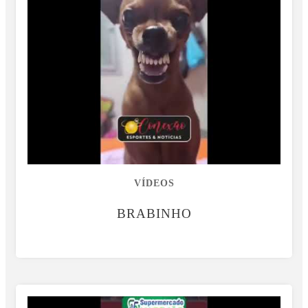
VÍDEOS
BRABINHO