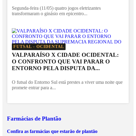
Segunda-feira (11/05) quatro jogos eletrizantes
transformaram o ginásio em epicentro...
FUTSAL - OCIDENTAL
VALPARAÍSO X CIDADE OCIDENTAL:
O CONFRONTO QUE VAI PARAR O
ENTORNO PELA DISPUTA DA...
O futsal do Entorno Sul está prestes a viver uma noite que
promete entrar para a...
Farmácias de Plantão
Confira as farmácias que estarão de plantão