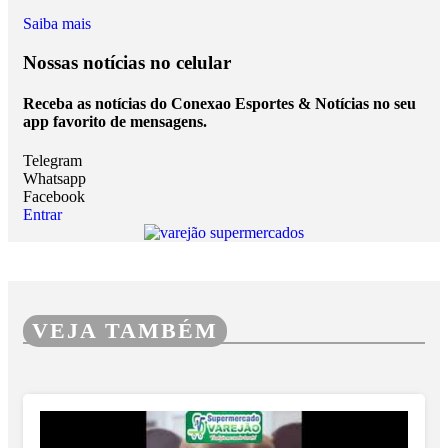
Saiba mais
Nossas notícias
no celular
Receba as notícias do Conexao Esportes & Notícias no seu
app favorito de mensagens.
Telegram
Whatsapp
Facebook
Entrar
VEJA TAMBÉM