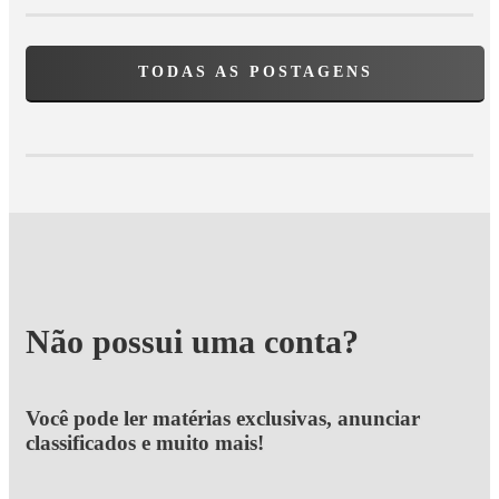
TODAS AS POSTAGENS
Não possui uma conta?
Você pode ler matérias exclusivas, anunciar
classificados e muito mais!