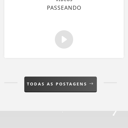
PASSEANDO
TODAS AS POSTAGENS