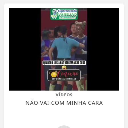
VÍDEOS
NÃO VAI COM MINHA CARA