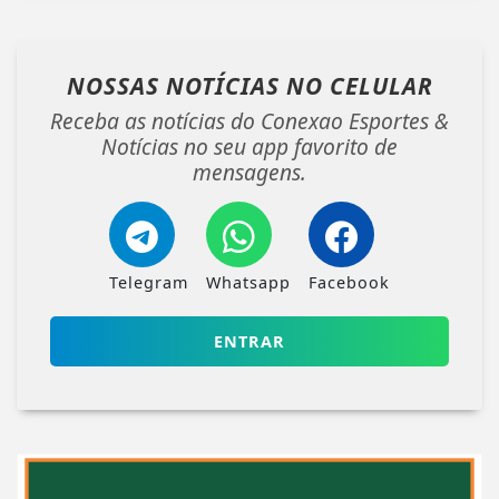
NOSSAS NOTÍCIAS
NO CELULAR
Receba as notícias do Conexao Esportes &
Notícias no seu app favorito de
mensagens.
Telegram
Whatsapp
Facebook
ENTRAR