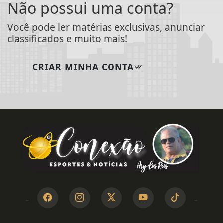
Não possui uma conta?
Você pode ler matérias exclusivas, anunciar
classificados e muito mais!
CRIAR MINHA CONTA