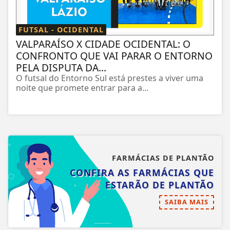
FUTSAL - OCIDENTAL
VALPARAÍSO X CIDADE OCIDENTAL: O
CONFRONTO QUE VAI PARAR O ENTORNO
PELA DISPUTA DA...
O futsal do Entorno Sul está prestes a viver uma
noite que promete entrar para a...
FARMÁCIAS DE PLANTÃO
CONFIRA AS FARMÁCIAS QUE
ESTARÃO DE PLANTÃO
SAIBA MAIS