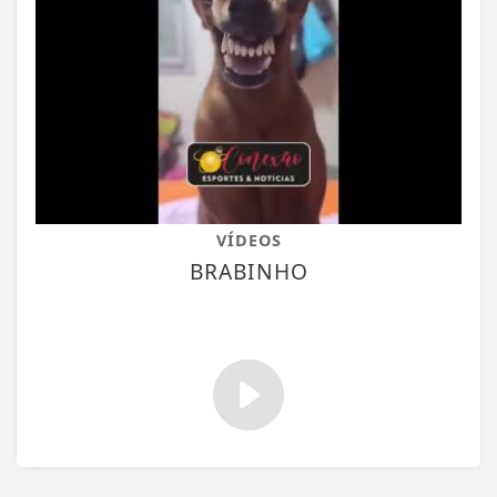
VÍDEOS
BRABINHO