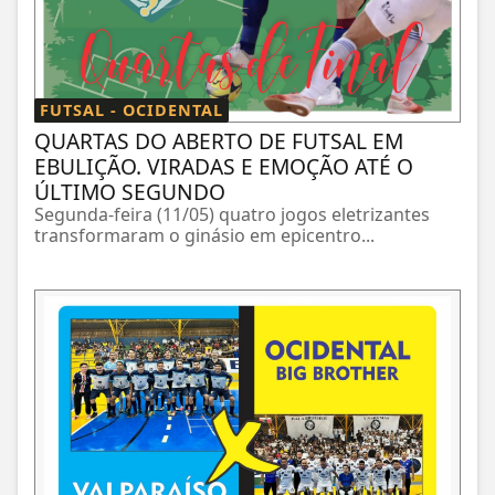
FUTSAL - OCIDENTAL
QUARTAS DO ABERTO DE FUTSAL EM
EBULIÇÃO. VIRADAS E EMOÇÃO ATÉ O
ÚLTIMO SEGUNDO
Segunda-feira (11/05) quatro jogos eletrizantes
transformaram o ginásio em epicentro...