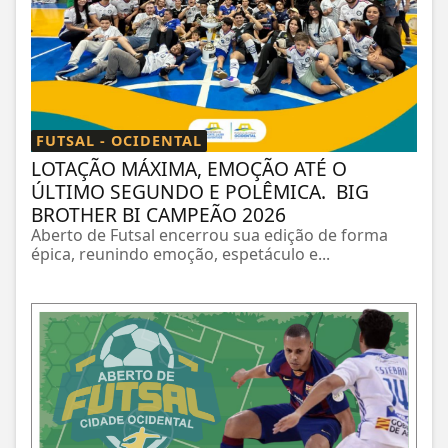
FUTSAL - OCIDENTAL
LOTAÇÃO MÁXIMA, EMOÇÃO ATÉ O
ÚLTIMO SEGUNDO E POLÊMICA. BIG
BROTHER BI CAMPEÃO 2026
Aberto de Futsal encerrou sua edição de forma
épica, reunindo emoção, espetáculo e...