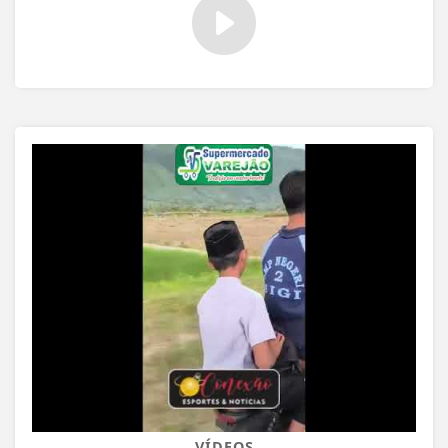
VÍDEOS