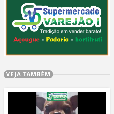
VEJA TAMBÉM