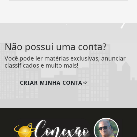
Não possui uma conta?
Você pode ler matérias exclusivas, anunciar
classificados e muito mais!
CRIAR MINHA CONTA