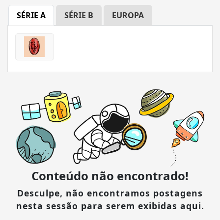
SÉRIE A
SÉRIE B
EUROPA
Conteúdo não encontrado!
Desculpe, não encontramos postagens
nesta sessão para serem exibidas aqui.