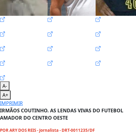
A-
A+
IMPRIMIR
IRMÃOS COUTINHO. AS LENDAS VIVAS DO FUTEBOL
AMADOR DO CENTRO OESTE
POR ARY DOS REIS - Jornalista - DRT-0011235/DF