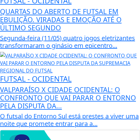
FUTSAL - OCIDENTAL
QUARTAS DO ABERTO DE FUTSAL EM
EBULIÇÃO. VIRADAS E EMOÇÃO ATÉ O
ÚLTIMO SEGUNDO
Segunda-feira (11/05) quatro jogos eletrizantes
transformaram o ginásio em epicentro...
FUTSAL - OCIDENTAL
VALPARAÍSO X CIDADE OCIDENTAL: O
CONFRONTO QUE VAI PARAR O ENTORNO
PELA DISPUTA DA...
O futsal do Entorno Sul está prestes a viver uma
noite que promete entrar para a...