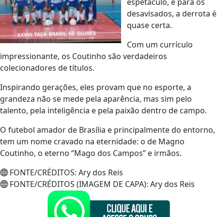
espetáculo, e para os
desavisados, a derrota é
quase certa.
Com um currículo
impressionante, os Coutinho são verdadeiros
colecionadores de títulos.
Inspirando gerações, eles provam que no esporte, a
grandeza não se mede pela aparência, mas sim pelo
talento, pela inteligência e pela paixão dentro de campo.
O futebol amador de Brasília e principalmente do entorno,
tem um nome cravado na eternidade: o de Magno
Coutinho, o eterno ‘’Mago dos Campos’’ e irmãos.
FONTE/CRÉDITOS:
Ary dos Reis
FONTE/CRÉDITOS (IMAGEM DE CAPA):
Ary dos Reis