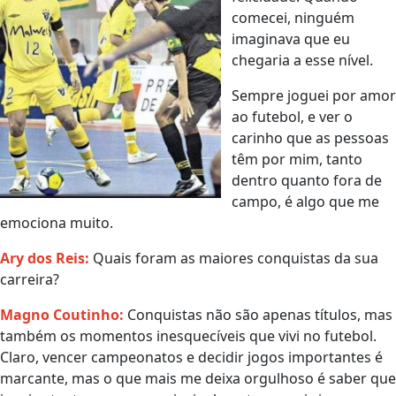
comecei, ninguém
imaginava que eu
chegaria a esse nível.
Sempre joguei por amor
ao futebol, e ver o
carinho que as pessoas
têm por mim, tanto
dentro quanto fora de
campo, é algo que me
emociona muito.
Ary dos Reis
:
Quais foram as maiores conquistas da sua
carreira?
Magno Coutinho
:
Conquistas não são apenas títulos, mas
também os momentos inesquecíveis que vivi no futebol.
Claro, vencer campeonatos e decidir jogos importantes é
marcante, mas o que mais me deixa orgulhoso é saber que