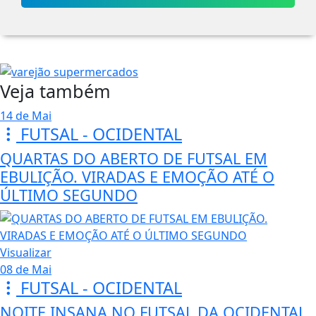
Veja também
14 de Mai
FUTSAL - OCIDENTAL
QUARTAS DO ABERTO DE FUTSAL EM
EBULIÇÃO. VIRADAS E EMOÇÃO ATÉ O
ÚLTIMO SEGUNDO
Visualizar
08 de Mai
FUTSAL - OCIDENTAL
NOITE INSANA NO FUTSAL DA OCIDENTAL.