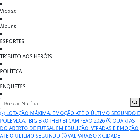
Vídeos
Álbuns
ESPORTES
TRIBUTO AOS HERÓIS
POLÍTICA
ENQUETES
LOTAÇÃO MÁXIMA, EMOÇÃO ATÉ O ÚLTIMO SEGUNDO E
POLÊMICA. BIG BROTHER BI CAMPEÃO 2026
QUARTAS
DO ABERTO DE FUTSAL EM EBULIÇÃO. VIRADAS E EMOÇÃO
ATÉ O ÚLTIMO SEGUNDO
VALPARAÍSO X CIDADE