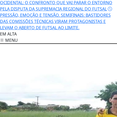
OCIDENTAL: O CONFRONTO QUE VAI PARAR O ENTORNO
PELA DISPUTA DA SUPREMACIA REGIONAL DO FUTSAL
PRESSÃO, EMOÇÃO E TENSÃO. SEMIFINAIS: BASTIDORES
DAS COMISSÕES TÉCNICAS VIRAM PROTAGONISTAS E
LEVAM O ABERTO DE FUTSAL AO LIMITE.
EM ALTA
MENU