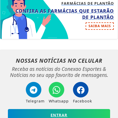
FARMÁCIAS DE PLANTÃO
CONFIRA AS FARMÁCIAS QUE ESTARÃO
DE PLANTÃO
SAIBA MAIS
NOSSAS NOTÍCIAS
NO CELULAR
Receba as notícias do Conexao Esportes &
Notícias no seu app favorito de mensagens.
Telegram
Whatsapp
Facebook
ENTRAR