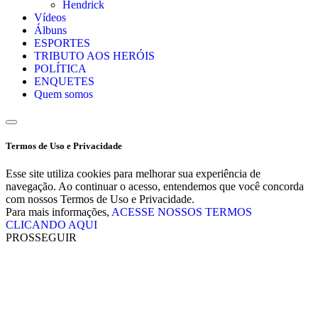
Hendrick
Vídeos
Álbuns
ESPORTES
TRIBUTO AOS HERÓIS
POLÍTICA
ENQUETES
Quem somos
Termos de Uso e Privacidade
Esse site utiliza cookies para melhorar sua experiência de
navegação. Ao continuar o acesso, entendemos que você concorda
com nossos Termos de Uso e Privacidade.
Para mais informações,
ACESSE NOSSOS TERMOS
CLICANDO AQUI
PROSSEGUIR