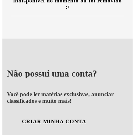
indisponível no momento ou foi removido
:/
Não possui uma conta?
Você pode ler matérias exclusivas, anunciar
classificados e muito mais!
CRIAR MINHA CONTA