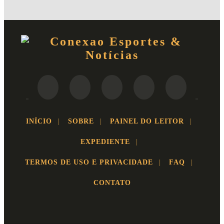
INÍCIO
|
SOBRE
|
PAINEL DO LEITOR
|
EXPEDIENTE
|
TERMOS DE USO E PRIVACIDADE
|
FAQ
|
CONTATO