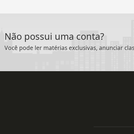
Não possui uma conta?
Você pode ler matérias exclusivas, anunciar cla