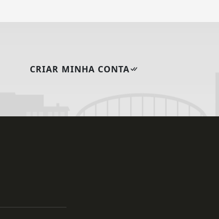
CRIAR MINHA CONTA