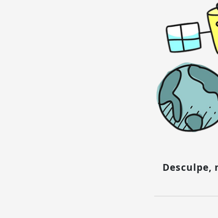
Desculpe,