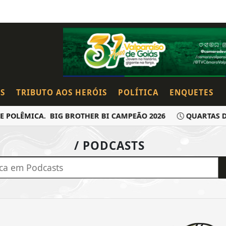
S
TRIBUTO AOS HERÓIS
POLÍTICA
ENQUETES
POLÊMICA. BIG BROTHER BI CAMPEÃO 2026
QUARTAS DO
/ PODCASTS