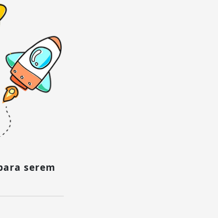
para serem