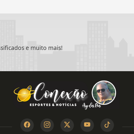
ssificados e muito mais!