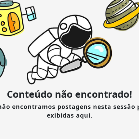
Conteúdo não encontrado!
 não encontramos postagens nesta sessão 
exibidas aqui.