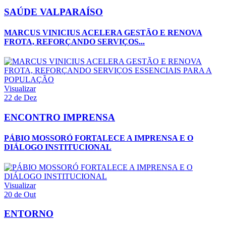
SAÚDE VALPARAÍSO
MARCUS VINICIUS ACELERA GESTÃO E RENOVA
FROTA, REFORÇANDO SERVIÇOS...
Visualizar
22 de Dez
ENCONTRO IMPRENSA
PÁBIO MOSSORÓ FORTALECE A IMPRENSA E O
DIÁLOGO INSTITUCIONAL
Visualizar
20 de Out
ENTORNO