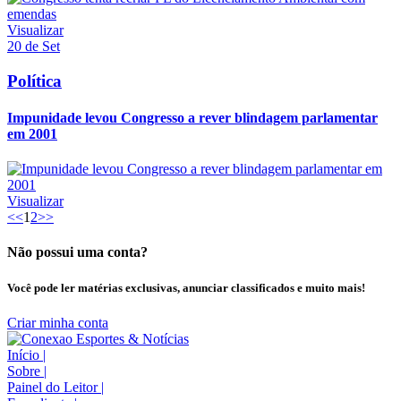
Visualizar
20 de Set
Política
Impunidade levou Congresso a rever blindagem parlamentar
em 2001
Visualizar
<<
1
2
>>
Não possui uma conta?
Você pode ler matérias exclusivas, anunciar classificados e muito mais!
Criar minha conta
Início
|
Sobre
|
Painel do Leitor
|