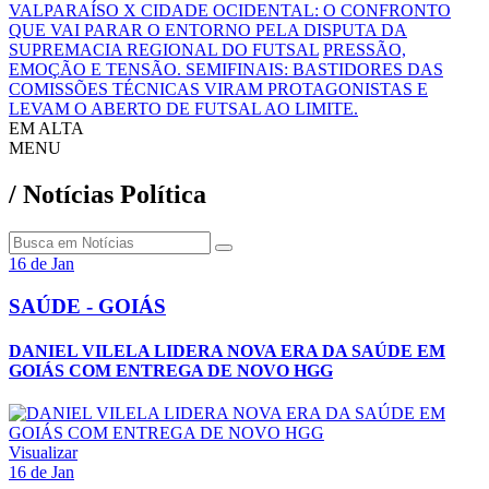
VALPARAÍSO X CIDADE OCIDENTAL: O CONFRONTO
QUE VAI PARAR O ENTORNO PELA DISPUTA DA
SUPREMACIA REGIONAL DO FUTSAL
PRESSÃO,
EMOÇÃO E TENSÃO. SEMIFINAIS: BASTIDORES DAS
COMISSÕES TÉCNICAS VIRAM PROTAGONISTAS E
LEVAM O ABERTO DE FUTSAL AO LIMITE.
EM ALTA
MENU
/ Notícias Política
16 de Jan
SAÚDE - GOIÁS
DANIEL VILELA LIDERA NOVA ERA DA SAÚDE EM
GOIÁS COM ENTREGA DE NOVO HGG
Visualizar
16 de Jan